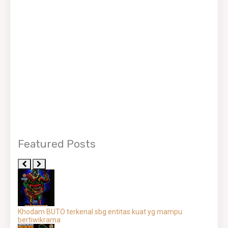
Featured Posts
Khodam BUTO terkenal sbg entitas kuat yg mampu
bertiwikrama