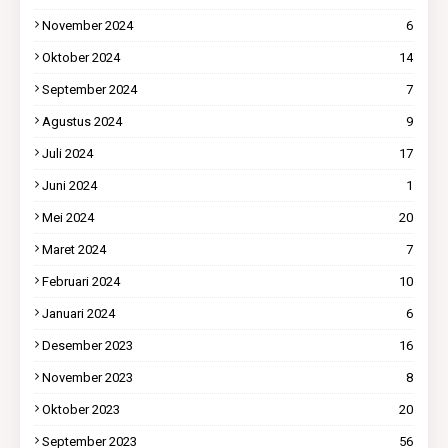
November 2024
6
Oktober 2024
14
September 2024
7
Agustus 2024
9
Juli 2024
17
Juni 2024
1
Mei 2024
20
Maret 2024
7
Februari 2024
10
Januari 2024
6
Desember 2023
16
November 2023
8
Oktober 2023
20
September 2023
56