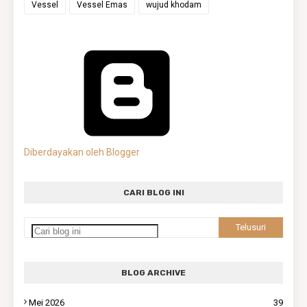
Vessel
Vessel Emas
wujud khodam
Diberdayakan oleh Blogger
CARI BLOG INI
BLOG ARCHIVE
Mei 2026
39