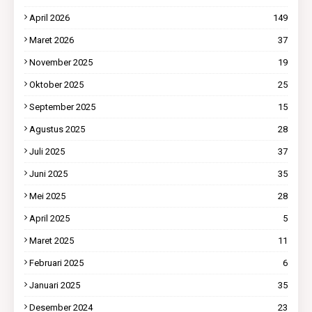
April 2026
149
Maret 2026
37
November 2025
19
Oktober 2025
25
September 2025
15
Agustus 2025
28
Juli 2025
37
Juni 2025
35
Mei 2025
28
April 2025
5
Maret 2025
11
Februari 2025
6
Januari 2025
35
Desember 2024
23