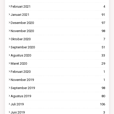
Februari 2021
4
Januari 2021
91
Desember 2020
97
November 2020
98
Oktober 2020
7
September 2020
51
Agustus 2020
33
Maret 2020
29
Februari 2020
1
November 2019
1
September 2019
98
Agustus 2019
80
Juli 2019
106
Juni 2019
3