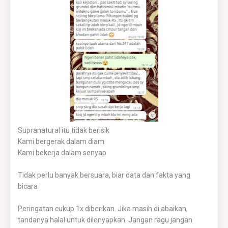
Supranatural itu tidak berisik
Kami bergerak dalam diam
Kami bekerja dalam senyap
Tidak perlu banyak bersuara, biar data dan fakta yang
bicara
Peringatan cukup 1x diberikan. Jika masih di abaikan,
tandanya halal untuk dilenyapkan. Jangan ragu jangan