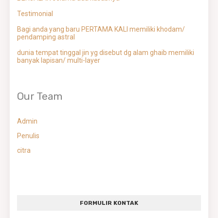
Testimonial
Bagi anda yang baru PERTAMA KALI memiliki khodam/
pendamping astral
dunia tempat tinggal jin yg disebut dg alam ghaib memiliki
banyak lapisan/ multi-layer
Our Team
Admin
Penulis
citra
FORMULIR KONTAK