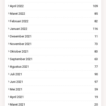
April 2022
109
Maret 2022
85
Februari 2022
82
Januari 2022
116
Desember 2021
11
November 2021
73
Oktober 2021
83
September 2021
63
Agustus 2021
77
Juli 2021
90
Juni 2021
97
Mei 2021
59
April 2021
19
Maret 2021
20