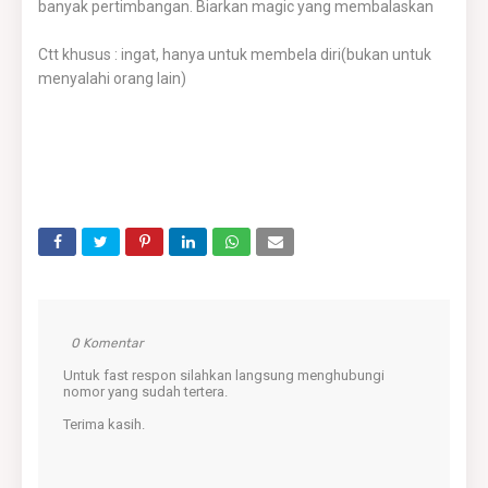
banyak pertimbangan. Biarkan magic yang membalaskan
Ctt khusus : ingat, hanya untuk membela diri(bukan untuk
menyalahi orang lain)
0 Komentar
Untuk fast respon silahkan langsung menghubungi
nomor yang sudah tertera.
Terima kasih.