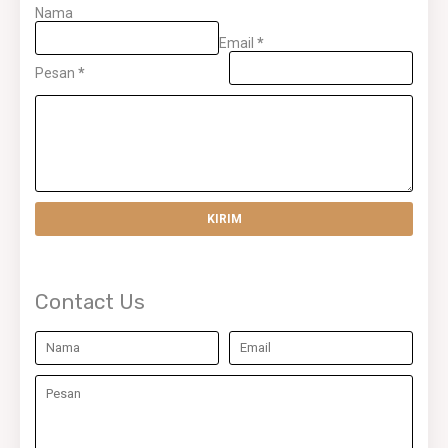
Nama
Email
*
Pesan
*
Contact Us