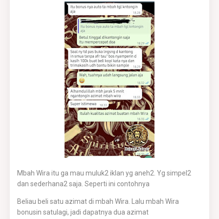
Mbah Wira itu ga mau muluk2 iklan yg aneh2. Yg simpel2
dan sederhana2 saja. Seperti ini contohnya
Beliau beli satu azimat di mbah Wira. Lalu mbah Wira
bonusin satulagi, jadi dapatnya dua azimat