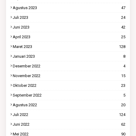
Agustus 2023
47
Juli 2023
24
Juni 2023
42
April 2023
25
Maret 2023
128
Januari 2023
8
Desember 2022
4
November 2022
15
Oktober 2022
23
September 2022
5
Agustus 2022
20
Juli 2022
124
Juni 2022
62
Mei 2022
90