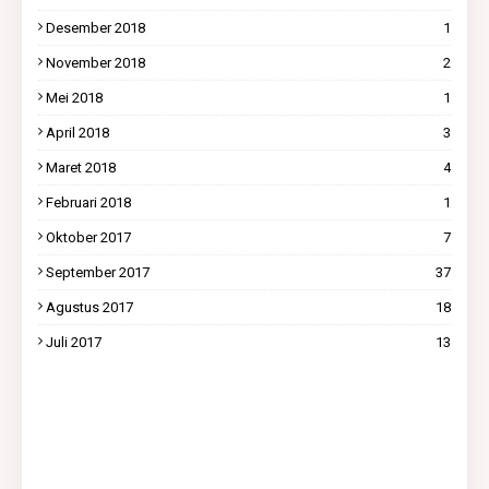
Desember 2018
1
November 2018
2
Mei 2018
1
April 2018
3
Maret 2018
4
Februari 2018
1
Oktober 2017
7
September 2017
37
Agustus 2017
18
Juli 2017
13