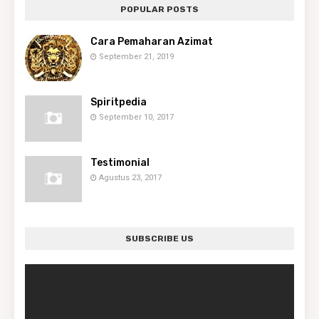
POPULAR POSTS
Cara Pemaharan Azimat
September 21, 2019
Spiritpedia
September 10, 2017
Testimonial
Agustus 23, 2017
SUBSCRIBE US