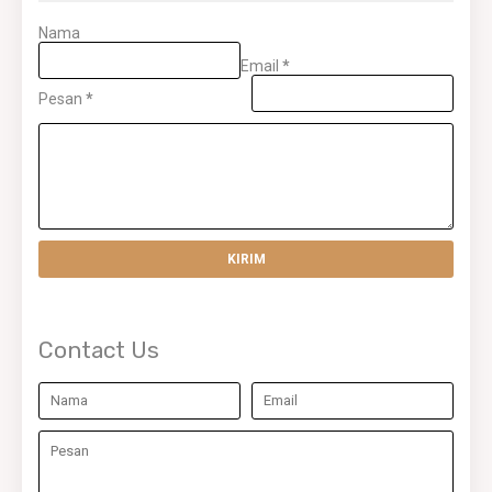
Nama
Email
*
Pesan
*
Contact Us