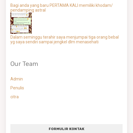
Bagi anda yang baru PERTAMA KALI memiliki khodam/
pendamping astral
Dalam seminggu terahir saya menjumpai tiga orang bebal
yg saya sendiri sampai jengkel dlm menasehati
Our Team
Admin
Penulis
citra
FORMULIR KONTAK