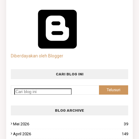
Diberdayakan oleh Blogger
CARI BLOG INI
BLOG ARCHIVE
Mei 2026
39
April 2026
149