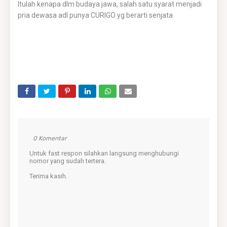
Itulah kenapa dlm budaya jawa, salah satu syarat menjadi
pria dewasa adl punya CURIGO yg berarti senjata
0 Komentar
Untuk fast respon silahkan langsung menghubungi
nomor yang sudah tertera.
Terima kasih.