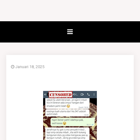
Januari 18, 2025