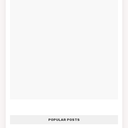
POPULAR POSTS