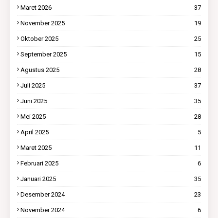
Maret 2026
37
November 2025
19
Oktober 2025
25
September 2025
15
Agustus 2025
28
Juli 2025
37
Juni 2025
35
Mei 2025
28
April 2025
5
Maret 2025
11
Februari 2025
6
Januari 2025
35
Desember 2024
23
November 2024
6