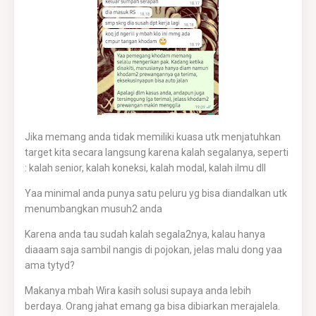
Jika memang anda tidak memiliki kuasa utk menjatuhkan
target kita secara langsung karena kalah segalanya, seperti
: kalah senior, kalah koneksi, kalah modal, kalah ilmu dll
Yaa minimal anda punya satu peluru yg bisa diandalkan utk
menumbangkan musuh2 anda
Karena anda tau sudah kalah segala2nya, kalau hanya
diaaam saja sambil nangis di pojokan, jelas malu dong yaa
ama tytyd?
Makanya mbah Wira kasih solusi supaya anda lebih
berdaya. Orang jahat emang ga bisa dibiarkan merajalela.