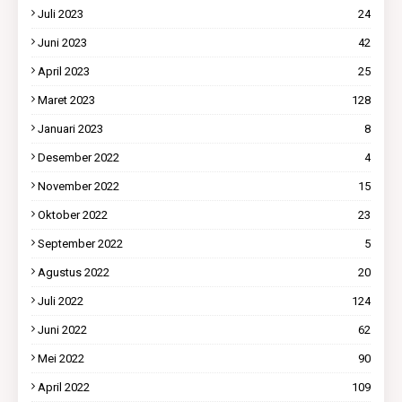
Juli 2023
24
Juni 2023
42
April 2023
25
Maret 2023
128
Januari 2023
8
Desember 2022
4
November 2022
15
Oktober 2022
23
September 2022
5
Agustus 2022
20
Juli 2022
124
Juni 2022
62
Mei 2022
90
April 2022
109