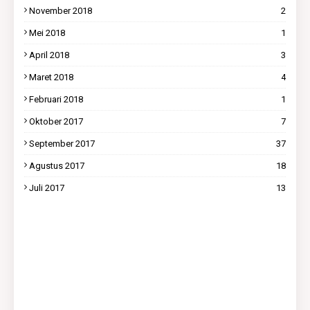
November 2018
2
Mei 2018
1
April 2018
3
Maret 2018
4
Februari 2018
1
Oktober 2017
7
September 2017
37
Agustus 2017
18
Juli 2017
13