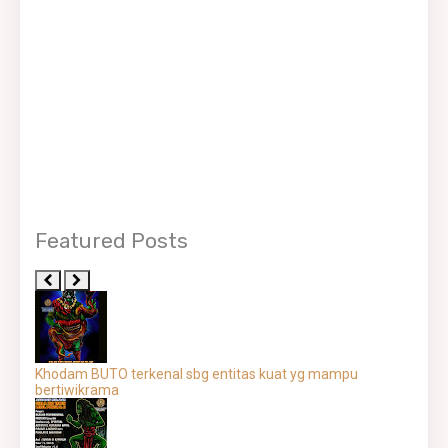
Featured Posts
Khodam BUTO terkenal sbg entitas kuat yg mampu
bertiwikrama