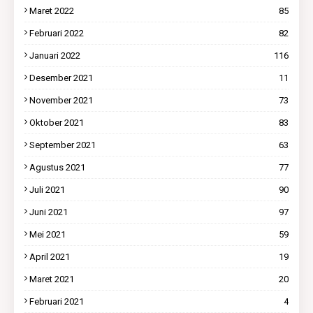
Maret 2022
85
Februari 2022
82
Januari 2022
116
Desember 2021
11
November 2021
73
Oktober 2021
83
September 2021
63
Agustus 2021
77
Juli 2021
90
Juni 2021
97
Mei 2021
59
April 2021
19
Maret 2021
20
Februari 2021
4