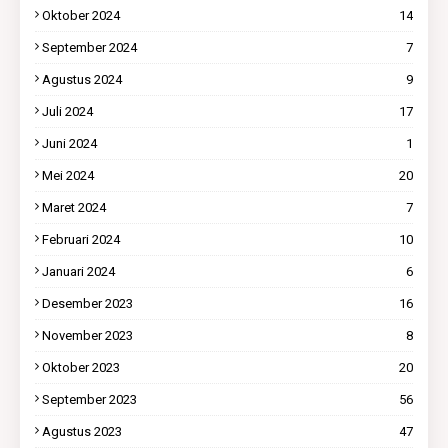
Oktober 2024
14
September 2024
7
Agustus 2024
9
Juli 2024
17
Juni 2024
1
Mei 2024
20
Maret 2024
7
Februari 2024
10
Januari 2024
6
Desember 2023
16
November 2023
8
Oktober 2023
20
September 2023
56
Agustus 2023
47