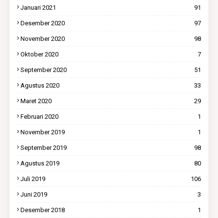
Januari 2021
91
Desember 2020
97
November 2020
98
Oktober 2020
7
September 2020
51
Agustus 2020
33
Maret 2020
29
Februari 2020
1
November 2019
1
September 2019
98
Agustus 2019
80
Juli 2019
106
Juni 2019
3
Desember 2018
1