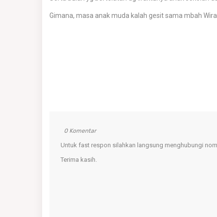
Gimana, masa anak muda kalah gesit sama mbah Wira
0 Komentar
Untuk fast respon silahkan langsung menghubungi nomo
Terima kasih.