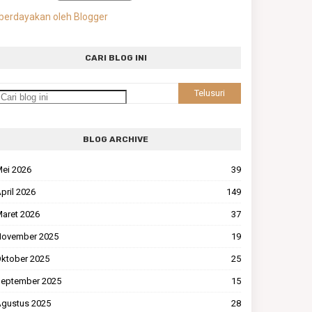
berdayakan oleh Blogger
CARI BLOG INI
BLOG ARCHIVE
ei 2026
39
pril 2026
149
aret 2026
37
ovember 2025
19
ktober 2025
25
eptember 2025
15
gustus 2025
28