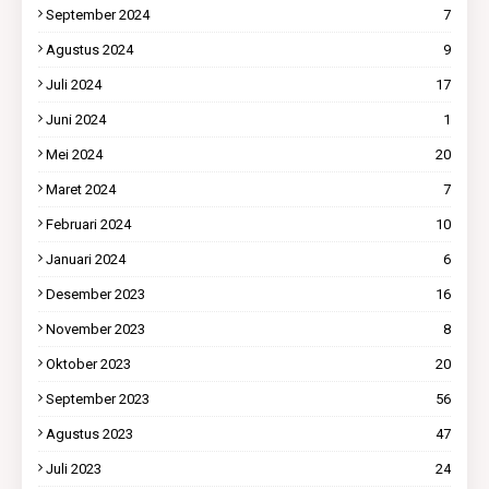
September 2024
7
Agustus 2024
9
Juli 2024
17
Juni 2024
1
Mei 2024
20
Maret 2024
7
Februari 2024
10
Januari 2024
6
Desember 2023
16
November 2023
8
Oktober 2023
20
September 2023
56
Agustus 2023
47
Juli 2023
24