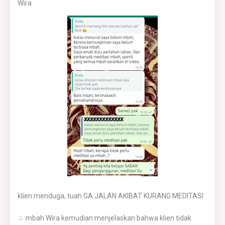
Wira
klien menduga, tuah GA JALAN AKIBAT KURANG MEDITASI
♤ mbah Wira kemudian menjelaskan bahwa klien tidak