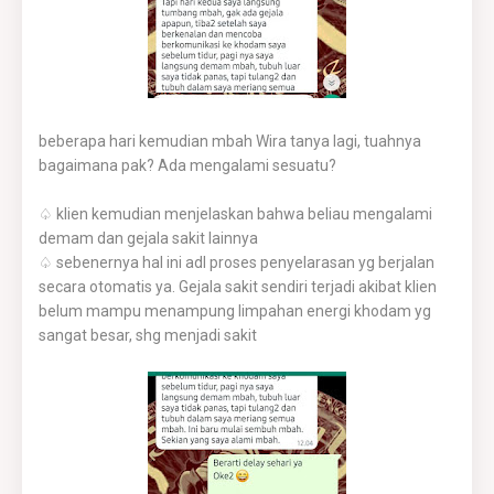
beberapa hari kemudian mbah Wira tanya lagi, tuahnya
bagaimana pak? Ada mengalami sesuatu?
♤ klien kemudian menjelaskan bahwa beliau mengalami
demam dan gejala sakit lainnya
♤ sebenernya hal ini adl proses penyelarasan yg berjalan
secara otomatis ya. Gejala sakit sendiri terjadi akibat klien
belum mampu menampung limpahan energi khodam yg
sangat besar, shg menjadi sakit