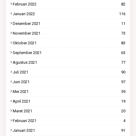
Februari 2022
82
Januari 2022
116
Desember 2021
11
November 2021
73
Oktober 2021
83
September 2021
63
Agustus 2021
77
Juli 2021
90
Juni 2021
97
Mei 2021
59
April 2021
19
Maret 2021
20
Februari 2021
4
Januari 2021
91