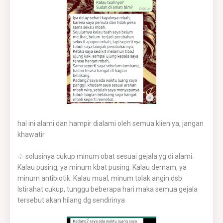
hal ini alami dan hampir dialami oleh semua klien ya, jangan
khawatir
♤ solusinya cukup minum obat sesuai gejala yg di alami.
Kalau pusing, ya minum kbat pusing. Kalau demam, ya
minum antibiotik. Kalau mual, minum tolak angin dsb.
Istirahat cukup, tunggu beberapa hari maka semua gejala
tersebut akan hilang dg sendirinya