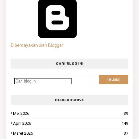
Diberdayakan oleh Blogger
CARI BLOG INI
BLOG ARCHIVE
Mei 2026
39
April 2026
149
Maret 2026
37