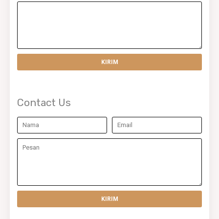
Contact Us