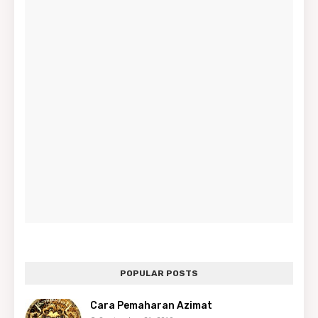
POPULAR POSTS
Cara Pemaharan Azimat