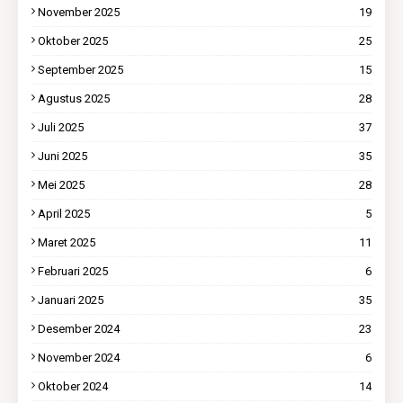
November 2025
19
Oktober 2025
25
September 2025
15
Agustus 2025
28
Juli 2025
37
Juni 2025
35
Mei 2025
28
April 2025
5
Maret 2025
11
Februari 2025
6
Januari 2025
35
Desember 2024
23
November 2024
6
Oktober 2024
14