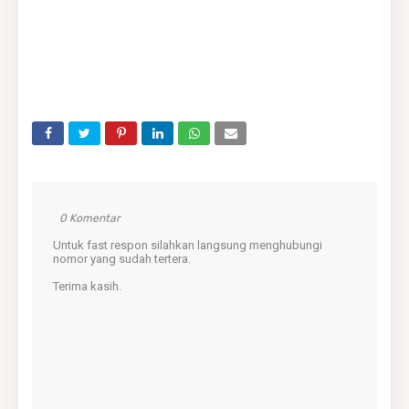
0 Komentar
Untuk fast respon silahkan langsung menghubungi
nomor yang sudah tertera.
Terima kasih.