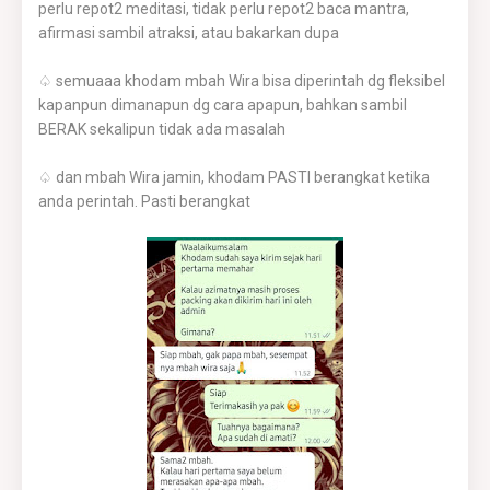
perlu repot2 meditasi, tidak perlu repot2 baca mantra,
afirmasi sambil atraksi, atau bakarkan dupa
♤ semuaaa khodam mbah Wira bisa diperintah dg fleksibel
kapanpun dimanapun dg cara apapun, bahkan sambil
BERAK sekalipun tidak ada masalah
♤ dan mbah Wira jamin, khodam PASTI berangkat ketika
anda perintah. Pasti berangkat