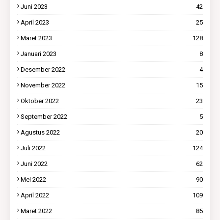
Juni 2023
42
April 2023
25
Maret 2023
128
Januari 2023
8
Desember 2022
4
November 2022
15
Oktober 2022
23
September 2022
5
Agustus 2022
20
Juli 2022
124
Juni 2022
62
Mei 2022
90
April 2022
109
Maret 2022
85