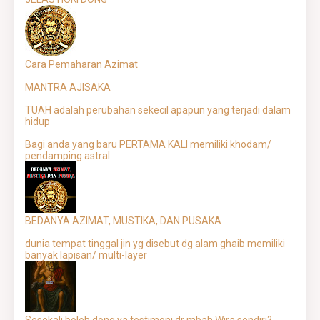
Cara Pemaharan Azimat
MANTRA AJISAKA
TUAH adalah perubahan sekecil apapun yang terjadi dalam
hidup
Bagi anda yang baru PERTAMA KALI memiliki khodam/
pendamping astral
BEDANYA AZIMAT, MUSTIKA, DAN PUSAKA
dunia tempat tinggal jin yg disebut dg alam ghaib memiliki
banyak lapisan/ multi-layer