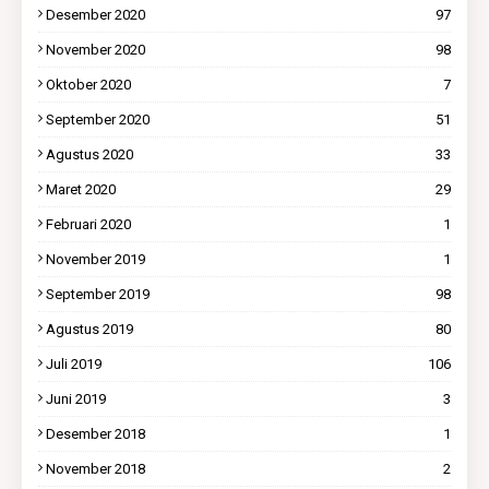
Desember 2020
97
November 2020
98
Oktober 2020
7
September 2020
51
Agustus 2020
33
Maret 2020
29
Februari 2020
1
November 2019
1
September 2019
98
Agustus 2019
80
Juli 2019
106
Juni 2019
3
Desember 2018
1
November 2018
2