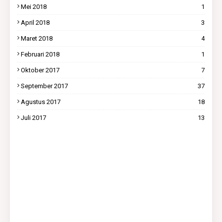
Mei 2018
1
April 2018
3
Maret 2018
4
Februari 2018
1
Oktober 2017
7
September 2017
37
Agustus 2017
18
Juli 2017
13