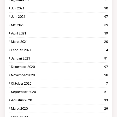
Juli 2021
90
Juni 2021
97
Mei 2021
59
April 2021
19
Maret 2021
20
Februari 2021
4
Januari 2021
91
Desember 2020
97
November 2020
98
Oktober 2020
7
September 2020
51
Agustus 2020
33
Maret 2020
29
Februari 2020
1