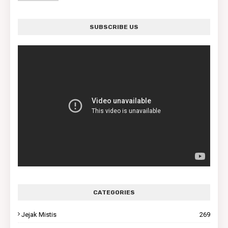
SUBSCRIBE US
CATEGORIES
Jejak Mistis
269