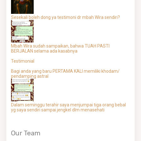
Sesekali boleh dong ya testimoni dr mbah Wira sendiri?
Mbah Wira sudah sampaikan, bahwa TUAH PASTI
BERJALAN selama ada kasabnya
Testimonial
Bagi anda yang baru PERTAMA KALI memiliki khodam/
pendamping astral
Dalam seminggu terahir saya menjumpai tiga orang bebal
yg saya sendiri sampai jengkel dlm menasehati
Our Team