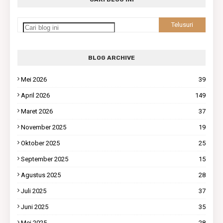
BLOG ARCHIVE
Mei 2026
39
April 2026
149
Maret 2026
37
November 2025
19
Oktober 2025
25
September 2025
15
Agustus 2025
28
Juli 2025
37
Juni 2025
35
Mei 2025
28