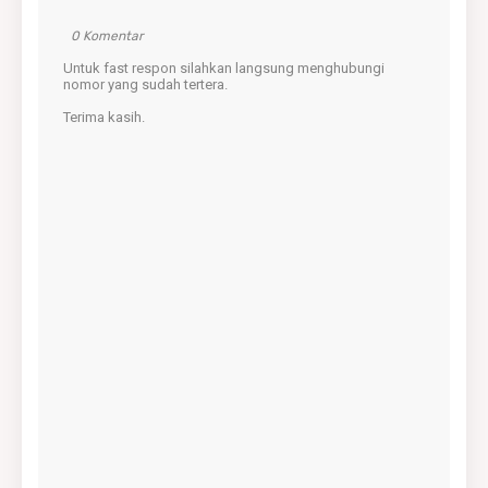
0 Komentar
Untuk fast respon silahkan langsung menghubungi
nomor yang sudah tertera.
Terima kasih.