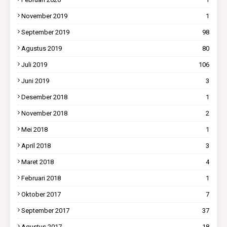
November 2019
1
September 2019
98
Agustus 2019
80
Juli 2019
106
Juni 2019
3
Desember 2018
1
November 2018
2
Mei 2018
1
April 2018
3
Maret 2018
4
Februari 2018
1
Oktober 2017
7
September 2017
37
Agustus 2017
18