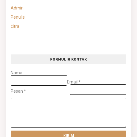
Admin
Penulis
citra
FORMULIR KONTAK
Nama
Email
*
Pesan
*