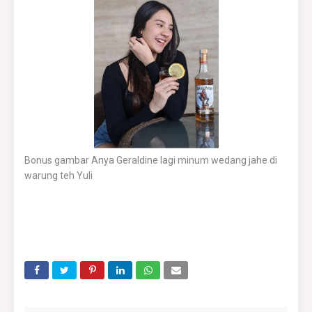
Bonus gambar Anya Geraldine lagi minum wedang jahe di
warung teh Yuli