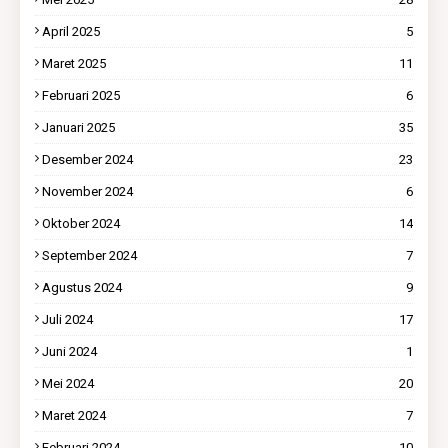
April 2025
5
Maret 2025
11
Februari 2025
6
Januari 2025
35
Desember 2024
23
November 2024
6
Oktober 2024
14
September 2024
7
Agustus 2024
9
Juli 2024
17
Juni 2024
1
Mei 2024
20
Maret 2024
7
Februari 2024
10