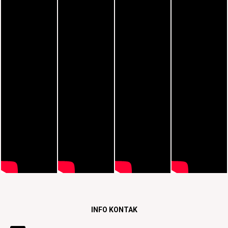
INFO KONTAK