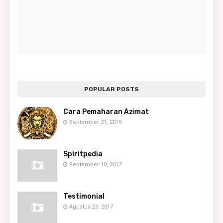
POPULAR POSTS
Cara Pemaharan Azimat
September 21, 2019
Spiritpedia
September 10, 2017
Testimonial
Agustus 23, 2017