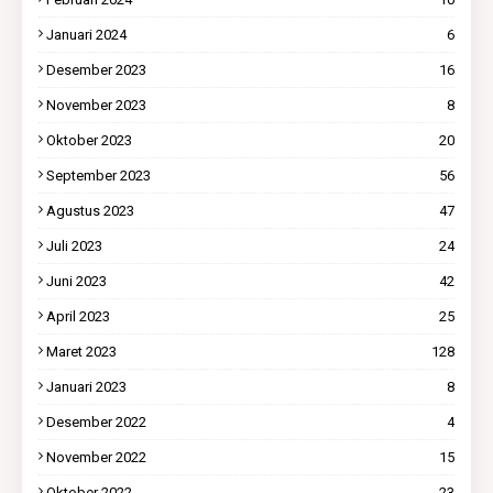
Januari 2024
6
Desember 2023
16
November 2023
8
Oktober 2023
20
September 2023
56
Agustus 2023
47
Juli 2023
24
Juni 2023
42
April 2023
25
Maret 2023
128
Januari 2023
8
Desember 2022
4
November 2022
15
Oktober 2022
23