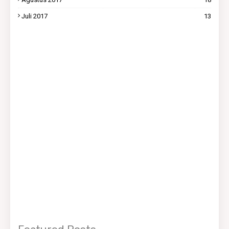
Juli 2017
13