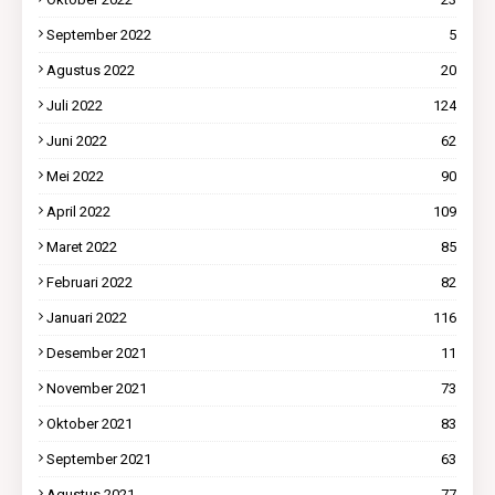
September 2022
5
Agustus 2022
20
Juli 2022
124
Juni 2022
62
Mei 2022
90
April 2022
109
Maret 2022
85
Februari 2022
82
Januari 2022
116
Desember 2021
11
November 2021
73
Oktober 2021
83
September 2021
63
Agustus 2021
77