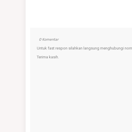
0 Komentar
Untuk fast respon silahkan langsung menghubungi nomo
Terima kasih.