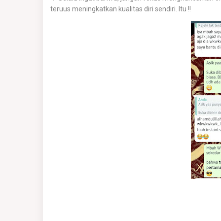
teruus meningkatkan kualitas diri sendiri. Itu !!