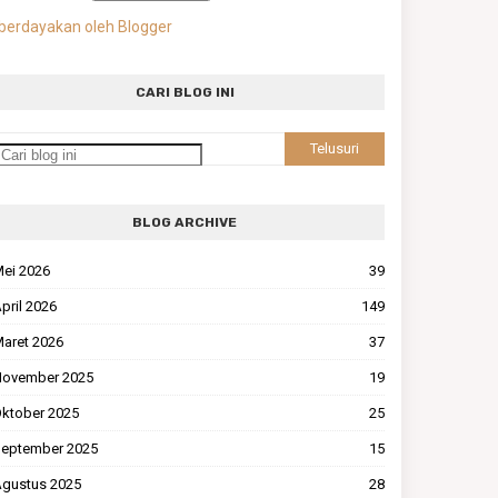
berdayakan oleh Blogger
CARI BLOG INI
BLOG ARCHIVE
ei 2026
39
pril 2026
149
aret 2026
37
ovember 2025
19
ktober 2025
25
eptember 2025
15
gustus 2025
28