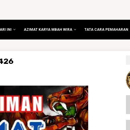
RI INI
AZIMAT KARYA MBAH WIRA
TATA CARA PEMAHARAN
426