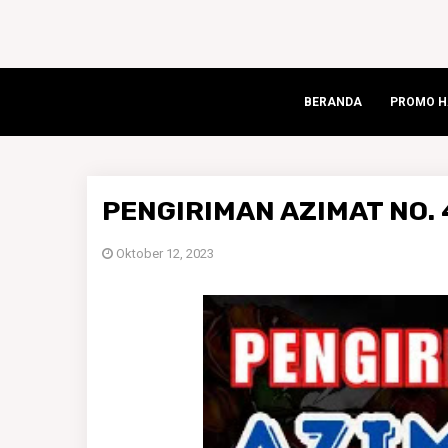
BERANDA
PROMO HA
PENGIRIMAN AZIMAT NO. 
Oktober 12, 2023