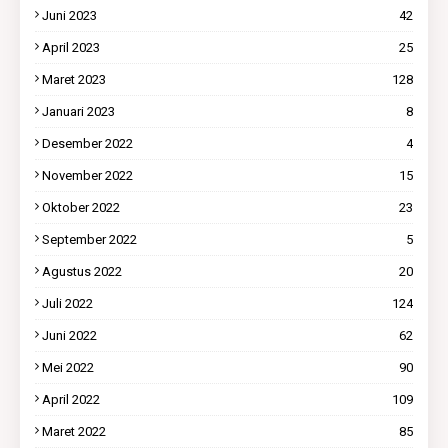
Juni 2023
42
April 2023
25
Maret 2023
128
Januari 2023
8
Desember 2022
4
November 2022
15
Oktober 2022
23
September 2022
5
Agustus 2022
20
Juli 2022
124
Juni 2022
62
Mei 2022
90
April 2022
109
Maret 2022
85