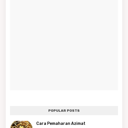
POPULAR POSTS
Cara Pemaharan Azimat