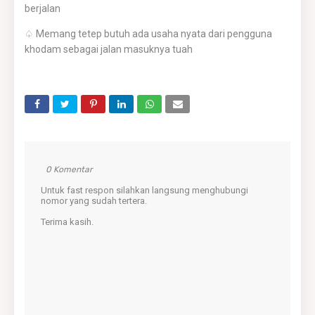
berjalan
♤ Memang tetep butuh ada usaha nyata dari pengguna
khodam sebagai jalan masuknya tuah
0 Komentar
Untuk fast respon silahkan langsung menghubungi
nomor yang sudah tertera.
Terima kasih.