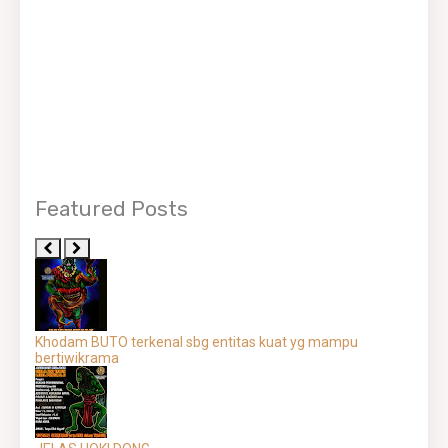
Featured Posts
Khodam BUTO terkenal sbg entitas kuat yg mampu
bertiwikrama