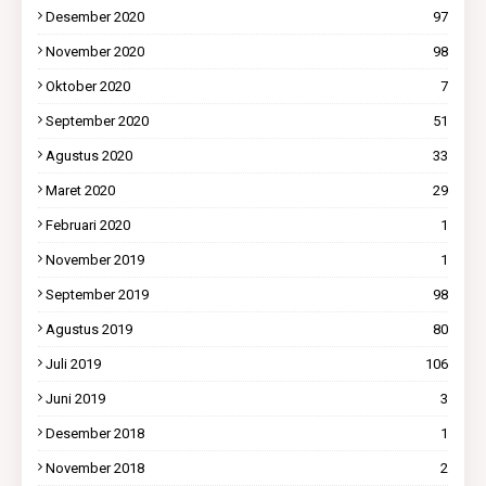
Desember 2020
97
November 2020
98
Oktober 2020
7
September 2020
51
Agustus 2020
33
Maret 2020
29
Februari 2020
1
November 2019
1
September 2019
98
Agustus 2019
80
Juli 2019
106
Juni 2019
3
Desember 2018
1
November 2018
2