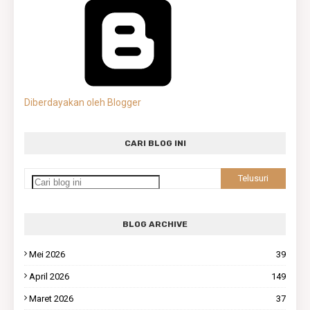
Diberdayakan oleh Blogger
CARI BLOG INI
BLOG ARCHIVE
Mei 2026
39
April 2026
149
Maret 2026
37