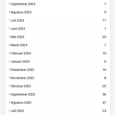
September 2024
7
Agustus 2024
9
Juli 2024
17
Juni 2024
1
Mei 2024
20
Maret 2024
7
Februari 2024
10
Januari 2024
6
Desember 2023
16
November 2023
8
Oktober 2023
20
September 2023
56
Agustus 2023
47
Juli 2023
24