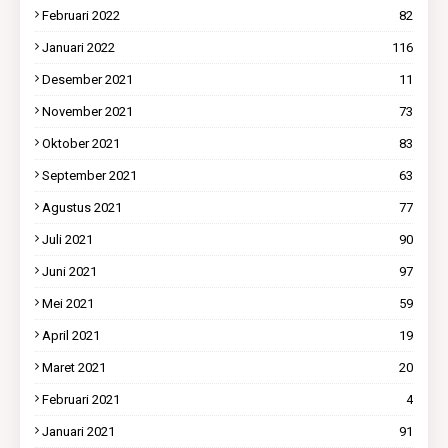
Februari 2022
82
Januari 2022
116
Desember 2021
11
November 2021
73
Oktober 2021
83
September 2021
63
Agustus 2021
77
Juli 2021
90
Juni 2021
97
Mei 2021
59
April 2021
19
Maret 2021
20
Februari 2021
4
Januari 2021
91