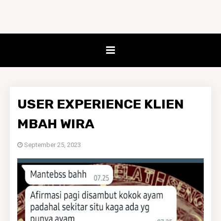
USER EXPERIENCE KLIEN
MBAH WIRA
September 25, 2023