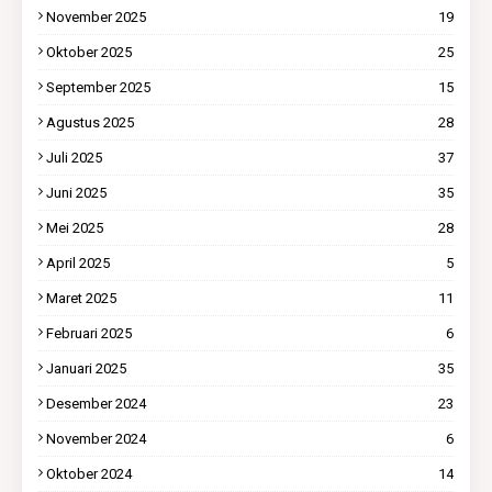
November 2025
19
Oktober 2025
25
September 2025
15
Agustus 2025
28
Juli 2025
37
Juni 2025
35
Mei 2025
28
April 2025
5
Maret 2025
11
Februari 2025
6
Januari 2025
35
Desember 2024
23
November 2024
6
Oktober 2024
14