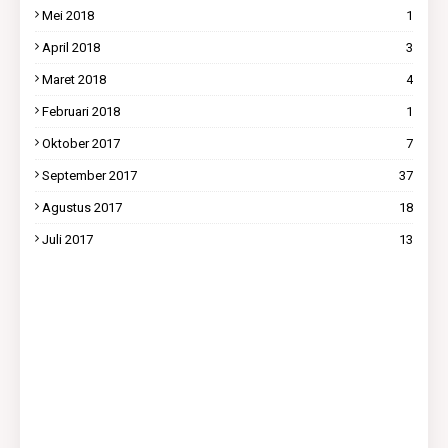
Mei 2018
1
April 2018
3
Maret 2018
4
Februari 2018
1
Oktober 2017
7
September 2017
37
Agustus 2017
18
Juli 2017
13