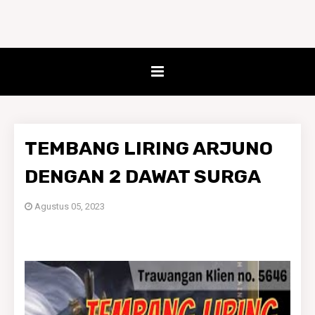
TEMBANG LIRING ARJUNO
DENGAN 2 DAWAT SURGA
Agustus 05, 2023