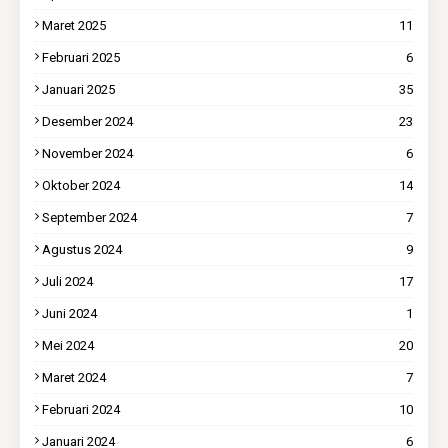
Maret 2025
11
Februari 2025
6
Januari 2025
35
Desember 2024
23
November 2024
6
Oktober 2024
14
September 2024
7
Agustus 2024
9
Juli 2024
17
Juni 2024
1
Mei 2024
20
Maret 2024
7
Februari 2024
10
Januari 2024
6