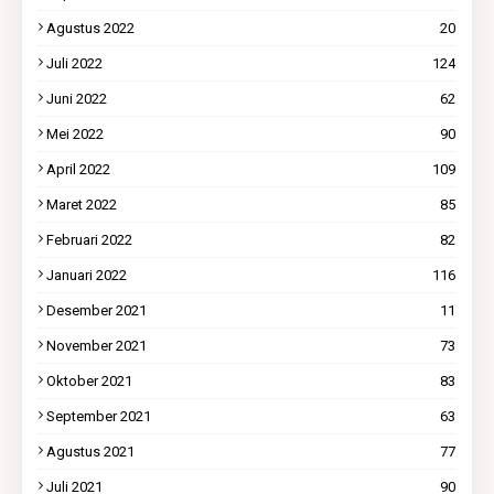
Agustus 2022
20
Juli 2022
124
Juni 2022
62
Mei 2022
90
April 2022
109
Maret 2022
85
Februari 2022
82
Januari 2022
116
Desember 2021
11
November 2021
73
Oktober 2021
83
September 2021
63
Agustus 2021
77
Juli 2021
90