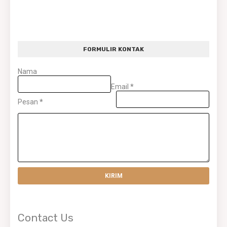
FORMULIR KONTAK
Nama
Email
*
Pesan
*
Contact Us