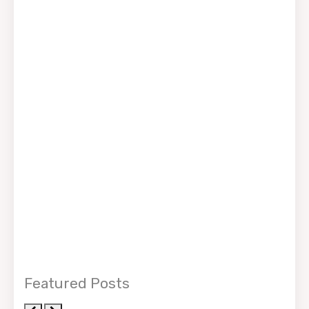
Featured Posts