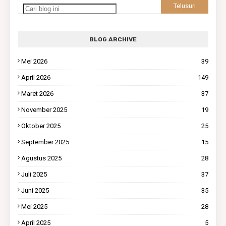
BLOG ARCHIVE
Mei 2026
39
April 2026
149
Maret 2026
37
November 2025
19
Oktober 2025
25
September 2025
15
Agustus 2025
28
Juli 2025
37
Juni 2025
35
Mei 2025
28
April 2025
5