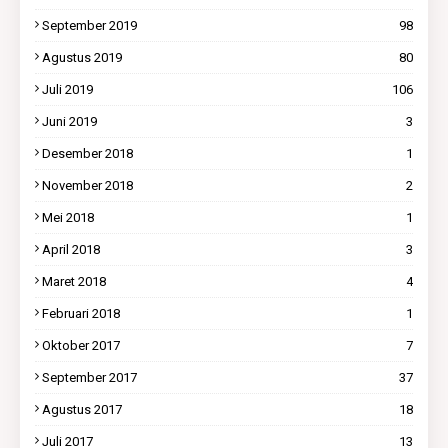
September 2019
98
Agustus 2019
80
Juli 2019
106
Juni 2019
3
Desember 2018
1
November 2018
2
Mei 2018
1
April 2018
3
Maret 2018
4
Februari 2018
1
Oktober 2017
7
September 2017
37
Agustus 2017
18
Juli 2017
13