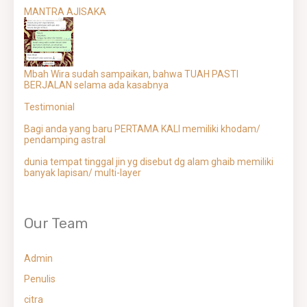
MANTRA AJISAKA
Mbah Wira sudah sampaikan, bahwa TUAH PASTI
BERJALAN selama ada kasabnya
Testimonial
Bagi anda yang baru PERTAMA KALI memiliki khodam/
pendamping astral
dunia tempat tinggal jin yg disebut dg alam ghaib memiliki
banyak lapisan/ multi-layer
Our Team
Admin
Penulis
citra