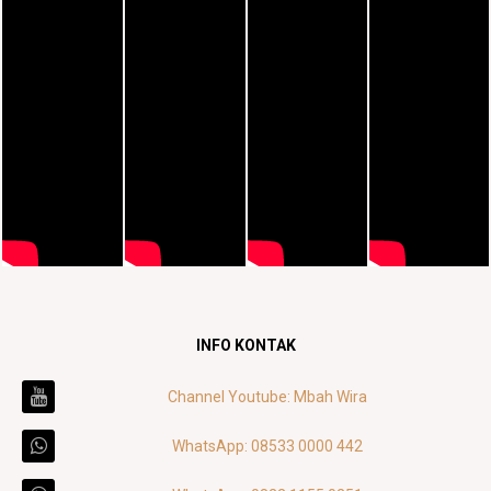
INFO KONTAK
Channel Youtube: Mbah Wira
WhatsApp: 08533 0000 442