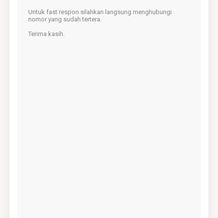
Untuk fast respon silahkan langsung menghubungi
nomor yang sudah tertera.
Terima kasih.