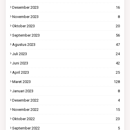
Desember 2023
16
November 2023
8
Oktober 2023
20
September 2023
56
Agustus 2023
47
Juli 2023
24
Juni 2023
42
April 2023
25
Maret 2023
128
Januari 2023
8
Desember 2022
4
November 2022
15
Oktober 2022
23
September 2022
5