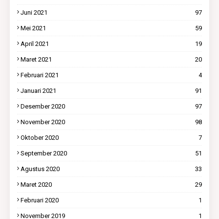
Juni 2021
97
Mei 2021
59
April 2021
19
Maret 2021
20
Februari 2021
4
Januari 2021
91
Desember 2020
97
November 2020
98
Oktober 2020
7
September 2020
51
Agustus 2020
33
Maret 2020
29
Februari 2020
1
November 2019
1