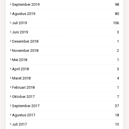
September 2019
98
Agustus 2019
80
Juli 2019
106
Juni 2019
3
Desember 2018
1
November 2018
2
Mei 2018
1
April 2018
3
Maret 2018
4
Februari 2018
1
Oktober 2017
7
September 2017
37
Agustus 2017
18
Juli 2017
13