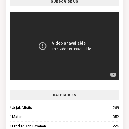
SUBSCRIBE US
CATEGORIES
Jejak Mistis
269
Materi
352
Produk Dan Layanan
226