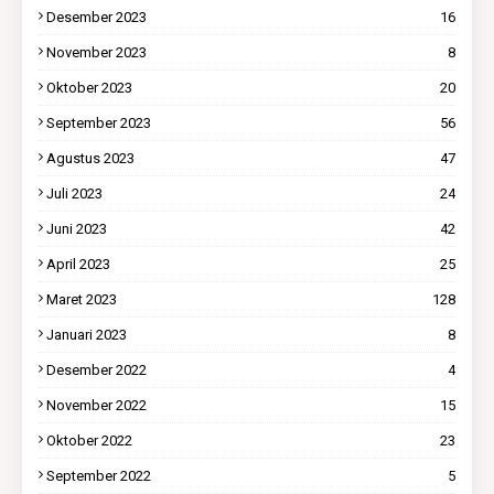
Desember 2023
16
November 2023
8
Oktober 2023
20
September 2023
56
Agustus 2023
47
Juli 2023
24
Juni 2023
42
April 2023
25
Maret 2023
128
Januari 2023
8
Desember 2022
4
November 2022
15
Oktober 2022
23
September 2022
5