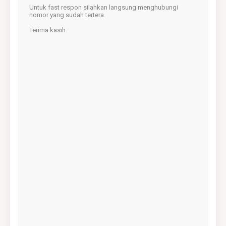
Untuk fast respon silahkan langsung menghubungi
nomor yang sudah tertera.
Terima kasih.