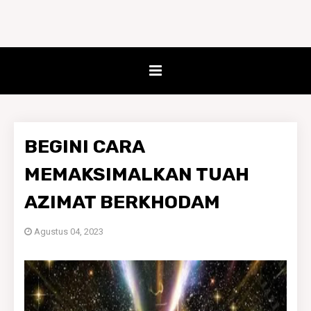
BEGINI CARA
MEMAKSIMALKAN TUAH
AZIMAT BERKHODAM
Agustus 04, 2023