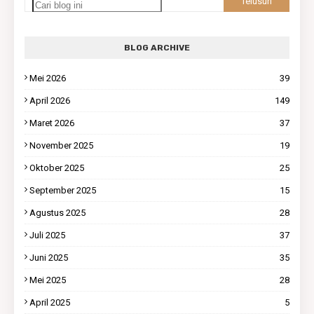
BLOG ARCHIVE
Mei 2026
39
April 2026
149
Maret 2026
37
November 2025
19
Oktober 2025
25
September 2025
15
Agustus 2025
28
Juli 2025
37
Juni 2025
35
Mei 2025
28
April 2025
5