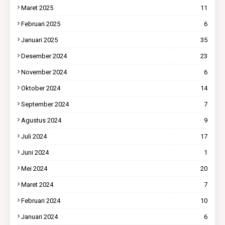
Maret 2025
11
Februari 2025
6
Januari 2025
35
Desember 2024
23
November 2024
6
Oktober 2024
14
September 2024
7
Agustus 2024
9
Juli 2024
17
Juni 2024
1
Mei 2024
20
Maret 2024
7
Februari 2024
10
Januari 2024
6