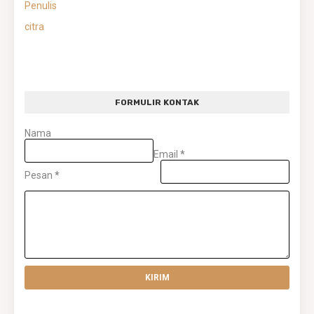
Penulis
citra
FORMULIR KONTAK
Nama
Email
*
Pesan
*