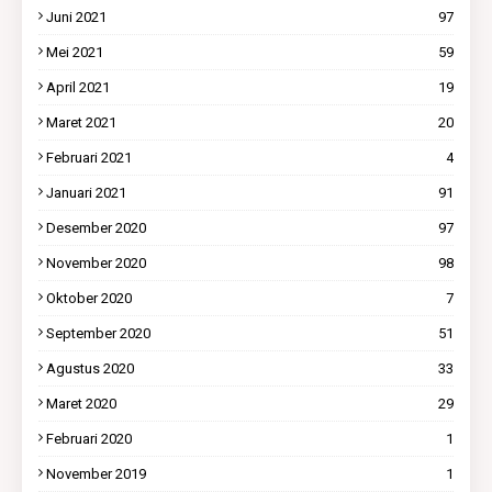
Juni 2021
97
Mei 2021
59
April 2021
19
Maret 2021
20
Februari 2021
4
Januari 2021
91
Desember 2020
97
November 2020
98
Oktober 2020
7
September 2020
51
Agustus 2020
33
Maret 2020
29
Februari 2020
1
November 2019
1