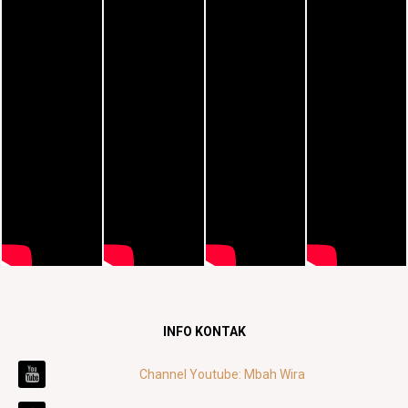
INFO KONTAK
Channel Youtube: Mbah Wira