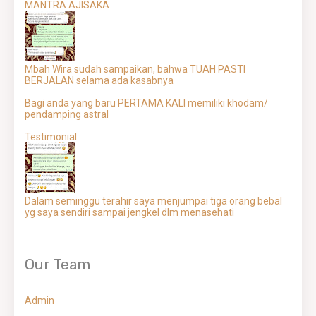
MANTRA AJISAKA
Mbah Wira sudah sampaikan, bahwa TUAH PASTI
BERJALAN selama ada kasabnya
Bagi anda yang baru PERTAMA KALI memiliki khodam/
pendamping astral
Testimonial
Dalam seminggu terahir saya menjumpai tiga orang bebal
yg saya sendiri sampai jengkel dlm menasehati
Our Team
Admin