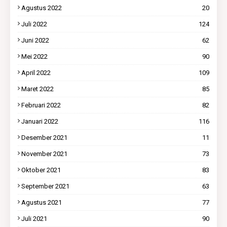
Agustus 2022
20
Juli 2022
124
Juni 2022
62
Mei 2022
90
April 2022
109
Maret 2022
85
Februari 2022
82
Januari 2022
116
Desember 2021
11
November 2021
73
Oktober 2021
83
September 2021
63
Agustus 2021
77
Juli 2021
90