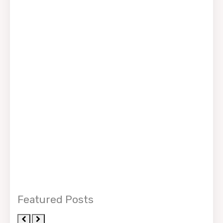
Featured Posts