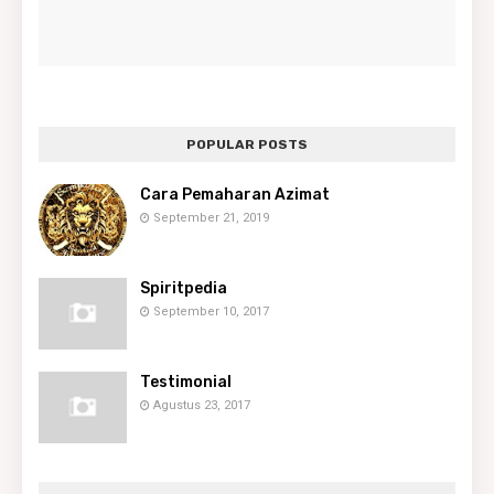
POPULAR POSTS
Cara Pemaharan Azimat
September 21, 2019
Spiritpedia
September 10, 2017
Testimonial
Agustus 23, 2017