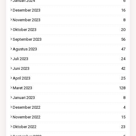
Januari 2024
6
Desember 2023
16
November 2023
8
Oktober 2023
20
September 2023
56
Agustus 2023
47
Juli 2023
24
Juni 2023
42
April 2023
25
Maret 2023
128
Januari 2023
8
Desember 2022
4
November 2022
15
Oktober 2022
23