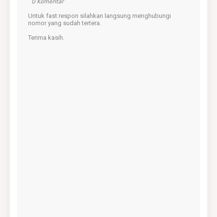
0 Komentar
Untuk fast respon silahkan langsung menghubungi
nomor yang sudah tertera.
Terima kasih.