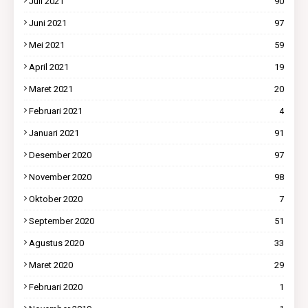
Juli 2021
90
Juni 2021
97
Mei 2021
59
April 2021
19
Maret 2021
20
Februari 2021
4
Januari 2021
91
Desember 2020
97
November 2020
98
Oktober 2020
7
September 2020
51
Agustus 2020
33
Maret 2020
29
Februari 2020
1