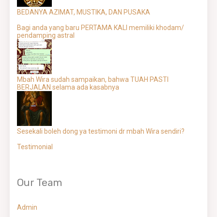
BEDANYA AZIMAT, MUSTIKA, DAN PUSAKA
Bagi anda yang baru PERTAMA KALI memiliki khodam/
pendamping astral
Mbah Wira sudah sampaikan, bahwa TUAH PASTI
BERJALAN selama ada kasabnya
Sesekali boleh dong ya testimoni dr mbah Wira sendiri?
Testimonial
Our Team
Admin