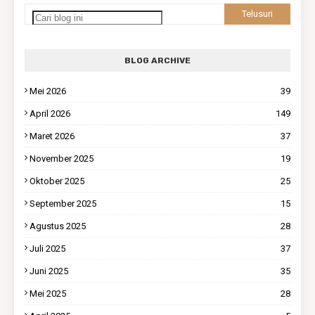
BLOG ARCHIVE
Mei 2026
39
April 2026
149
Maret 2026
37
November 2025
19
Oktober 2025
25
September 2025
15
Agustus 2025
28
Juli 2025
37
Juni 2025
35
Mei 2025
28