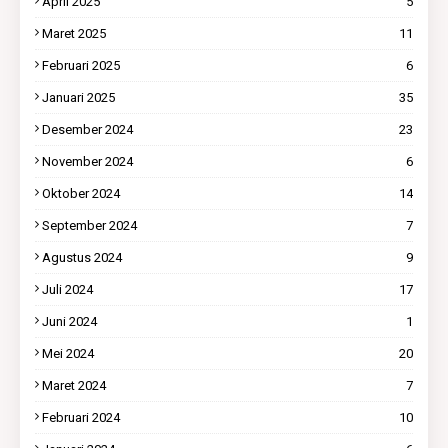
April 2025
5
Maret 2025
11
Februari 2025
6
Januari 2025
35
Desember 2024
23
November 2024
6
Oktober 2024
14
September 2024
7
Agustus 2024
9
Juli 2024
17
Juni 2024
1
Mei 2024
20
Maret 2024
7
Februari 2024
10