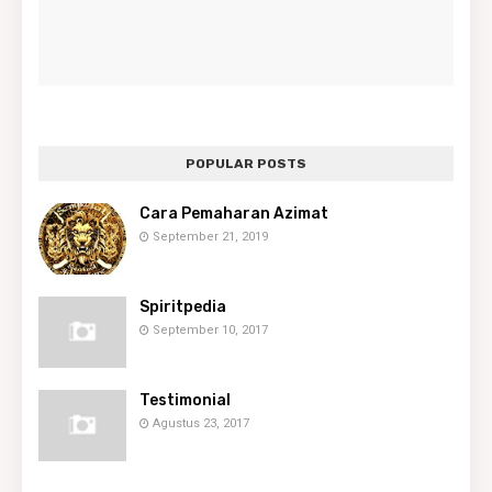
POPULAR POSTS
Cara Pemaharan Azimat
September 21, 2019
Spiritpedia
September 10, 2017
Testimonial
Agustus 23, 2017