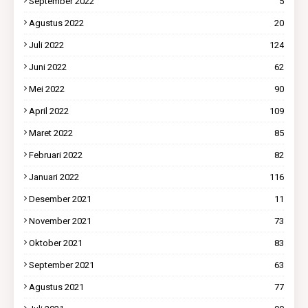
September 2022
5
Agustus 2022
20
Juli 2022
124
Juni 2022
62
Mei 2022
90
April 2022
109
Maret 2022
85
Februari 2022
82
Januari 2022
116
Desember 2021
11
November 2021
73
Oktober 2021
83
September 2021
63
Agustus 2021
77