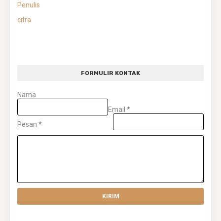
Penulis
citra
FORMULIR KONTAK
Nama
Email
*
Pesan
*