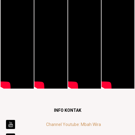
INFO KONTAK
Channel Youtube: Mbah Wira