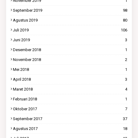
November 2019
1
September 2019
98
Agustus 2019
80
Juli 2019
106
Juni 2019
3
Desember 2018
1
November 2018
2
Mei 2018
1
April 2018
3
Maret 2018
4
Februari 2018
1
Oktober 2017
7
September 2017
37
Agustus 2017
18