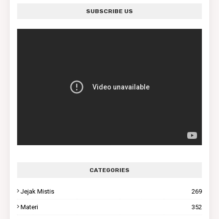
SUBSCRIBE US
CATEGORIES
Jejak Mistis
269
Materi
352