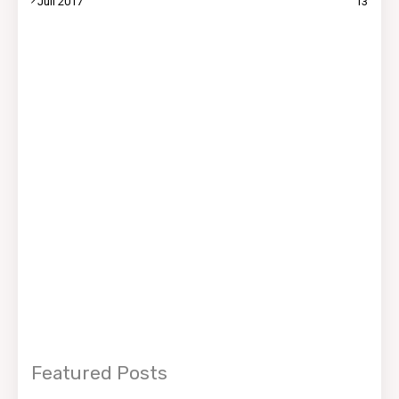
Juli 2017
13
Featured Posts