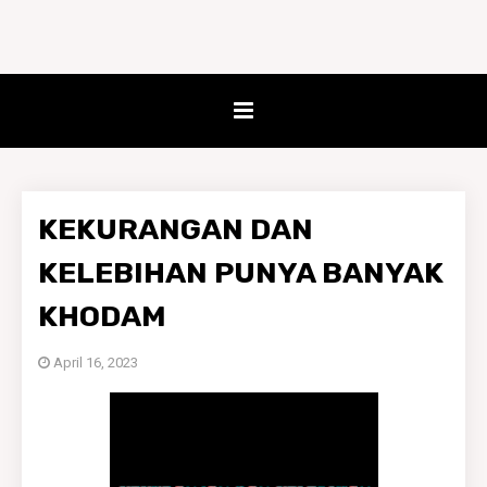
KEKURANGAN DAN
KELEBIHAN PUNYA BANYAK
KHODAM
April 16, 2023