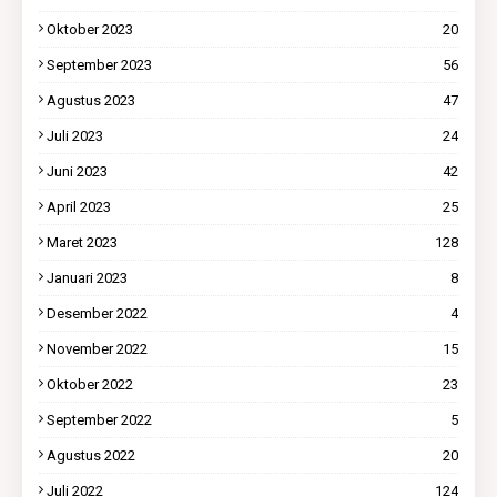
Oktober 2023
20
September 2023
56
Agustus 2023
47
Juli 2023
24
Juni 2023
42
April 2023
25
Maret 2023
128
Januari 2023
8
Desember 2022
4
November 2022
15
Oktober 2022
23
September 2022
5
Agustus 2022
20
Juli 2022
124