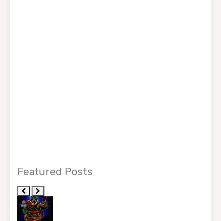
Featured Posts