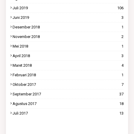
Juli 2019
106
Juni 2019
3
Desember 2018
1
November 2018
2
Mei 2018
1
April 2018
3
Maret 2018
4
Februari 2018
1
Oktober 2017
7
September 2017
37
Agustus 2017
18
Juli 2017
13