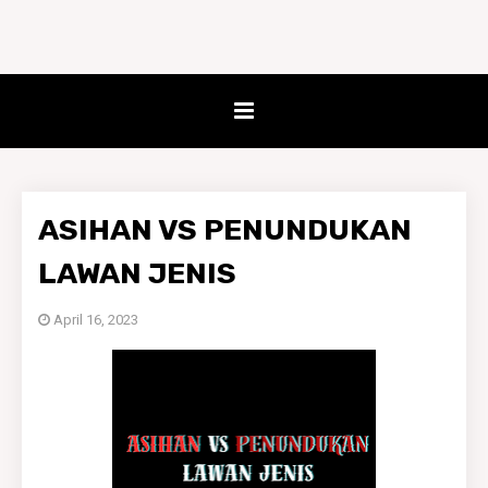
ASIHAN VS PENUNDUKAN
LAWAN JENIS
April 16, 2023