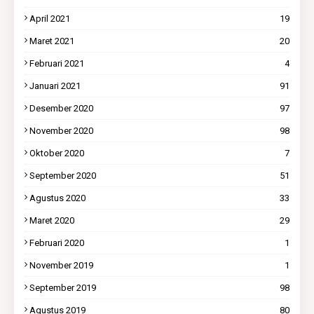
April 2021
19
Maret 2021
20
Februari 2021
4
Januari 2021
91
Desember 2020
97
November 2020
98
Oktober 2020
7
September 2020
51
Agustus 2020
33
Maret 2020
29
Februari 2020
1
November 2019
1
September 2019
98
Agustus 2019
80