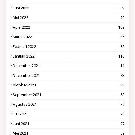
Juni 2022
62
Mei 2022
90
April 2022
109
Maret 2022
85
Februari 2022
82
Januari 2022
116
Desember 2021
11
November 2021
73
Oktober 2021
83
September 2021
63
Agustus 2021
77
Juli 2021
90
Juni 2021
97
Mei 2021
59