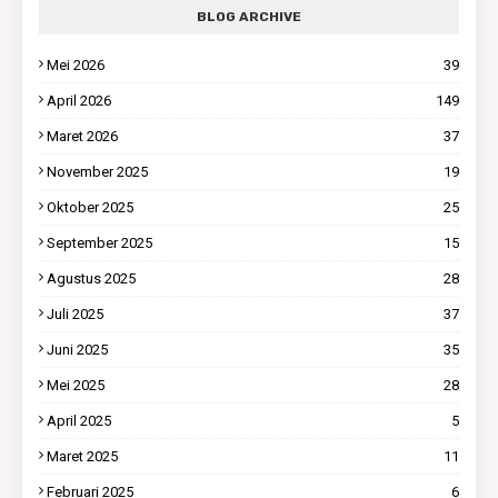
BLOG ARCHIVE
Mei 2026
39
April 2026
149
Maret 2026
37
November 2025
19
Oktober 2025
25
September 2025
15
Agustus 2025
28
Juli 2025
37
Juni 2025
35
Mei 2025
28
April 2025
5
Maret 2025
11
Februari 2025
6