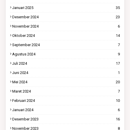
Januari 2025
35
Desember 2024
23
November 2024
6
Oktober 2024
14
September 2024
7
Agustus 2024
9
Juli 2024
17
Juni 2024
1
Mei 2024
20
Maret 2024
7
Februari 2024
10
Januari 2024
6
Desember 2023
16
November 2023
8