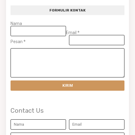
FORMULIR KONTAK
Nama
Email
*
Pesan
*
Contact Us