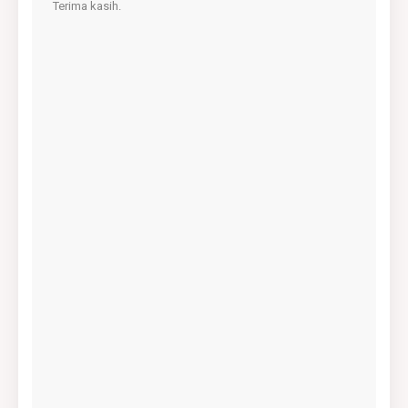
Terima kasih.