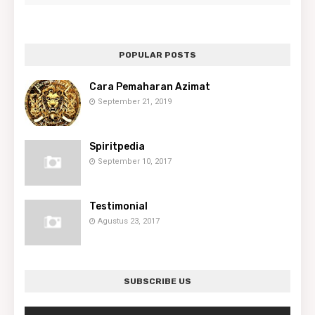
POPULAR POSTS
Cara Pemaharan Azimat
September 21, 2019
Spiritpedia
September 10, 2017
Testimonial
Agustus 23, 2017
SUBSCRIBE US