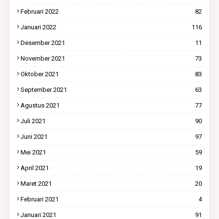
Februari 2022
82
Januari 2022
116
Desember 2021
11
November 2021
73
Oktober 2021
83
September 2021
63
Agustus 2021
77
Juli 2021
90
Juni 2021
97
Mei 2021
59
April 2021
19
Maret 2021
20
Februari 2021
4
Januari 2021
91