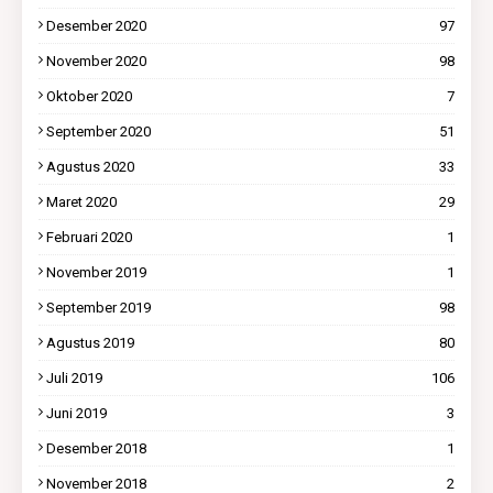
Desember 2020
97
November 2020
98
Oktober 2020
7
September 2020
51
Agustus 2020
33
Maret 2020
29
Februari 2020
1
November 2019
1
September 2019
98
Agustus 2019
80
Juli 2019
106
Juni 2019
3
Desember 2018
1
November 2018
2