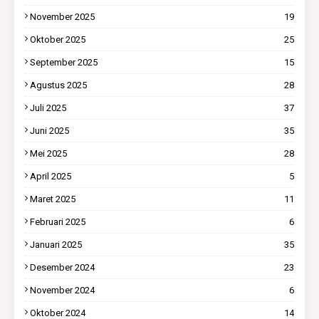
November 2025
19
Oktober 2025
25
September 2025
15
Agustus 2025
28
Juli 2025
37
Juni 2025
35
Mei 2025
28
April 2025
5
Maret 2025
11
Februari 2025
6
Januari 2025
35
Desember 2024
23
November 2024
6
Oktober 2024
14