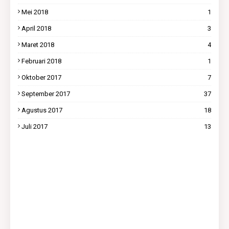
Mei 2018
1
April 2018
3
Maret 2018
4
Februari 2018
1
Oktober 2017
7
September 2017
37
Agustus 2017
18
Juli 2017
13