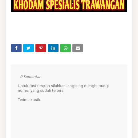
0 Komentar
Untuk fast respon silahkan langsung menghubungi
nomor yang sudah tertera.
Terima kasih.