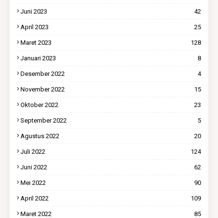
Juni 2023
42
April 2023
25
Maret 2023
128
Januari 2023
8
Desember 2022
4
November 2022
15
Oktober 2022
23
September 2022
5
Agustus 2022
20
Juli 2022
124
Juni 2022
62
Mei 2022
90
April 2022
109
Maret 2022
85