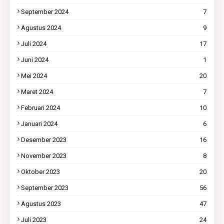
September 2024
7
Agustus 2024
9
Juli 2024
17
Juni 2024
1
Mei 2024
20
Maret 2024
7
Februari 2024
10
Januari 2024
6
Desember 2023
16
November 2023
8
Oktober 2023
20
September 2023
56
Agustus 2023
47
Juli 2023
24