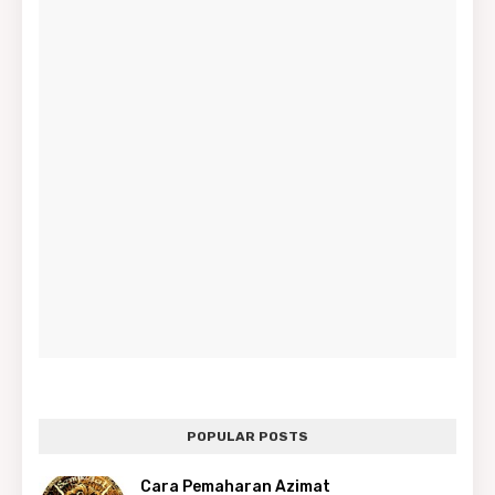
POPULAR POSTS
Cara Pemaharan Azimat