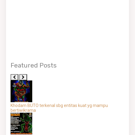
Featured Posts
Khodam BUTO terkenal sbg entitas kuat yg mampu
bertiwikrama