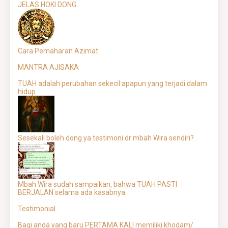
JELAS HOKI DONG
Cara Pemaharan Azimat
MANTRA AJISAKA
TUAH adalah perubahan sekecil apapun yang terjadi dalam
hidup
Sesekali boleh dong ya testimoni dr mbah Wira sendiri?
Mbah Wira sudah sampaikan, bahwa TUAH PASTI
BERJALAN selama ada kasabnya
Testimonial
Bagi anda yang baru PERTAMA KALI memiliki khodam/