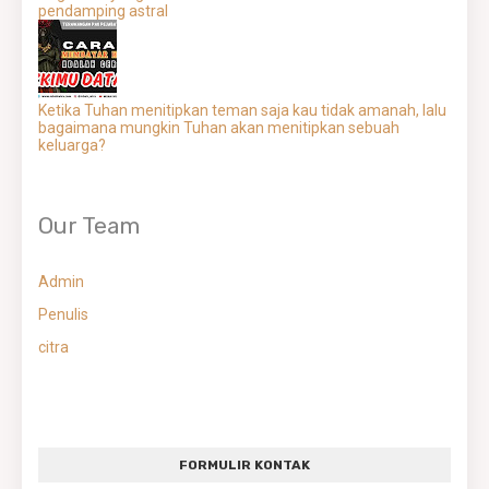
pendamping astral
Ketika Tuhan menitipkan teman saja kau tidak amanah, lalu
bagaimana mungkin Tuhan akan menitipkan sebuah
keluarga?
Our Team
Admin
Penulis
citra
FORMULIR KONTAK