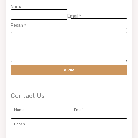
Nama
Email
*
Pesan
*
Contact Us