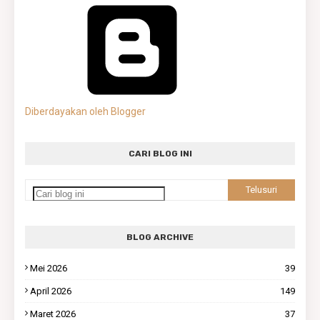
Diberdayakan oleh Blogger
CARI BLOG INI
BLOG ARCHIVE
Mei 2026
39
April 2026
149
Maret 2026
37