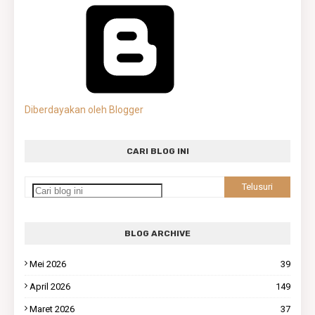
Diberdayakan oleh Blogger
CARI BLOG INI
BLOG ARCHIVE
Mei 2026
39
April 2026
149
Maret 2026
37