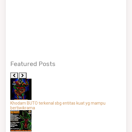
Featured Posts
Khodam BUTO terkenal sbg entitas kuat yg mampu
bertiwikrama