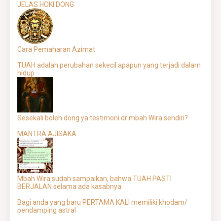
JELAS HOKI DONG
Cara Pemaharan Azimat
TUAH adalah perubahan sekecil apapun yang terjadi dalam
hidup
Sesekali boleh dong ya testimoni dr mbah Wira sendiri?
MANTRA AJISAKA
Mbah Wira sudah sampaikan, bahwa TUAH PASTI
BERJALAN selama ada kasabnya
Bagi anda yang baru PERTAMA KALI memiliki khodam/
pendamping astral