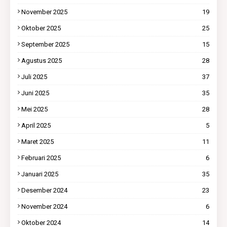
November 2025
19
Oktober 2025
25
September 2025
15
Agustus 2025
28
Juli 2025
37
Juni 2025
35
Mei 2025
28
April 2025
5
Maret 2025
11
Februari 2025
6
Januari 2025
35
Desember 2024
23
November 2024
6
Oktober 2024
14