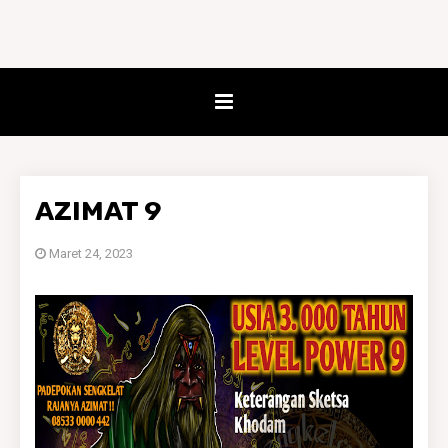
AZIMAT 9
Maret 24, 2023