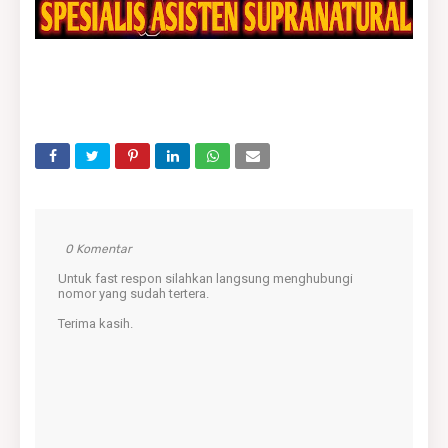
0 Komentar
Untuk fast respon silahkan langsung menghubungi
nomor yang sudah tertera.
Terima kasih.