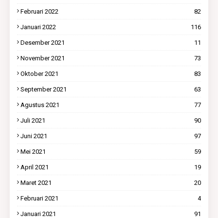
Februari 2022
82
Januari 2022
116
Desember 2021
11
November 2021
73
Oktober 2021
83
September 2021
63
Agustus 2021
77
Juli 2021
90
Juni 2021
97
Mei 2021
59
April 2021
19
Maret 2021
20
Februari 2021
4
Januari 2021
91