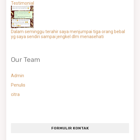
Testimonial
Dalam seminggu terahir saya menjumpai tiga orang bebal
yg saya sendiri sampai jengkel dlm menasehati
Our Team
Admin
Penulis
citra
FORMULIR KONTAK