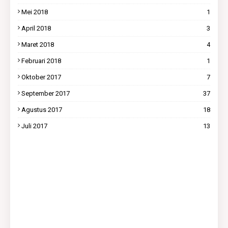
Mei 2018
1
April 2018
3
Maret 2018
4
Februari 2018
1
Oktober 2017
7
September 2017
37
Agustus 2017
18
Juli 2017
13