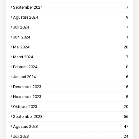
September 2024
7
Agustus 2024
9
Juli 2024
17
Juni 2024
1
Mei 2024
20
Maret 2024
7
Februari 2024
10
Januari 2024
6
Desember 2023
16
November 2023
8
Oktober 2023
20
September 2023
56
Agustus 2023
47
Juli 2023
24