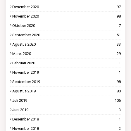
Desember 2020
97
November 2020
98
Oktober 2020
7
September 2020
51
Agustus 2020
33
Maret 2020
29
Februari 2020
1
November 2019
1
September 2019
98
Agustus 2019
80
Juli 2019
106
Juni 2019
3
Desember 2018
1
November 2018
2