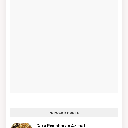
POPULAR POSTS
Cara Pemaharan Azimat