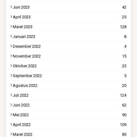
Juni 2023
42
April 2023
25
Maret 2023
128
Januari 2023
8
Desember 2022
4
November 2022
15
Oktober 2022
23
September 2022
5
Agustus 2022
20
Juli 2022
124
Juni 2022
62
Mei 2022
90
April 2022
109
Maret 2022
85