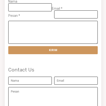
Nama
Email
*
Pesan
*
Contact Us