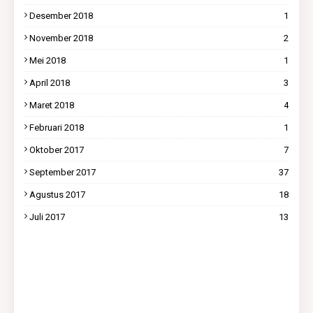
Desember 2018
1
November 2018
2
Mei 2018
1
April 2018
3
Maret 2018
4
Februari 2018
1
Oktober 2017
7
September 2017
37
Agustus 2017
18
Juli 2017
13