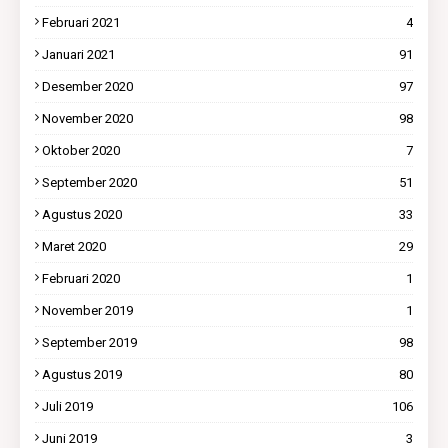
Februari 2021
4
Januari 2021
91
Desember 2020
97
November 2020
98
Oktober 2020
7
September 2020
51
Agustus 2020
33
Maret 2020
29
Februari 2020
1
November 2019
1
September 2019
98
Agustus 2019
80
Juli 2019
106
Juni 2019
3