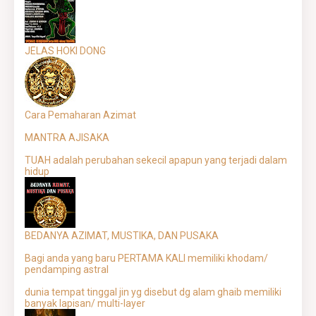
JELAS HOKI DONG
Cara Pemaharan Azimat
MANTRA AJISAKA
TUAH adalah perubahan sekecil apapun yang terjadi dalam
hidup
BEDANYA AZIMAT, MUSTIKA, DAN PUSAKA
Bagi anda yang baru PERTAMA KALI memiliki khodam/
pendamping astral
dunia tempat tinggal jin yg disebut dg alam ghaib memiliki
banyak lapisan/ multi-layer