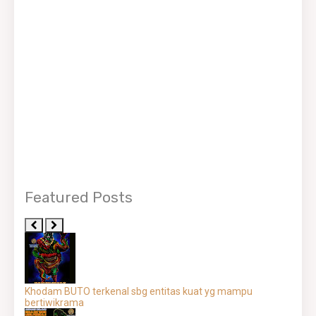
Featured Posts
Khodam BUTO terkenal sbg entitas kuat yg mampu
bertiwikrama