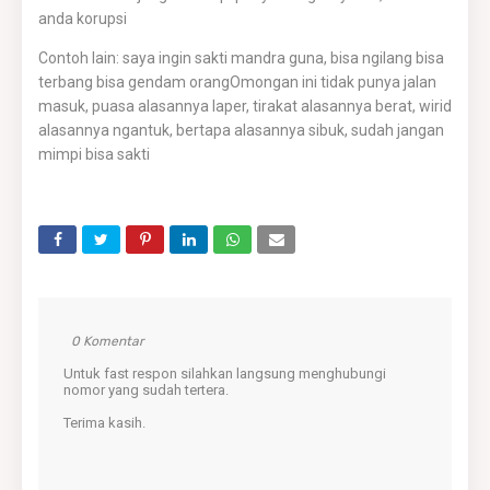
anda korupsi
Contoh lain: saya ingin sakti mandra guna, bisa ngilang bisa
terbang bisa gendam orangOmongan ini tidak punya jalan
masuk, puasa alasannya laper, tirakat alasannya berat, wirid
alasannya ngantuk, bertapa alasannya sibuk, sudah jangan
mimpi bisa sakti
0 Komentar
Untuk fast respon silahkan langsung menghubungi
nomor yang sudah tertera.
Terima kasih.