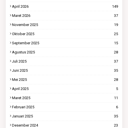
April 2026
149
Maret 2026
37
November 2025
19
Oktober 2025
25
September 2025
15
Agustus 2025
28
Juli 2025
37
Juni 2025
35
Mei 2025
28
April 2025
5
Maret 2025
11
Februari 2025
6
Januari 2025
35
Desember 2024
23