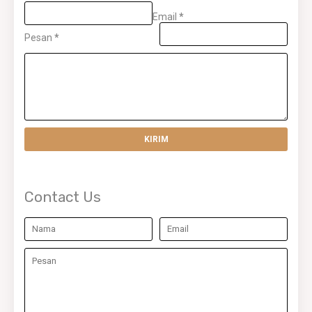
Email
*
Pesan
*
Contact Us