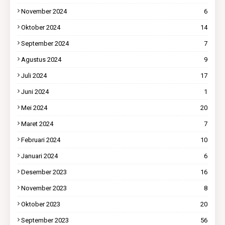
November 2024
6
Oktober 2024
14
September 2024
7
Agustus 2024
9
Juli 2024
17
Juni 2024
1
Mei 2024
20
Maret 2024
7
Februari 2024
10
Januari 2024
6
Desember 2023
16
November 2023
8
Oktober 2023
20
September 2023
56