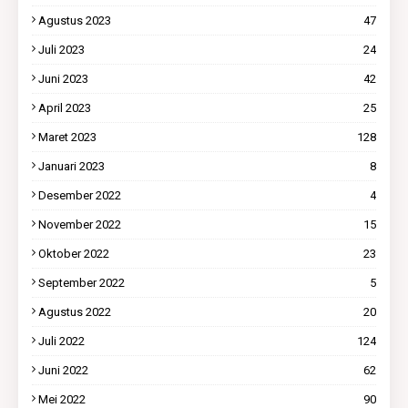
Agustus 2023
47
Juli 2023
24
Juni 2023
42
April 2023
25
Maret 2023
128
Januari 2023
8
Desember 2022
4
November 2022
15
Oktober 2022
23
September 2022
5
Agustus 2022
20
Juli 2022
124
Juni 2022
62
Mei 2022
90