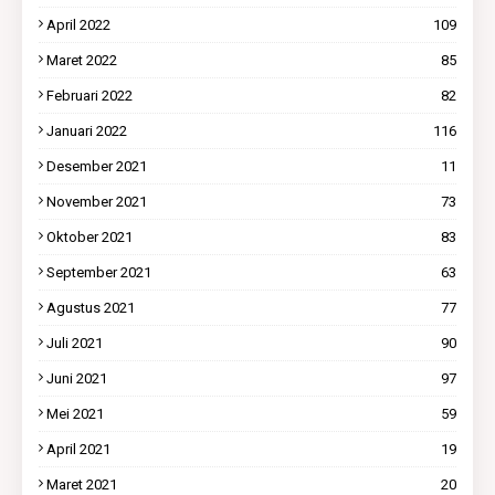
April 2022
109
Maret 2022
85
Februari 2022
82
Januari 2022
116
Desember 2021
11
November 2021
73
Oktober 2021
83
September 2021
63
Agustus 2021
77
Juli 2021
90
Juni 2021
97
Mei 2021
59
April 2021
19
Maret 2021
20