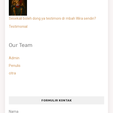
Sesekali boleh dong ya testimoni dr mbah Wira sendiri?
Testimonial
Our Team
Admin
Penulis
citra
FORMULIR KONTAK
Nama