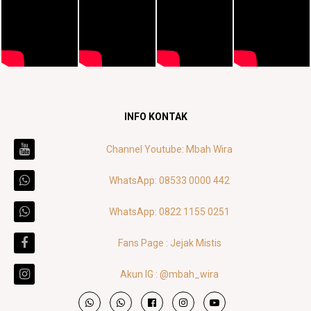
INFO KONTAK
Channel Youtube: Mbah Wira
WhatsApp: 08533 0000 442
WhatsApp: 0822 1155 0251
Fans Page : Jejak Mistis
Akun IG : @mbah_wira