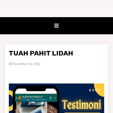
TUAH PAHIT LIDAH
November 24, 2022