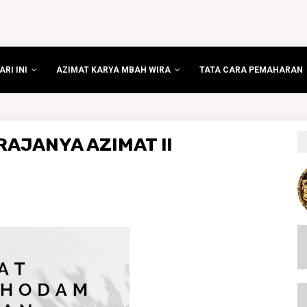
RI INI
AZIMAT KARYA MBAH WIRA
TATA CARA PEMAHARAN
AJANYA AZIMAT !!