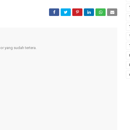
r yang sudah tertera.