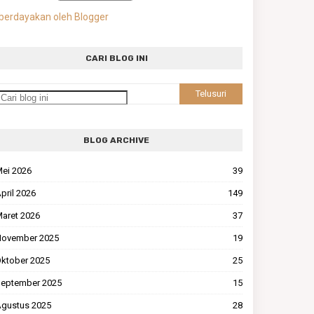
berdayakan oleh Blogger
CARI BLOG INI
BLOG ARCHIVE
ei 2026
39
pril 2026
149
aret 2026
37
ovember 2025
19
ktober 2025
25
eptember 2025
15
gustus 2025
28