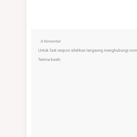
0 Komentar
Untuk fast respon silahkan langsung menghubungi nomo
Terima kasih.