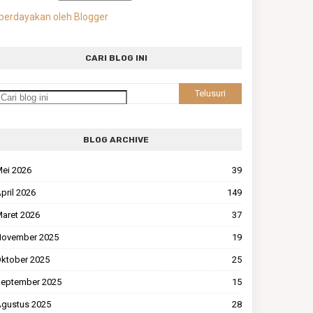
berdayakan oleh Blogger
CARI BLOG INI
BLOG ARCHIVE
ei 2026
39
pril 2026
149
aret 2026
37
ovember 2025
19
ktober 2025
25
eptember 2025
15
gustus 2025
28