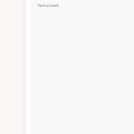
Terima kasih.