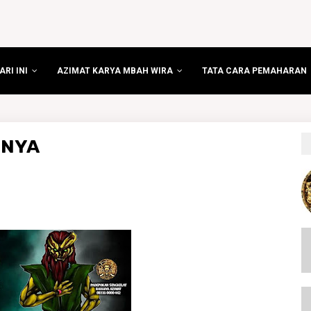
RI INI
AZIMAT KARYA MBAH WIRA
TATA CARA PEMAHARAN
NNYA