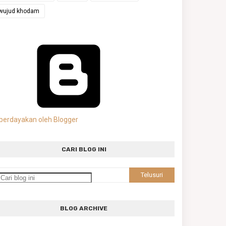
wujud khodam
berdayakan oleh Blogger
CARI BLOG INI
BLOG ARCHIVE