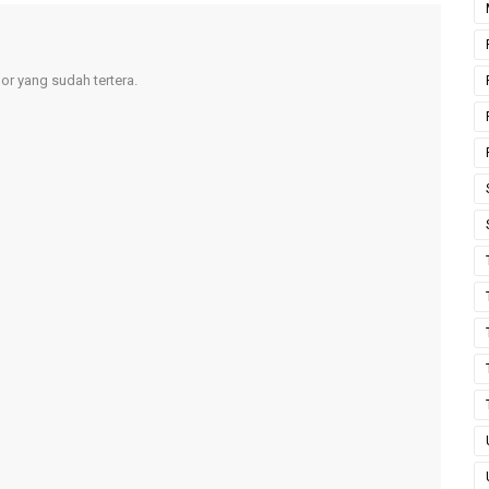
r yang sudah tertera.