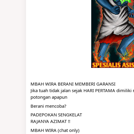
MBAH WIRA BERANI MEMBERI GARANSI
Jika tuah tidak jalan sejak HARI PERTAMA dimili
potongan apapun
Berani mencoba?
PADEPOKAN SENGKELAT
RAJANYA AZIMAT !!
MBAH WIRA (chat only)