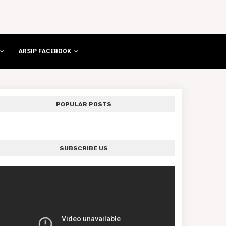
ARSIP FACEBOOK
POPULAR POSTS
SUBSCRIBE US