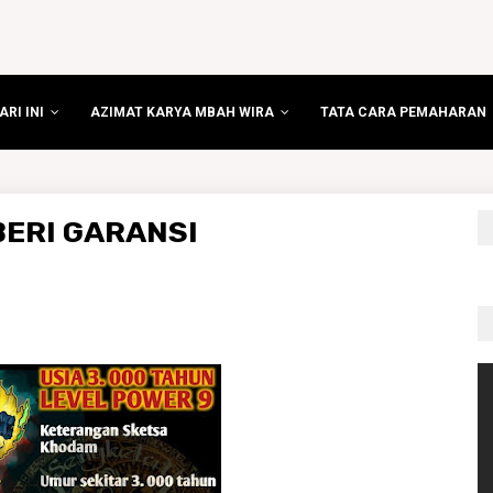
RI INI
AZIMAT KARYA MBAH WIRA
TATA CARA PEMAHARAN
ERI GARANSI