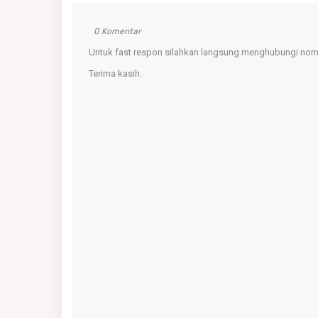
0 Komentar
Untuk fast respon silahkan langsung menghubungi nomo
Terima kasih.