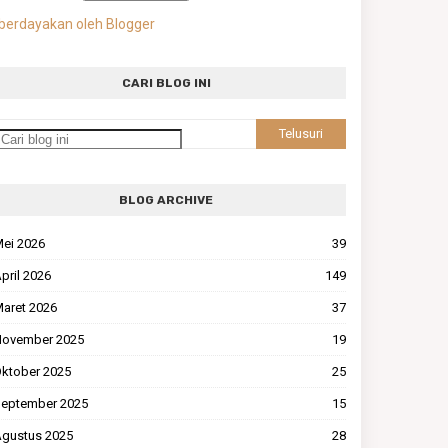
berdayakan oleh Blogger
CARI BLOG INI
BLOG ARCHIVE
ei 2026
39
pril 2026
149
aret 2026
37
ovember 2025
19
ktober 2025
25
eptember 2025
15
gustus 2025
28