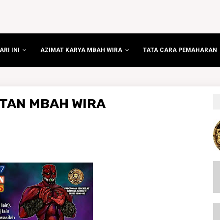
RI INI
AZIMAT KARYA MBAH WIRA
TATA CARA PEMAHARAN
TAN MBAH WIRA