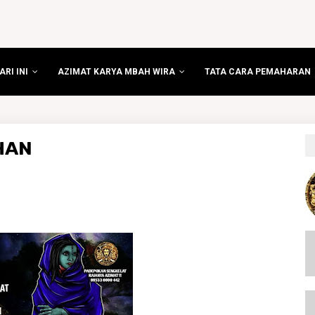
RI INI
AZIMAT KARYA MBAH WIRA
TATA CARA PEMAHARAN
HAN