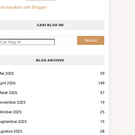
berdayakan oleh Blogger
CARI BLOG INI
BLOG ARCHIVE
ei 2026
39
pril 2026
149
aret 2026
37
ovember 2025
19
ktober 2025
25
eptember 2025
15
gustus 2025
28