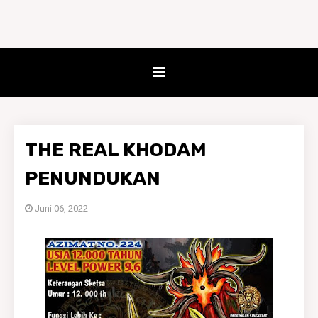
THE REAL KHODAM
PENUNDUKAN
Juni 06, 2022