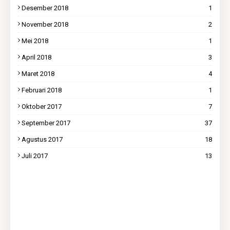
Desember 2018
1
November 2018
2
Mei 2018
1
April 2018
3
Maret 2018
4
Februari 2018
1
Oktober 2017
7
September 2017
37
Agustus 2017
18
Juli 2017
13