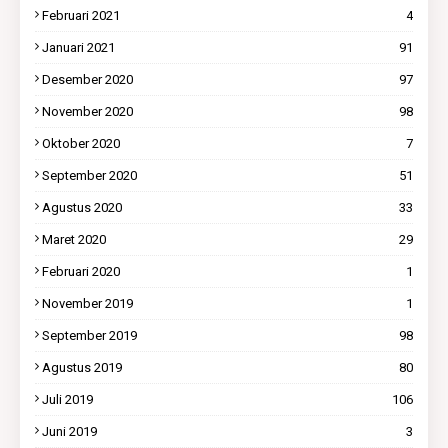
Februari 2021
4
Januari 2021
91
Desember 2020
97
November 2020
98
Oktober 2020
7
September 2020
51
Agustus 2020
33
Maret 2020
29
Februari 2020
1
November 2019
1
September 2019
98
Agustus 2019
80
Juli 2019
106
Juni 2019
3