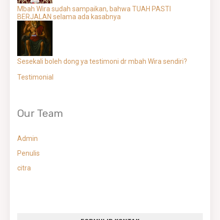
Mbah Wira sudah sampaikan, bahwa TUAH PASTI
BERJALAN selama ada kasabnya
Sesekali boleh dong ya testimoni dr mbah Wira sendiri?
Testimonial
Our Team
Admin
Penulis
citra