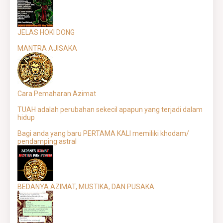
JELAS HOKI DONG
MANTRA AJISAKA
Cara Pemaharan Azimat
TUAH adalah perubahan sekecil apapun yang terjadi dalam
hidup
Bagi anda yang baru PERTAMA KALI memiliki khodam/
pendamping astral
BEDANYA AZIMAT, MUSTIKA, DAN PUSAKA