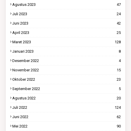
Agustus 2023
47
Juli 2023
24
Juni 2023
42
April 2023
25
Maret 2023
128
Januari 2023
8
Desember 2022
4
November 2022
15
Oktober 2022
23
September 2022
5
Agustus 2022
20
Juli 2022
124
Juni 2022
62
Mei 2022
90