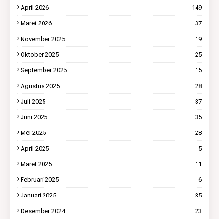
April 2026
149
Maret 2026
37
November 2025
19
Oktober 2025
25
September 2025
15
Agustus 2025
28
Juli 2025
37
Juni 2025
35
Mei 2025
28
April 2025
5
Maret 2025
11
Februari 2025
6
Januari 2025
35
Desember 2024
23