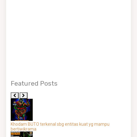
Featured Posts
Khodam BUTO terkenal sbg entitas kuat yg mampu
bertiwikrama