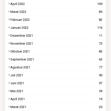
April 2022
109
Maret 2022
85
Februari 2022
82
Januari 2022
116
Desember 2021
11
November 2021
73
Oktober 2021
83
September 2021
63
Agustus 2021
77
Juli 2021
90
Juni 2021
97
Mei 2021
59
April 2021
19
Maret 2021
20