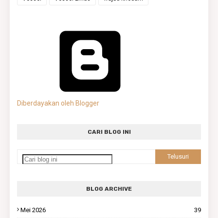
Diberdayakan oleh Blogger
CARI BLOG INI
BLOG ARCHIVE
Mei 2026
39