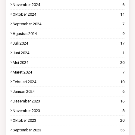
November 2024
6
Oktober 2024
14
September 2024
7
Agustus 2024
9
Juli 2024
17
Juni 2024
1
Mei 2024
20
Maret 2024
7
Februari 2024
10
Januari 2024
6
Desember 2023
16
November 2023
8
Oktober 2023
20
September 2023
56