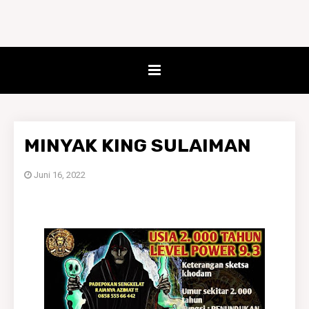
MINYAK KING SULAIMAN
Juni 16, 2022