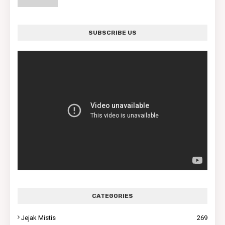
SUBSCRIBE US
CATEGORIES
Jejak Mistis
269