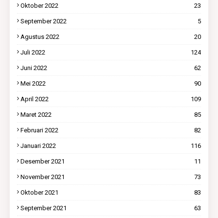
Oktober 2022
23
September 2022
5
Agustus 2022
20
Juli 2022
124
Juni 2022
62
Mei 2022
90
April 2022
109
Maret 2022
85
Februari 2022
82
Januari 2022
116
Desember 2021
11
November 2021
73
Oktober 2021
83
September 2021
63