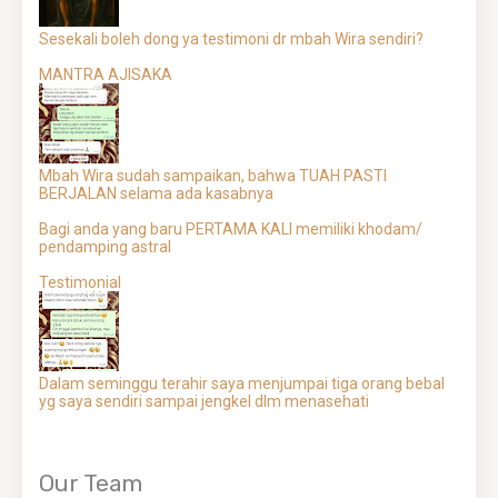
Sesekali boleh dong ya testimoni dr mbah Wira sendiri?
MANTRA AJISAKA
Mbah Wira sudah sampaikan, bahwa TUAH PASTI
BERJALAN selama ada kasabnya
Bagi anda yang baru PERTAMA KALI memiliki khodam/
pendamping astral
Testimonial
Dalam seminggu terahir saya menjumpai tiga orang bebal
yg saya sendiri sampai jengkel dlm menasehati
Our Team