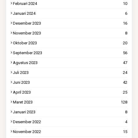
Februari 2024
10
Januari 2024
6
Desember 2023
16
November 2023
8
Oktober 2023
20
September 2023
56
Agustus 2023
47
Juli 2023
24
Juni 2023
42
April 2023
25
Maret 2023
128
Januari 2023
8
Desember 2022
4
November 2022
15