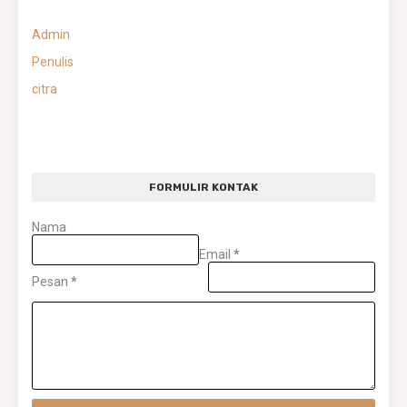
Admin
Penulis
citra
FORMULIR KONTAK
Nama
Email
*
Pesan
*