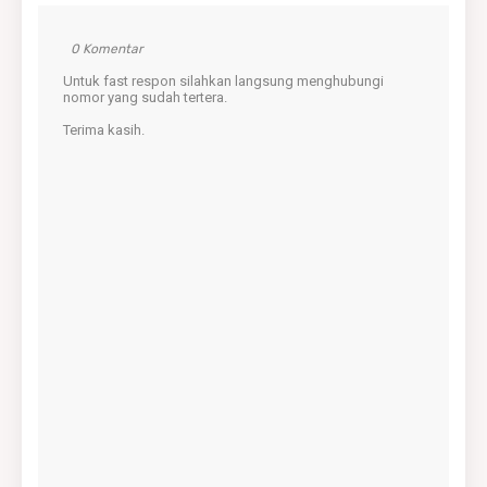
0 Komentar
Untuk fast respon silahkan langsung menghubungi
nomor yang sudah tertera.
Terima kasih.