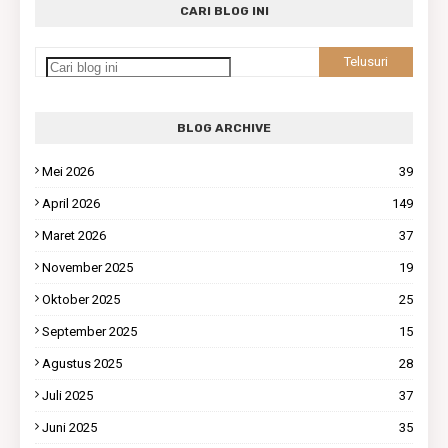
CARI BLOG INI
BLOG ARCHIVE
Mei 2026
39
April 2026
149
Maret 2026
37
November 2025
19
Oktober 2025
25
September 2025
15
Agustus 2025
28
Juli 2025
37
Juni 2025
35