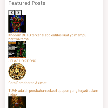
Featured Posts
Khodam BUTO terkenal sbg entitas kuat yg mampu
bertiwikrama
JELAS HOKI DONG
Cara Pemaharan Azimat
TUAH adalah perubahan sekecil apapun yang terjadi dalam
hidup