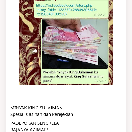
MINYAK KING SULAIMAN
Spesialis asihan dan kerejekian
PADEPOKAN SENGKELAT
RAJANYA AZIMAT !!