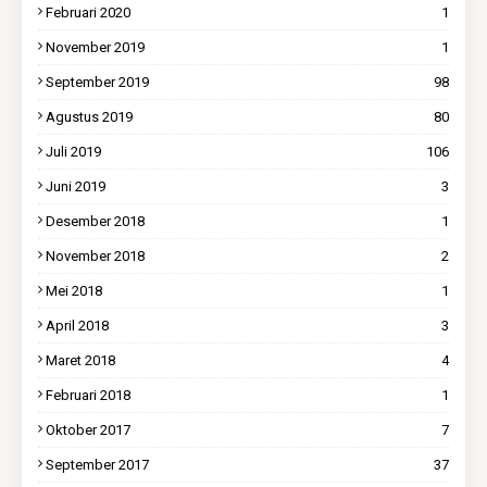
Februari 2020
1
November 2019
1
September 2019
98
Agustus 2019
80
Juli 2019
106
Juni 2019
3
Desember 2018
1
November 2018
2
Mei 2018
1
April 2018
3
Maret 2018
4
Februari 2018
1
Oktober 2017
7
September 2017
37