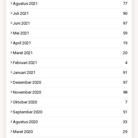
Agustus 2021
77
Juli 2021
90
Juni 2021
97
Mei 2021
59
April 2021
19
Maret 2021
20
Februari 2021
4
Januari 2021
91
Desember 2020
97
November 2020
98
Oktober 2020
7
September 2020
51
Agustus 2020
33
Maret 2020
29