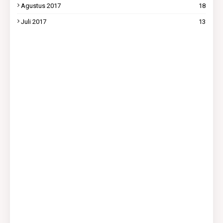
Agustus 2017
18
Juli 2017
13