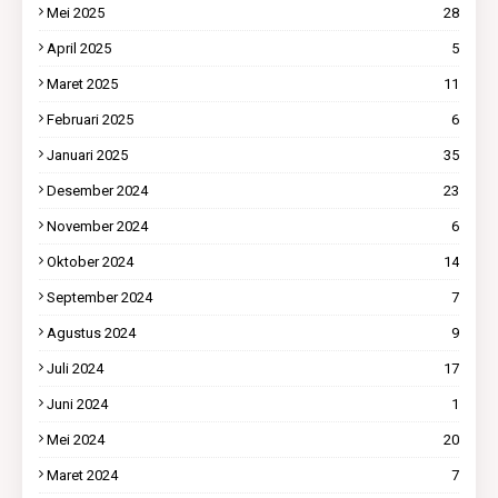
Mei 2025
28
April 2025
5
Maret 2025
11
Februari 2025
6
Januari 2025
35
Desember 2024
23
November 2024
6
Oktober 2024
14
September 2024
7
Agustus 2024
9
Juli 2024
17
Juni 2024
1
Mei 2024
20
Maret 2024
7