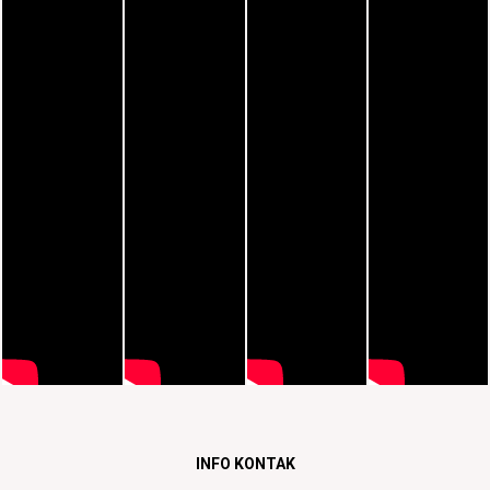
INFO KONTAK