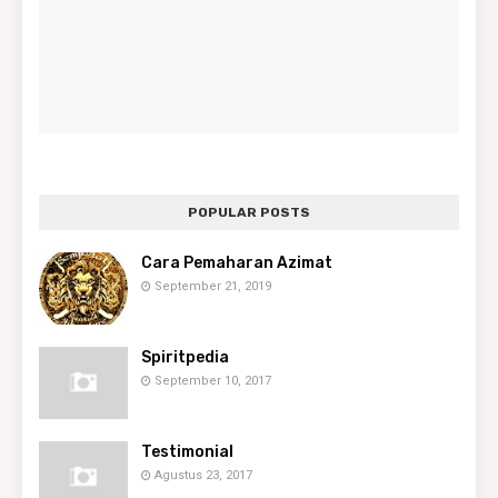
POPULAR POSTS
Cara Pemaharan Azimat
September 21, 2019
Spiritpedia
September 10, 2017
Testimonial
Agustus 23, 2017