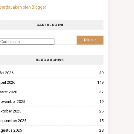
berdayakan oleh Blogger
CARI BLOG INI
BLOG ARCHIVE
ei 2026
39
pril 2026
149
aret 2026
37
ovember 2025
19
ktober 2025
25
eptember 2025
15
gustus 2025
28