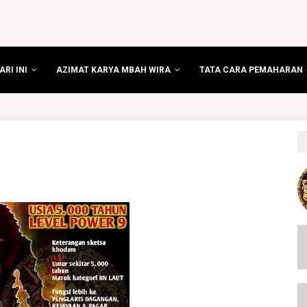
RI INI
AZIMAT KARYA MBAH WIRA
TATA CARA PEMAHARAN