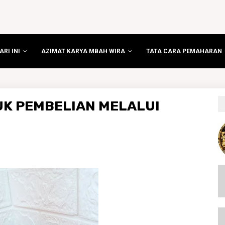
RI INI
AZIMAT KARYA MBAH WIRA
TATA CARA PEMAHARAN
UK PEMBELIAN MELALUI