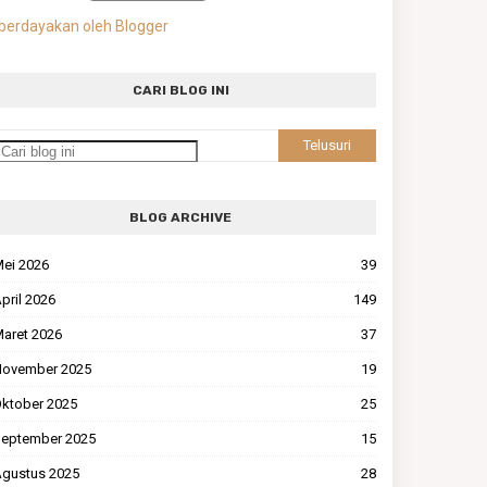
berdayakan oleh Blogger
CARI BLOG INI
BLOG ARCHIVE
ei 2026
39
pril 2026
149
aret 2026
37
ovember 2025
19
ktober 2025
25
eptember 2025
15
gustus 2025
28