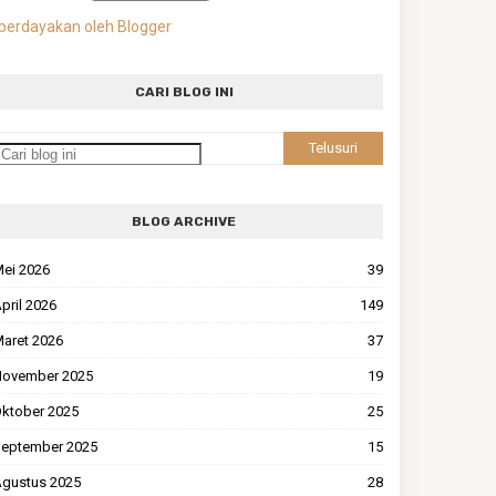
berdayakan oleh Blogger
CARI BLOG INI
BLOG ARCHIVE
ei 2026
39
pril 2026
149
aret 2026
37
ovember 2025
19
ktober 2025
25
eptember 2025
15
gustus 2025
28