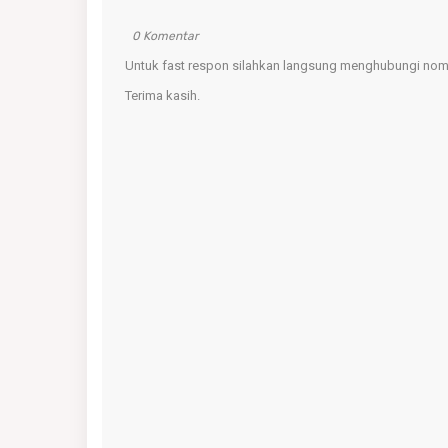
0 Komentar
Untuk fast respon silahkan langsung menghubungi nomo
Terima kasih.