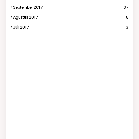
September 2017
37
Agustus 2017
18
Juli 2017
13