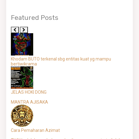
Featured Posts
Khodam BUTO terkenal sbg entitas kuat yg mampu
bertiwikrama
JELAS HOKI DONG
MANTRA AJISAKA
Cara Pemaharan Azimat