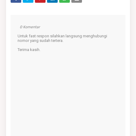
0 Komentar
Untuk fast respon silahkan langsung menghubungi
nomor yang sudah tertera.
Terima kasih.