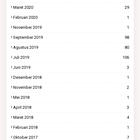
Maret 2020
29
Februari 2020
1
November 2019
1
September 2019
98
Agustus 2019
80
Juli 2019
106
Juni 2019
3
Desember 2018
1
November 2018
2
Mei 2018
1
April 2018
3
Maret 2018
4
Februari 2018
1
Oktober 2017
7