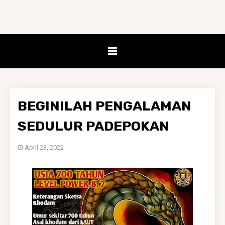
BEGINILAH PENGALAMAN
SEDULUR PADEPOKAN
April 23, 2022