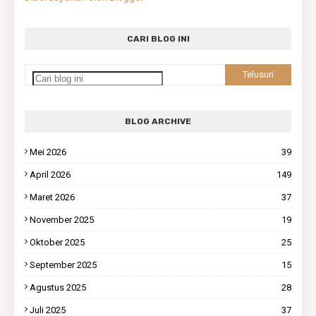
CARI BLOG INI
BLOG ARCHIVE
Mei 2026
39
April 2026
149
Maret 2026
37
November 2025
19
Oktober 2025
25
September 2025
15
Agustus 2025
28
Juli 2025
37