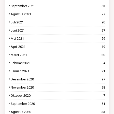
September 2021
63
Agustus 2021
77
Juli 2021
90
Juni 2021
97
Mei 2021
59
April 2021
19
Maret 2021
20
Februari 2021
4
Januari 2021
91
Desember 2020
97
November 2020
98
Oktober 2020
7
September 2020
51
Agustus 2020
33