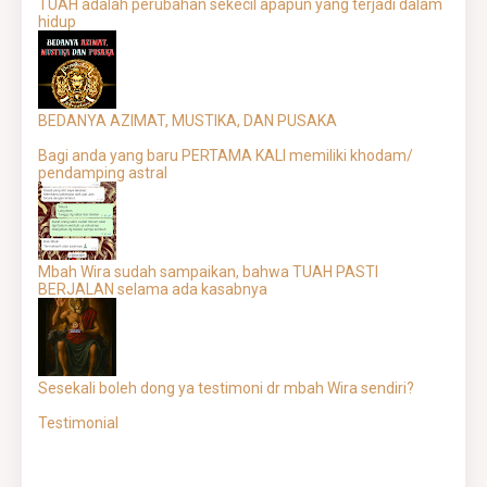
TUAH adalah perubahan sekecil apapun yang terjadi dalam
hidup
BEDANYA AZIMAT, MUSTIKA, DAN PUSAKA
Bagi anda yang baru PERTAMA KALI memiliki khodam/
pendamping astral
Mbah Wira sudah sampaikan, bahwa TUAH PASTI
BERJALAN selama ada kasabnya
Sesekali boleh dong ya testimoni dr mbah Wira sendiri?
Testimonial