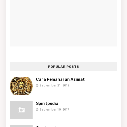
POPULAR POSTS
Cara Pemaharan Azimat
September 21, 2019
Spiritpedia
September 10, 2017