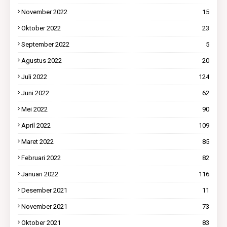
November 2022
15
Oktober 2022
23
September 2022
5
Agustus 2022
20
Juli 2022
124
Juni 2022
62
Mei 2022
90
April 2022
109
Maret 2022
85
Februari 2022
82
Januari 2022
116
Desember 2021
11
November 2021
73
Oktober 2021
83