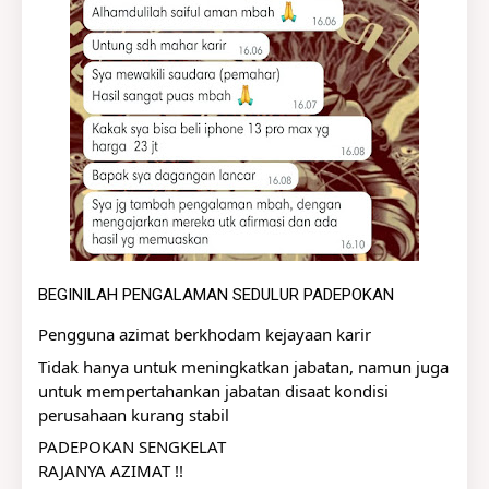
BEGINILAH PENGALAMAN SEDULUR PADEPOKAN
Pengguna azimat berkhodam kejayaan karir
Tidak hanya untuk meningkatkan jabatan, namun juga 
untuk mempertahankan jabatan disaat kondisi 
perusahaan kurang stabil
PADEPOKAN SENGKELAT
RAJANYA AZIMAT !!