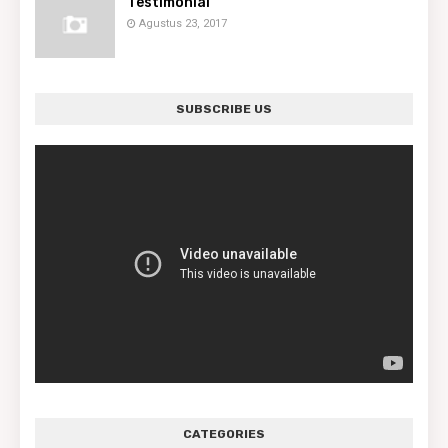
Testimonial
Agustus 23, 2017
SUBSCRIBE US
CATEGORIES