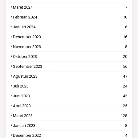
Maret 2024
7
Februari 2024
10
Januari 2024
6
Desember 2023
16
November 2023
8
Oktober 2023
20
September 2023
56
Agustus 2023
47
Juli 2023
24
Juni 2023
42
April 2023
25
Maret 2023
128
Januari 2023
8
Desember 2022
4