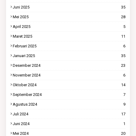
Juni 2025
35
Mei 2025
28
April 2025
5
Maret 2025
11
Februari 2025
6
Januari 2025
35
Desember 2024
23
November 2024
6
Oktober 2024
14
September 2024
7
Agustus 2024
9
Juli 2024
17
Juni 2024
1
Mei 2024
20