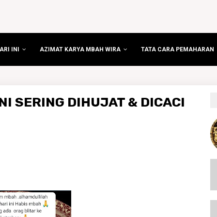
RI INI
AZIMAT KARYA MBAH WIRA
TATA CARA PEMAHARAN
I SERING DIHUJAT & DICACI