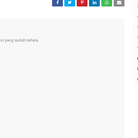
r yang sudah tertera.