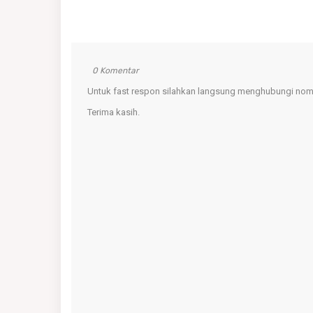
0 Komentar
Untuk fast respon silahkan langsung menghubungi nomo
Terima kasih.