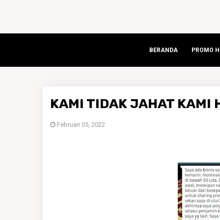
BERANDA
PROMO HA
KAMI TIDAK JAHAT KAMI
Februari 05, 2022