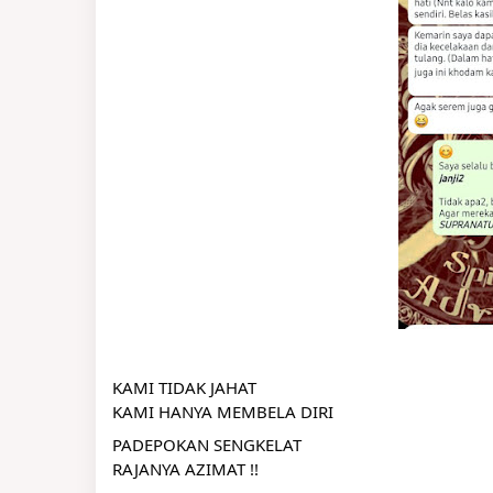
KAMI TIDAK JAHAT
KAMI HANYA MEMBELA DIRI
PADEPOKAN SENGKELAT
RAJANYA AZIMAT !!