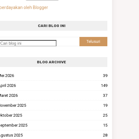
berdayakan oleh Blogger
CARI BLOG INI
BLOG ARCHIVE
ei 2026
39
pril 2026
149
aret 2026
37
ovember 2025
19
ktober 2025
25
eptember 2025
15
gustus 2025
28