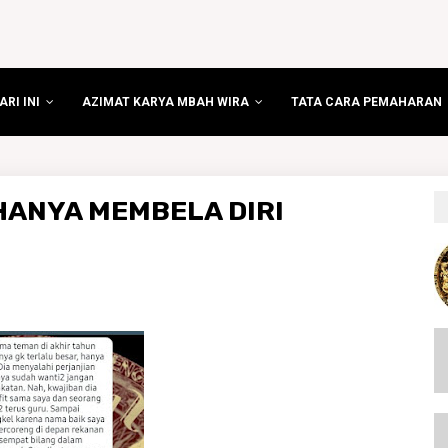
RI INI
AZIMAT KARYA MBAH WIRA
TATA CARA PEMAHARAN
 HANYA MEMBELA DIRI