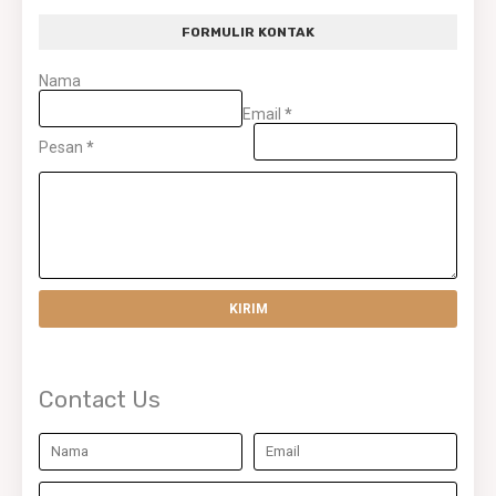
FORMULIR KONTAK
Nama
Email
*
Pesan
*
Contact Us