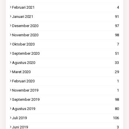
Februari 2021
4
Januari 2021
91
Desember 2020
97
November 2020
98
Oktober 2020
7
September 2020
51
Agustus 2020
33
Maret 2020
29
Februari 2020
1
November 2019
1
September 2019
98
Agustus 2019
80
Juli 2019
106
Juni 2019
3