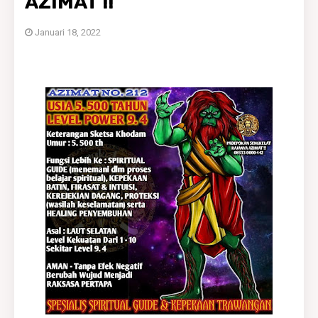
AZIMAT !!
Januari 18, 2022