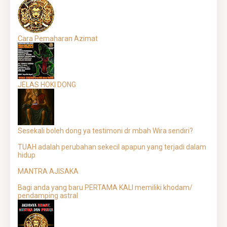
Cara Pemaharan Azimat
JELAS HOKI DONG
Sesekali boleh dong ya testimoni dr mbah Wira sendiri?
TUAH adalah perubahan sekecil apapun yang terjadi dalam
hidup
MANTRA AJISAKA
Bagi anda yang baru PERTAMA KALI memiliki khodam/
pendamping astral