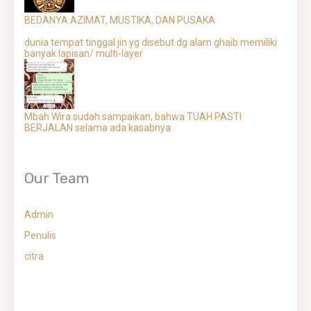
BEDANYA AZIMAT, MUSTIKA, DAN PUSAKA
dunia tempat tinggal jin yg disebut dg alam ghaib memiliki
banyak lapisan/ multi-layer
Mbah Wira sudah sampaikan, bahwa TUAH PASTI
BERJALAN selama ada kasabnya
Our Team
Admin
Penulis
citra