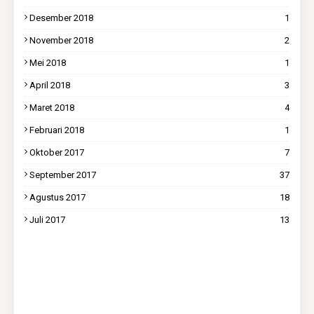
Desember 2018
1
November 2018
2
Mei 2018
1
April 2018
3
Maret 2018
4
Februari 2018
1
Oktober 2017
7
September 2017
37
Agustus 2017
18
Juli 2017
13