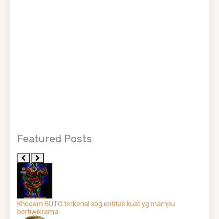
Featured Posts
Khodam BUTO terkenal sbg entitas kuat yg mampu
bertiwikrama