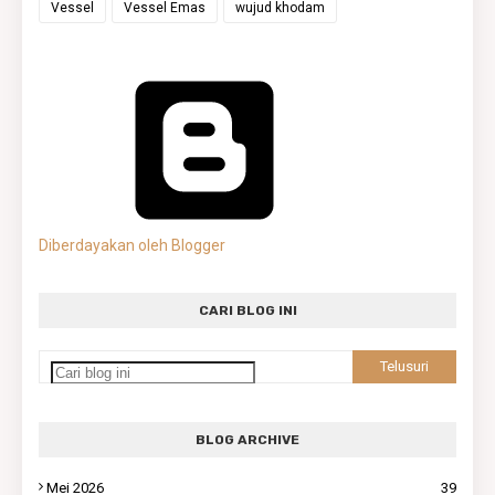
Vessel
Vessel Emas
wujud khodam
Diberdayakan oleh Blogger
CARI BLOG INI
BLOG ARCHIVE
Mei 2026
39