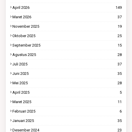
April 2026
149
Maret 2026
37
November 2025
19
Oktober 2025
25
September 2025
15
Agustus 2025
28
Juli 2025
37
Juni 2025
35
Mei 2025
28
April 2025
5
Maret 2025
11
Februari 2025
6
Januari 2025
35
Desember 2024
23