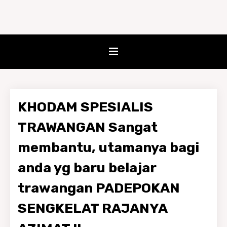
KHODAM SPESIALIS
TRAWANGAN Sangat
membantu, utamanya bagi
anda yg baru belajar
trawangan PADEPOKAN
SENGKELAT RAJANYA