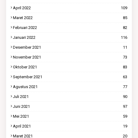
April 2022
109
Maret 2022
85
Februari 2022
82
Januari 2022
116
Desember 2021
11
November 2021
73
Oktober 2021
83
September 2021
63
Agustus 2021
77
Juli 2021
90
Juni 2021
97
Mei 2021
59
April 2021
19
Maret 2021
20