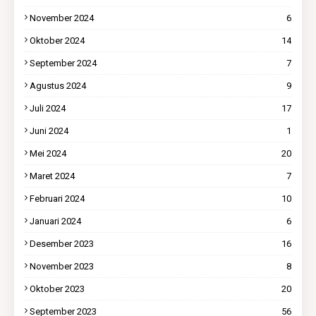
November 2024
6
Oktober 2024
14
September 2024
7
Agustus 2024
9
Juli 2024
17
Juni 2024
1
Mei 2024
20
Maret 2024
7
Februari 2024
10
Januari 2024
6
Desember 2023
16
November 2023
8
Oktober 2023
20
September 2023
56