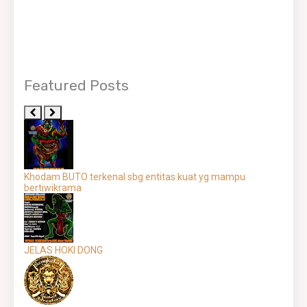
Featured Posts
Khodam BUTO terkenal sbg entitas kuat yg mampu
bertiwikrama
JELAS HOKI DONG