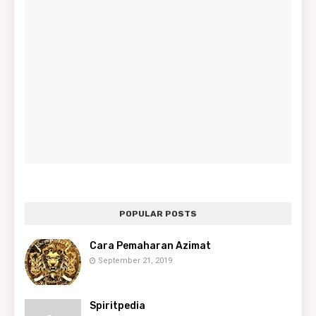
POPULAR POSTS
Cara Pemaharan Azimat
September 21, 2019
Spiritpedia