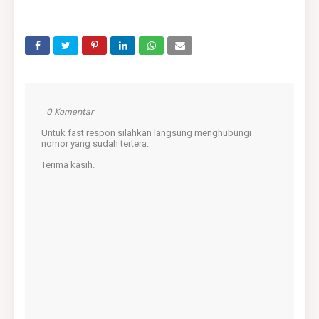
0 Komentar
Untuk fast respon silahkan langsung menghubungi
nomor yang sudah tertera.
Terima kasih.