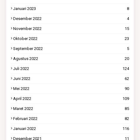
Januari 2023
8
Desember 2022
4
November 2022
15
Oktober 2022
23
September 2022
5
Agustus 2022
20
Juli 2022
124
Juni 2022
62
Mei 2022
90
April 2022
109
Maret 2022
85
Februari 2022
82
Januari 2022
116
Desember 2021
11