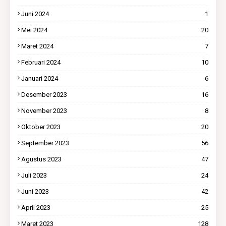
Juni 2024
1
Mei 2024
20
Maret 2024
7
Februari 2024
10
Januari 2024
6
Desember 2023
16
November 2023
8
Oktober 2023
20
September 2023
56
Agustus 2023
47
Juli 2023
24
Juni 2023
42
April 2023
25
Maret 2023
128