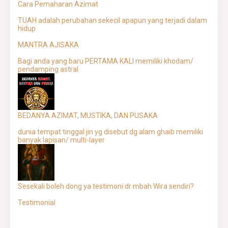
Cara Pemaharan Azimat
TUAH adalah perubahan sekecil apapun yang terjadi dalam
hidup
MANTRA AJISAKA
Bagi anda yang baru PERTAMA KALI memiliki khodam/
pendamping astral
BEDANYA AZIMAT, MUSTIKA, DAN PUSAKA
dunia tempat tinggal jin yg disebut dg alam ghaib memiliki
banyak lapisan/ multi-layer
Sesekali boleh dong ya testimoni dr mbah Wira sendiri?
Testimonial