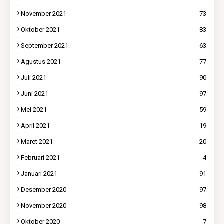
November 2021
73
Oktober 2021
83
September 2021
63
Agustus 2021
77
Juli 2021
90
Juni 2021
97
Mei 2021
59
April 2021
19
Maret 2021
20
Februari 2021
4
Januari 2021
91
Desember 2020
97
November 2020
98
Oktober 2020
7