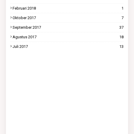
Februari 2018
1
Oktober 2017
7
September 2017
37
Agustus 2017
18
Juli 2017
13