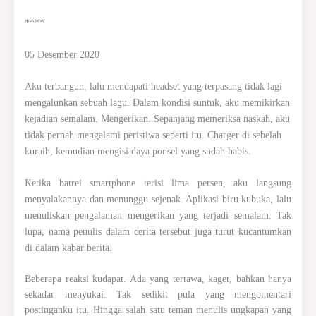
****
05 Desember 2020
Aku terbangun, lalu mendapati headset yang terpasang tidak lagi
mengalunkan sebuah lagu. Dalam kondisi suntuk, aku memikirkan
kejadian semalam. Mengerikan. Sepanjang memeriksa naskah, aku
tidak pernah mengalami peristiwa seperti itu. Charger di sebelah
kuraih, kemudian mengisi daya ponsel yang sudah habis.
Ketika batrei smartphone terisi lima persen, aku langsung
menyalakannya dan menunggu sejenak. Aplikasi biru kubuka, lalu
menuliskan pengalaman mengerikan yang terjadi semalam. Tak
lupa, nama penulis dalam cerita tersebut juga turut kucantumkan
di dalam kabar berita.
Beberapa reaksi kudapat. Ada yang tertawa, kaget, bahkan hanya
sekadar menyukai. Tak sedikit pula yang mengomentari
postinganku itu. Hingga salah satu teman menulis ungkapan yang