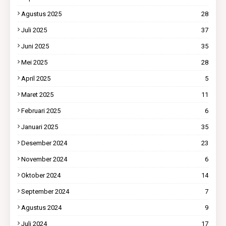
Agustus 2025
28
Juli 2025
37
Juni 2025
35
Mei 2025
28
April 2025
5
Maret 2025
11
Februari 2025
6
Januari 2025
35
Desember 2024
23
November 2024
6
Oktober 2024
14
September 2024
7
Agustus 2024
9
Juli 2024
17