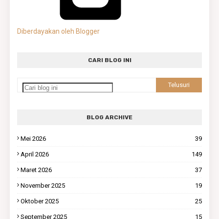
Diberdayakan oleh Blogger
CARI BLOG INI
BLOG ARCHIVE
Mei 2026
39
April 2026
149
Maret 2026
37
November 2025
19
Oktober 2025
25
September 2025
15