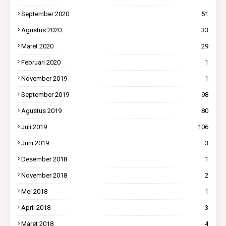
September 2020
51
Agustus 2020
33
Maret 2020
29
Februari 2020
1
November 2019
1
September 2019
98
Agustus 2019
80
Juli 2019
106
Juni 2019
3
Desember 2018
1
November 2018
2
Mei 2018
1
April 2018
3
Maret 2018
4