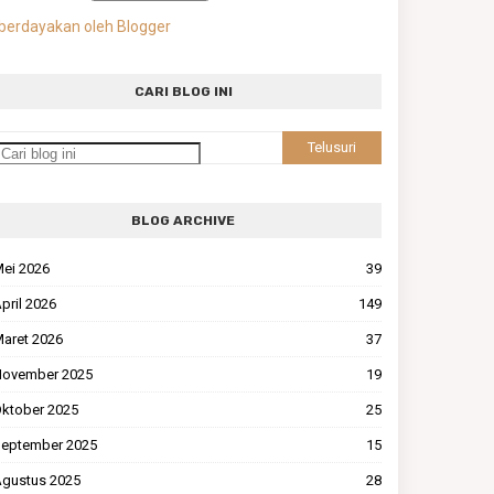
berdayakan oleh Blogger
CARI BLOG INI
BLOG ARCHIVE
ei 2026
39
pril 2026
149
aret 2026
37
ovember 2025
19
ktober 2025
25
eptember 2025
15
gustus 2025
28