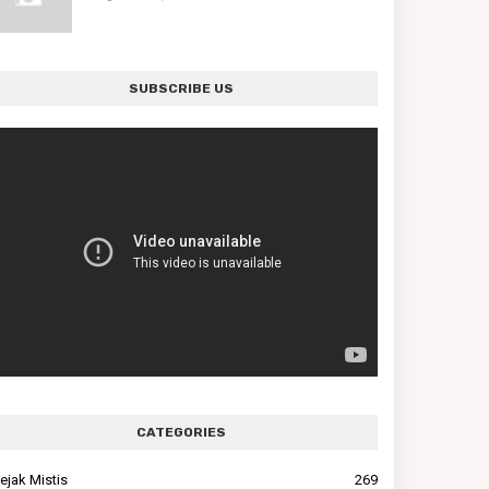
SUBSCRIBE US
CATEGORIES
ejak Mistis
269