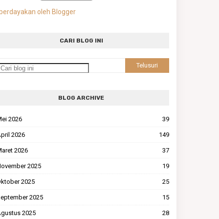
berdayakan oleh Blogger
CARI BLOG INI
BLOG ARCHIVE
ei 2026
39
pril 2026
149
aret 2026
37
ovember 2025
19
ktober 2025
25
eptember 2025
15
gustus 2025
28