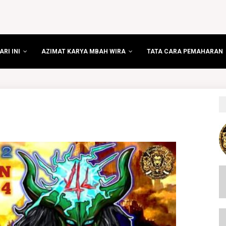
RI INI
AZIMAT KARYA MBAH WIRA
TATA CARA PEMAHARAN