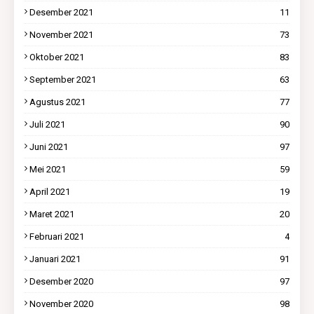
Desember 2021
11
November 2021
73
Oktober 2021
83
September 2021
63
Agustus 2021
77
Juli 2021
90
Juni 2021
97
Mei 2021
59
April 2021
19
Maret 2021
20
Februari 2021
4
Januari 2021
91
Desember 2020
97
November 2020
98