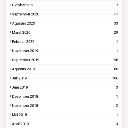
Oktober 2020
7
September 2020
51
Agustus 2020
33
Maret 2020
29
Februari 2020
1
November 2019
1
September 2019
98
Agustus 2019
80
Juli 2019
106
Juni 2019
3
Desember 2018
1
November 2018
2
Mei 2018
1
April 2018
3