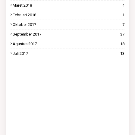
Maret 2018
4
Februari 2018
1
Oktober 2017
7
September 2017
37
Agustus 2017
18
Juli 2017
13