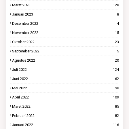
Maret 2023
128
Januari 2023
8
Desember 2022
4
November 2022
15
Oktober 2022
23
September 2022
5
Agustus 2022
20
Juli 2022
124
Juni 2022
62
Mei 2022
90
April 2022
109
Maret 2022
85
Februari 2022
82
Januari 2022
116