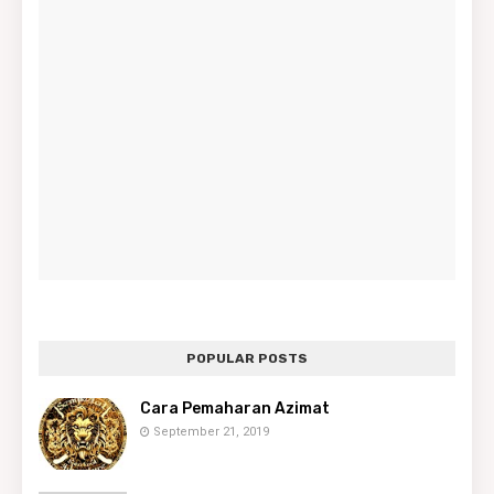
POPULAR POSTS
Cara Pemaharan Azimat
September 21, 2019