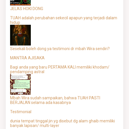
JELAS HOKI DONG
TUAH adalah perubahan sekecil apapun yang terjadi dalam
hidup
Sesekali boleh dong ya testimoni dr mbah Wira sendiri?
MANTRA AJISAKA
Bagi anda yang baru PERTAMA KALI memiliki khodam/
pendamping astral
Mbah Wira sudah sampaikan, bahwa TUAH PASTI
BERJALAN selama ada kasabnya
Testimonial
dunia tempat tinggal jin yg disebut dg alam ghaib memiliki
banyak lapisan/ multi-layer