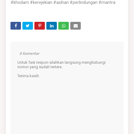
#khodam #kerejekian #asihan #perlindungan #mantra
0 Komentar
Untuk fast respon silahkan langsung menghubungi
nomor yang sudah tertera.
Terima kasih.