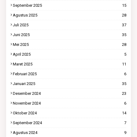
September 2025
15
Agustus 2025
28
Juli 2025
37
Juni 2025
35
Mei 2025
28
April 2025
5
Maret 2025
11
Februari 2025
6
Januari 2025
35
Desember 2024
23
November 2024
6
Oktober 2024
14
September 2024
7
Agustus 2024
9