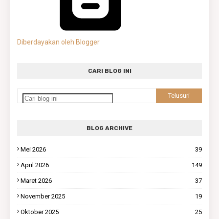
Diberdayakan oleh Blogger
CARI BLOG INI
BLOG ARCHIVE
Mei 2026
39
April 2026
149
Maret 2026
37
November 2025
19
Oktober 2025
25