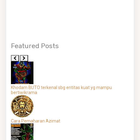
Featured Posts
Khodam BUTO terkenal sbg entitas kuat yg mampu
bertiwikrama
Cara Pemaharan Azimat