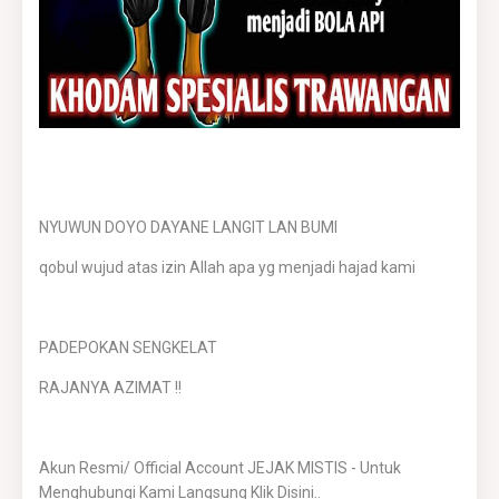
NYUWUN DOYO DAYANE LANGIT LAN BUMI
qobul wujud atas izin Allah apa yg menjadi hajad kami
PADEPOKAN SENGKELAT
RAJANYA AZIMAT !!
Akun Resmi/ Official Account JEJAK MISTIS - Untuk
Menghubungi Kami Langsung Klik Disini..