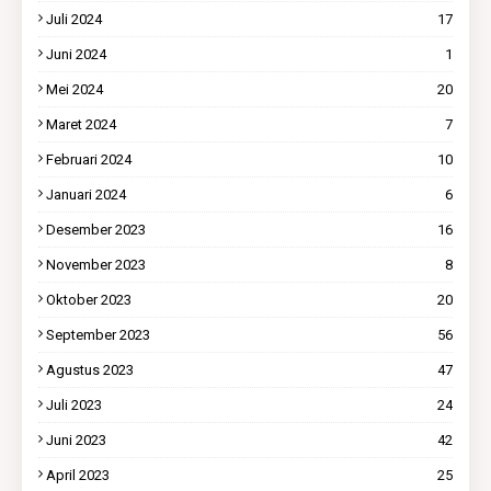
Juli 2024
17
Juni 2024
1
Mei 2024
20
Maret 2024
7
Februari 2024
10
Januari 2024
6
Desember 2023
16
November 2023
8
Oktober 2023
20
September 2023
56
Agustus 2023
47
Juli 2023
24
Juni 2023
42
April 2023
25