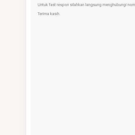
Untuk fast respon silahkan langsung menghubungi nomo
Terima kasih.