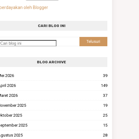
berdayakan oleh Blogger
CARI BLOG INI
BLOG ARCHIVE
ei 2026
39
pril 2026
149
aret 2026
37
ovember 2025
19
ktober 2025
25
eptember 2025
15
gustus 2025
28