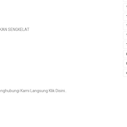
KAN SENGKELAT
ghubungi Kami Langsung Klik Disini..