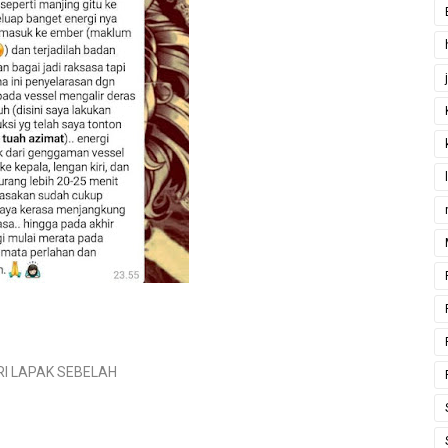
I LAPAK SEBELAH