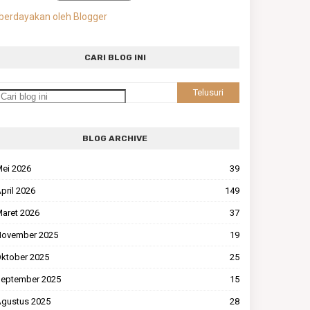
berdayakan oleh Blogger
CARI BLOG INI
BLOG ARCHIVE
ei 2026
39
pril 2026
149
aret 2026
37
ovember 2025
19
ktober 2025
25
eptember 2025
15
gustus 2025
28