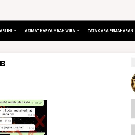
RI INI
AZIMAT KARYA MBAH WIRA
TATA CARA PEMAHARAN
IB