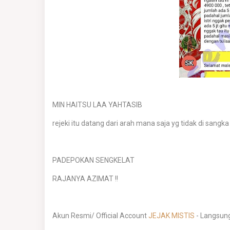
MIN HAITSU LAA YAHTASIB
rejeki itu datang dari arah mana saja yg tidak di sangk
PADEPOKAN SENGKELAT
RAJANYA AZIMAT !!
Akun Resmi/ Official Account
JEJAK MISTIS
- Langsung 