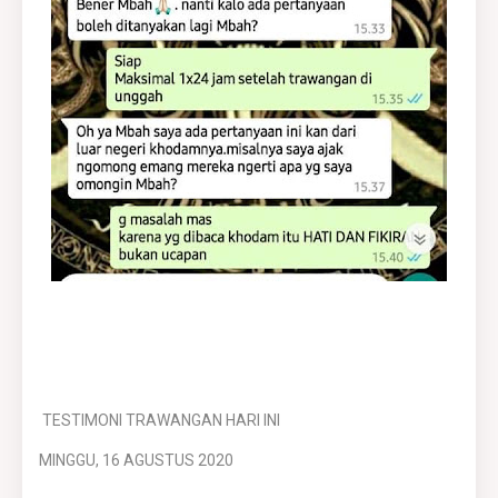
TESTIMONI TRAWANGAN HARI INI
MINGGU, 16 AGUSTUS 2020