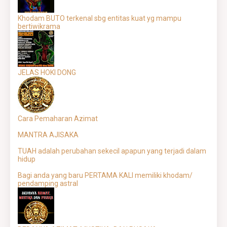
Khodam BUTO terkenal sbg entitas kuat yg mampu
bertiwikrama
JELAS HOKI DONG
Cara Pemaharan Azimat
MANTRA AJISAKA
TUAH adalah perubahan sekecil apapun yang terjadi dalam
hidup
Bagi anda yang baru PERTAMA KALI memiliki khodam/
pendamping astral