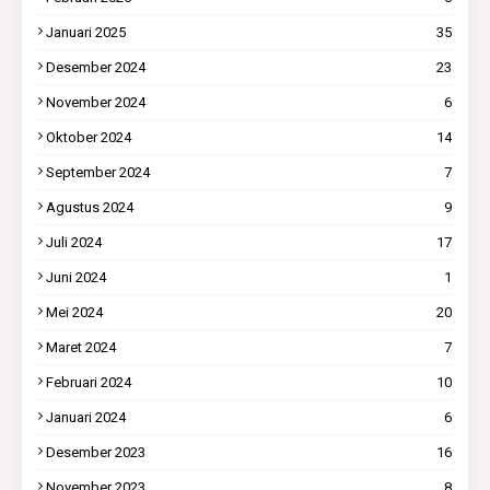
Januari 2025
35
Desember 2024
23
November 2024
6
Oktober 2024
14
September 2024
7
Agustus 2024
9
Juli 2024
17
Juni 2024
1
Mei 2024
20
Maret 2024
7
Februari 2024
10
Januari 2024
6
Desember 2023
16
November 2023
8