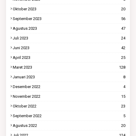
Oktober 2023
20
September 2023
56
Agustus 2023
47
Juli 2023
24
Juni 2023
42
April 2023
25
Maret 2023
128
Januari 2023
8
Desember 2022
4
November 2022
15
Oktober 2022
23
September 2022
5
Agustus 2022
20
Juli 2022
124