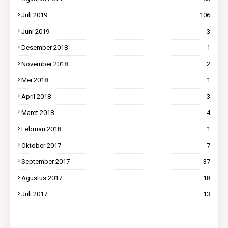
Juli 2019
106
Juni 2019
3
Desember 2018
1
November 2018
2
Mei 2018
1
April 2018
3
Maret 2018
4
Februari 2018
1
Oktober 2017
7
September 2017
37
Agustus 2017
18
Juli 2017
13