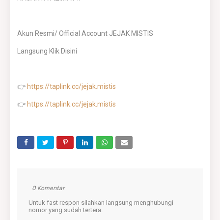
Akun Resmi/ Official Account JEJAK MISTIS
Langsung Klik Disini
👉
https://taplink.cc/jejak.mistis
👉
https://taplink.cc/jejak.mistis
0 Komentar
Untuk fast respon silahkan langsung menghubungi
nomor yang sudah tertera.