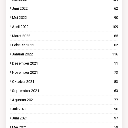
Juni 2022
62
Mei 2022
90
April 2022
109
Maret 2022
85
Februari 2022
82
Januari 2022
116
Desember 2021
11
November 2021
73
Oktober 2021
83
September 2021
63
Agustus 2021
77
Juli 2021
90
Juni 2021
97
Mei 2021
59