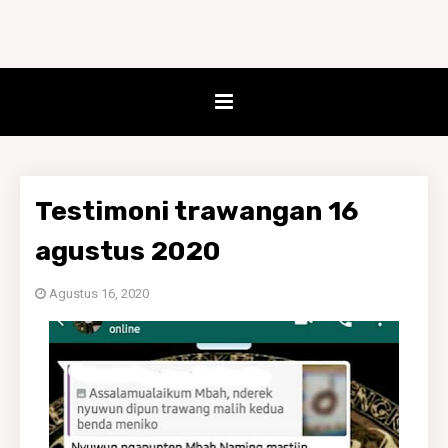
Testimoni trawangan 16
agustus 2020
Agustus 16, 2020