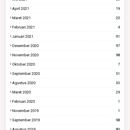
April 2021
19
Maret 2021
20
Februari 2021
4
Januari 2021
91
Desember 2020
97
November 2020
98
Oktober 2020
7
September 2020
51
Agustus 2020
33
Maret 2020
29
Februari 2020
1
November 2019
1
September 2019
98
Agustus 2019
80