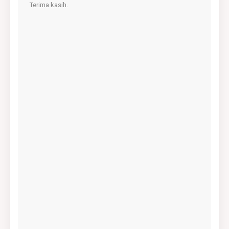
Terima kasih.