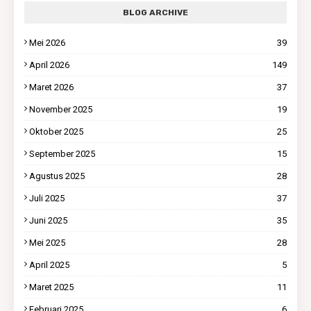
BLOG ARCHIVE
Mei 2026
39
April 2026
149
Maret 2026
37
November 2025
19
Oktober 2025
25
September 2025
15
Agustus 2025
28
Juli 2025
37
Juni 2025
35
Mei 2025
28
April 2025
5
Maret 2025
11
Februari 2025
6