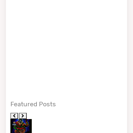
Featured Posts