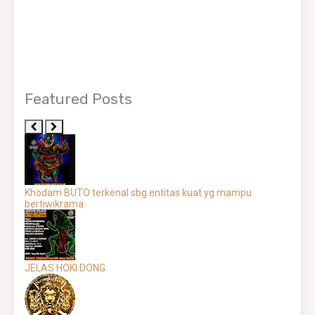
Featured Posts
Khodam BUTO terkenal sbg entitas kuat yg mampu
bertiwikrama
JELAS HOKI DONG