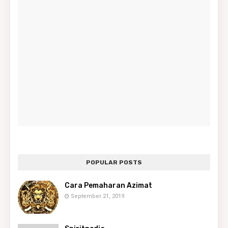
POPULAR POSTS
Cara Pemaharan Azimat
September 21, 2019