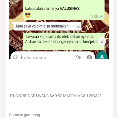
PINGIN BISA NRAWANG SADISS MACEM MBAH WIRA??
Caranya gampang.