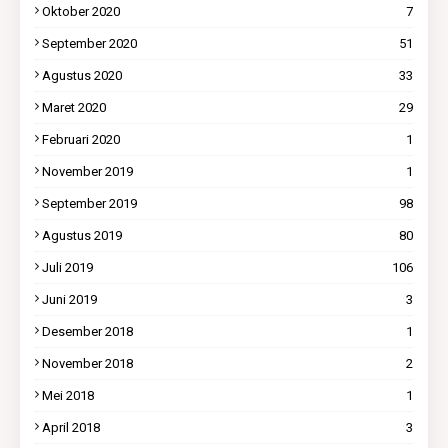
Oktober 2020
7
September 2020
51
Agustus 2020
33
Maret 2020
29
Februari 2020
1
November 2019
1
September 2019
98
Agustus 2019
80
Juli 2019
106
Juni 2019
3
Desember 2018
1
November 2018
2
Mei 2018
1
April 2018
3