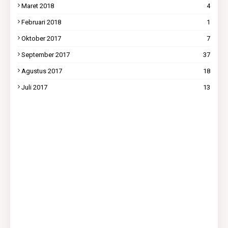
Maret 2018
4
Februari 2018
1
Oktober 2017
7
September 2017
37
Agustus 2017
18
Juli 2017
13