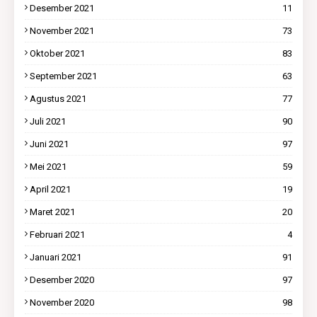
Desember 2021
11
November 2021
73
Oktober 2021
83
September 2021
63
Agustus 2021
77
Juli 2021
90
Juni 2021
97
Mei 2021
59
April 2021
19
Maret 2021
20
Februari 2021
4
Januari 2021
91
Desember 2020
97
November 2020
98