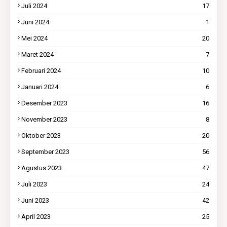
Juli 2024
17
Juni 2024
1
Mei 2024
20
Maret 2024
7
Februari 2024
10
Januari 2024
6
Desember 2023
16
November 2023
8
Oktober 2023
20
September 2023
56
Agustus 2023
47
Juli 2023
24
Juni 2023
42
April 2023
25