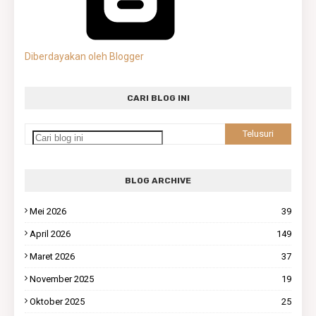
Diberdayakan oleh Blogger
CARI BLOG INI
BLOG ARCHIVE
Mei 2026
39
April 2026
149
Maret 2026
37
November 2025
19
Oktober 2025
25