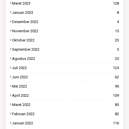
Maret 2023
128
Januari 2023
8
Desember 2022
4
November 2022
15
Oktober 2022
23
September 2022
5
Agustus 2022
20
Juli 2022
124
Juni 2022
62
Mei 2022
90
April 2022
109
Maret 2022
85
Februari 2022
82
Januari 2022
116