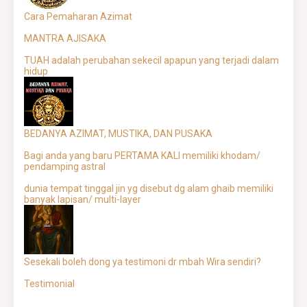
Cara Pemaharan Azimat
MANTRA AJISAKA
TUAH adalah perubahan sekecil apapun yang terjadi dalam
hidup
BEDANYA AZIMAT, MUSTIKA, DAN PUSAKA
Bagi anda yang baru PERTAMA KALI memiliki khodam/
pendamping astral
dunia tempat tinggal jin yg disebut dg alam ghaib memiliki
banyak lapisan/ multi-layer
Sesekali boleh dong ya testimoni dr mbah Wira sendiri?
Testimonial