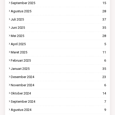
September 2025
15
Agustus 2025
28
Juli 2025
37
Juni 2025
35
Mei 2025
28
April 2025
5
Maret 2025
11
Februari 2025
6
Januari 2025
35
Desember 2024
23
November 2024
6
Oktober 2024
14
September 2024
7
Agustus 2024
9