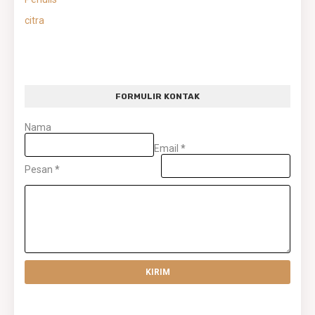
citra
FORMULIR KONTAK
Nama
Email
*
Pesan
*