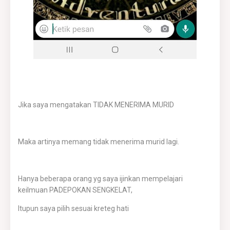
Jika saya mengatakan TIDAK MENERIMA MURID
Maka artinya memang tidak menerima murid lagi.
Hanya beberapa orang yg saya ijinkan mempelajari
keilmuan PADEPOKAN SENGKELAT,
Itupun saya pilih sesuai kreteg hati