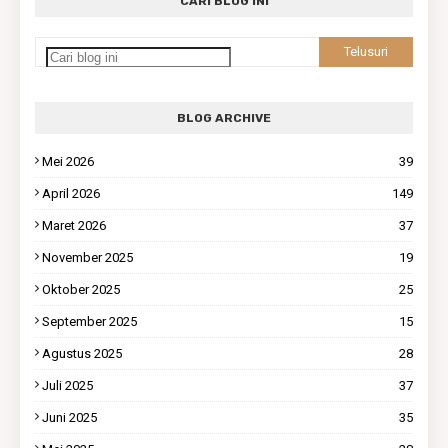
CARI BLOG INI
BLOG ARCHIVE
Mei 2026
39
April 2026
149
Maret 2026
37
November 2025
19
Oktober 2025
25
September 2025
15
Agustus 2025
28
Juli 2025
37
Juni 2025
35