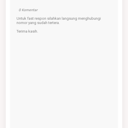
0 Komentar
Untuk fast respon silahkan langsung menghubungi
nomor yang sudah tertera.
Terima kasih.