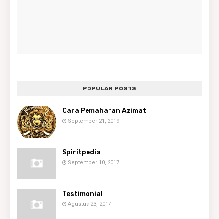
POPULAR POSTS
Cara Pemaharan Azimat
September 21, 2019
Spiritpedia
September 10, 2017
Testimonial
Agustus 23, 2017