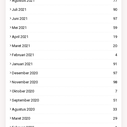
Agustus 2021
77
Juli 2021
90
Juni 2021
97
Mei 2021
59
April 2021
19
Maret 2021
20
Februari 2021
4
Januari 2021
91
Desember 2020
97
November 2020
98
Oktober 2020
7
September 2020
51
Agustus 2020
33
Maret 2020
29