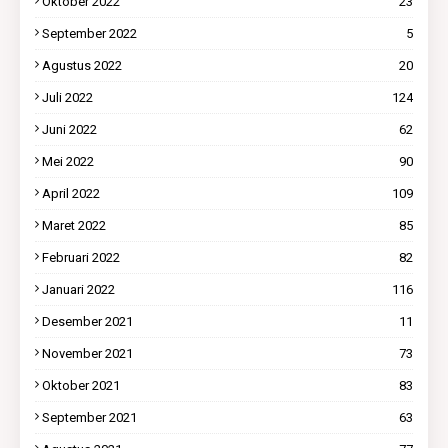
Oktober 2022
23
September 2022
5
Agustus 2022
20
Juli 2022
124
Juni 2022
62
Mei 2022
90
April 2022
109
Maret 2022
85
Februari 2022
82
Januari 2022
116
Desember 2021
11
November 2021
73
Oktober 2021
83
September 2021
63