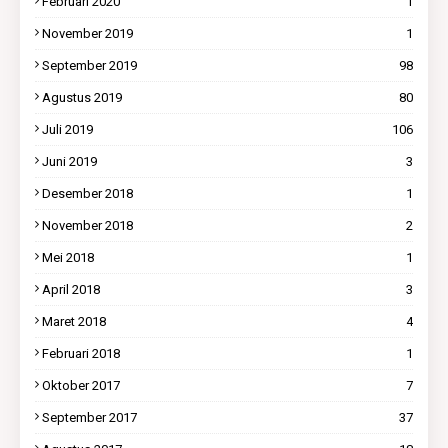
Februari 2020
1
November 2019
1
September 2019
98
Agustus 2019
80
Juli 2019
106
Juni 2019
3
Desember 2018
1
November 2018
2
Mei 2018
1
April 2018
3
Maret 2018
4
Februari 2018
1
Oktober 2017
7
September 2017
37