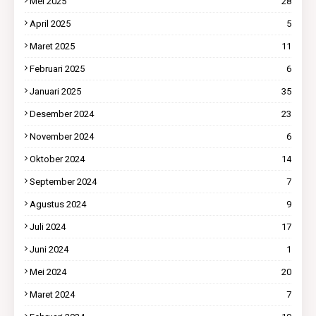
Mei 2025
28
April 2025
5
Maret 2025
11
Februari 2025
6
Januari 2025
35
Desember 2024
23
November 2024
6
Oktober 2024
14
September 2024
7
Agustus 2024
9
Juli 2024
17
Juni 2024
1
Mei 2024
20
Maret 2024
7