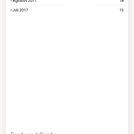
Agustus 2017
18
Juli 2017
13