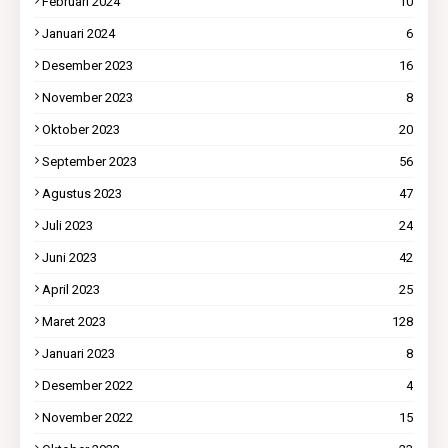
Februari 2024
10
Januari 2024
6
Desember 2023
16
November 2023
8
Oktober 2023
20
September 2023
56
Agustus 2023
47
Juli 2023
24
Juni 2023
42
April 2023
25
Maret 2023
128
Januari 2023
8
Desember 2022
4
November 2022
15