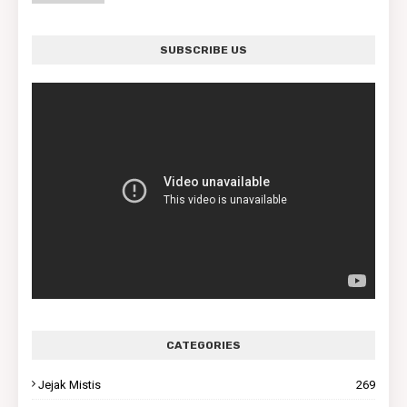
SUBSCRIBE US
CATEGORIES
Jejak Mistis
269