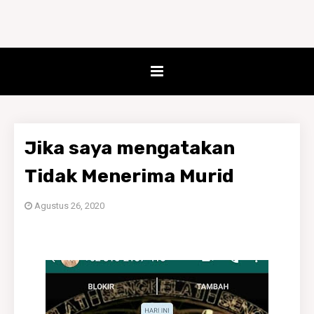
Jika saya mengatakan
Tidak Menerima Murid
Agustus 26, 2020