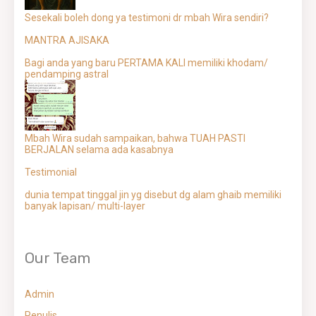
Sesekali boleh dong ya testimoni dr mbah Wira sendiri?
MANTRA AJISAKA
Bagi anda yang baru PERTAMA KALI memiliki khodam/
pendamping astral
Mbah Wira sudah sampaikan, bahwa TUAH PASTI
BERJALAN selama ada kasabnya
Testimonial
dunia tempat tinggal jin yg disebut dg alam ghaib memiliki
banyak lapisan/ multi-layer
Our Team
Admin
Penulis