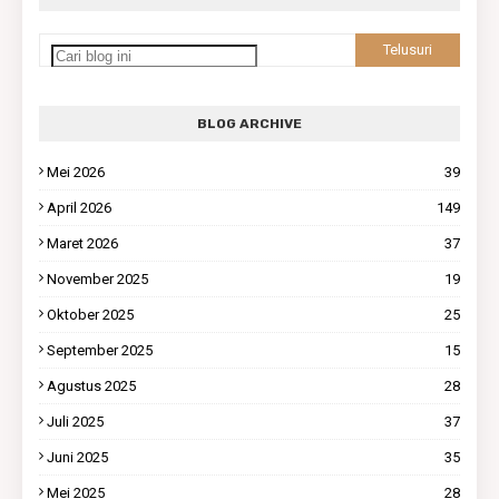
BLOG ARCHIVE
Mei 2026
39
April 2026
149
Maret 2026
37
November 2025
19
Oktober 2025
25
September 2025
15
Agustus 2025
28
Juli 2025
37
Juni 2025
35
Mei 2025
28