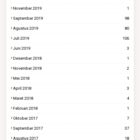
November 2019
1
September 2019
98
Agustus 2019
80
Juli 2019
106
Juni 2019
3
Desember 2018
1
November 2018
2
Mei 2018
1
April 2018
3
Maret 2018
4
Februari 2018
1
Oktober 2017
7
September 2017
37
Agustus 2017
18