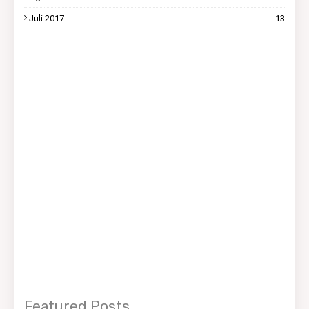
Juli 2017
13
Featured Posts