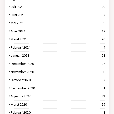
Juli 2021
90
Juni 2021
97
Mei 2021
59
April 2021
19
Maret 2021
20
Februari 2021
4
Januari 2021
91
Desember 2020
97
November 2020
98
Oktober 2020
7
September 2020
51
Agustus 2020
33
Maret 2020
29
Februari 2020
1