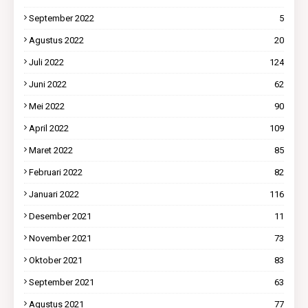
September 2022
5
Agustus 2022
20
Juli 2022
124
Juni 2022
62
Mei 2022
90
April 2022
109
Maret 2022
85
Februari 2022
82
Januari 2022
116
Desember 2021
11
November 2021
73
Oktober 2021
83
September 2021
63
Agustus 2021
77