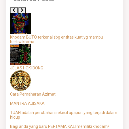
Khodam BUTO terkenal sbg entitas kuat yg mampu
bertiwikrama
JELAS HOKI DONG
Cara Pemaharan Azimat
MANTRA AJISAKA
TUAH adalah perubahan sekecil apapun yang terjadi dalam
hidup
Bagi anda yang baru PERTAMA KALI memiliki khodam/