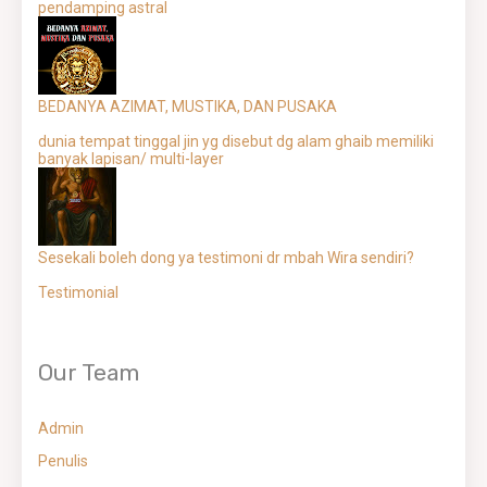
pendamping astral
BEDANYA AZIMAT, MUSTIKA, DAN PUSAKA
dunia tempat tinggal jin yg disebut dg alam ghaib memiliki
banyak lapisan/ multi-layer
Sesekali boleh dong ya testimoni dr mbah Wira sendiri?
Testimonial
Our Team
Admin
Penulis