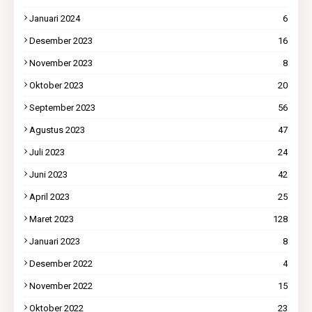
Januari 2024
6
Desember 2023
16
November 2023
8
Oktober 2023
20
September 2023
56
Agustus 2023
47
Juli 2023
24
Juni 2023
42
April 2023
25
Maret 2023
128
Januari 2023
8
Desember 2022
4
November 2022
15
Oktober 2022
23