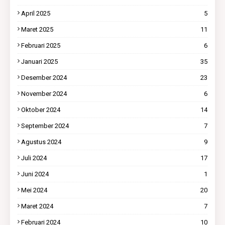
April 2025
5
Maret 2025
11
Februari 2025
6
Januari 2025
35
Desember 2024
23
November 2024
6
Oktober 2024
14
September 2024
7
Agustus 2024
9
Juli 2024
17
Juni 2024
1
Mei 2024
20
Maret 2024
7
Februari 2024
10