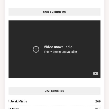
SUBSCRIBE US
CATEGORIES
Jejak Mistis
269