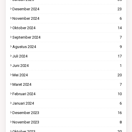
Desember 2024
23
November 2024
6
Oktober 2024
14
September 2024
7
Agustus 2024
9
Juli 2024
17
Juni 2024
1
Mei 2024
20
Maret 2024
7
Februari 2024
10
Januari 2024
6
Desember 2023
16
November 2023
8
Oktober 2023
20