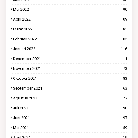
Mei 2022
90
April 2022
109
Maret 2022
85
Februari 2022
82
Januari 2022
116
Desember 2021
11
November 2021
73
Oktober 2021
83
September 2021
63
Agustus 2021
77
Juli 2021
90
Juni 2021
97
Mei 2021
59
April 2021
19