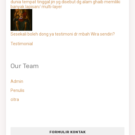
dunia tempat tinggal jin yg disebut dg alam ghaib memiliki
banyak lapisan/ multi-layer
Sesekali boleh dong ya testimoni dr mbah Wira sendiri?
Testimonial
Our Team
Admin
Penulis
citra
FORMULIR KONTAK