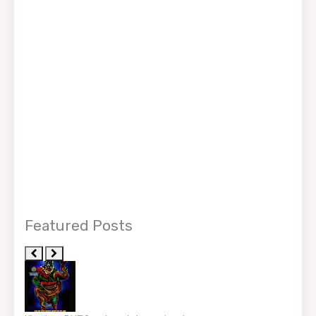
Featured Posts