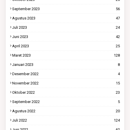
September 2023
56
Agustus 2023
47
Juli 2023
24
Juni 2023
42
April 2023
25
Maret 2023
128
Januari 2023
8
Desember 2022
4
November 2022
15
Oktober 2022
23
September 2022
5
Agustus 2022
20
Juli 2022
124
Juni 2022
62