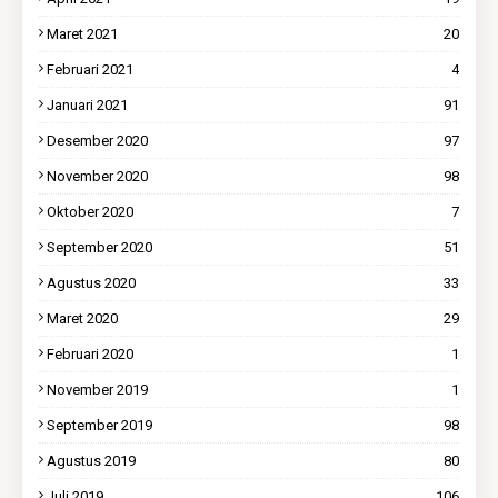
Maret 2021
20
Februari 2021
4
Januari 2021
91
Desember 2020
97
November 2020
98
Oktober 2020
7
September 2020
51
Agustus 2020
33
Maret 2020
29
Februari 2020
1
November 2019
1
September 2019
98
Agustus 2019
80
Juli 2019
106