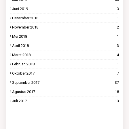
Juni 2019
3
Desember 2018
1
November 2018
2
Mei 2018
1
April 2018
3
Maret 2018
4
Februari 2018
1
Oktober 2017
7
September 2017
37
Agustus 2017
18
Juli 2017
13