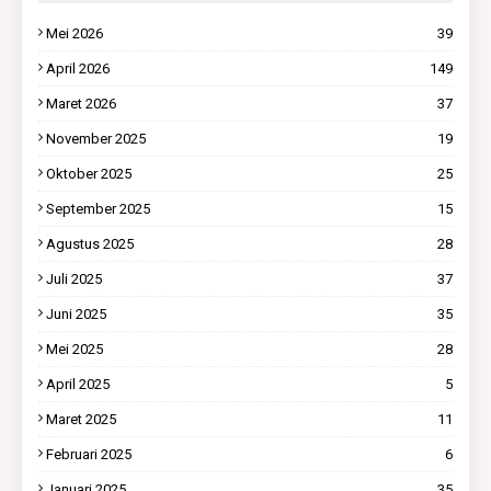
Mei 2026
39
April 2026
149
Maret 2026
37
November 2025
19
Oktober 2025
25
September 2025
15
Agustus 2025
28
Juli 2025
37
Juni 2025
35
Mei 2025
28
April 2025
5
Maret 2025
11
Februari 2025
6
Januari 2025
35