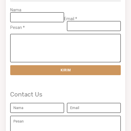
Nama
Email
*
Pesan
*
Contact Us