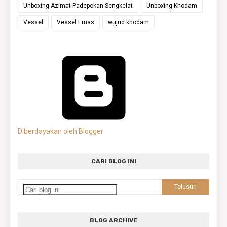
Unboxing Azimat Padepokan Sengkelat
Unboxing Khodam
Vessel
Vessel Emas
wujud khodam
Diberdayakan oleh Blogger
CARI BLOG INI
BLOG ARCHIVE