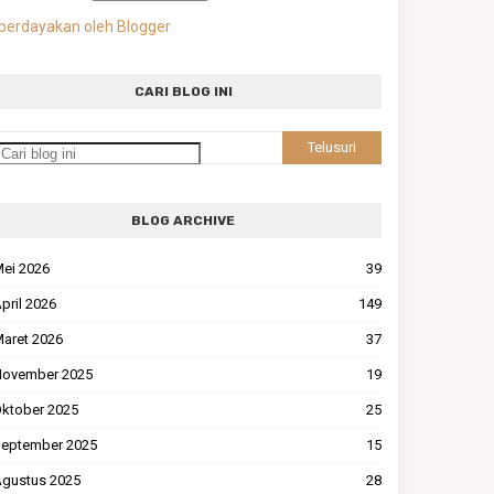
berdayakan oleh Blogger
CARI BLOG INI
BLOG ARCHIVE
ei 2026
39
pril 2026
149
aret 2026
37
ovember 2025
19
ktober 2025
25
eptember 2025
15
gustus 2025
28