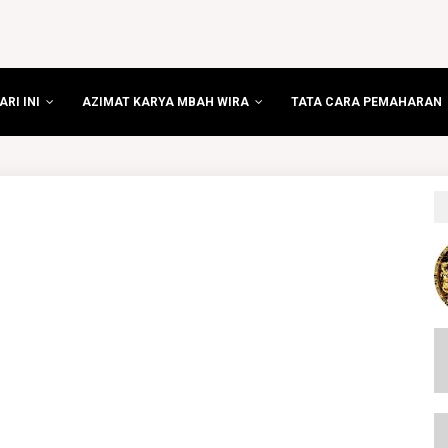
RI INI
AZIMAT KARYA MBAH WIRA
TATA CARA PEMAHARAN