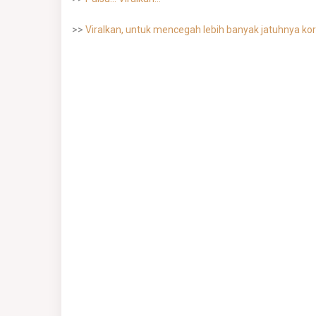
>>
Viralkan, untuk mencegah lebih banyak jatuhnya ko