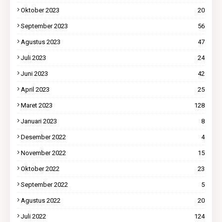
Oktober 2023
20
September 2023
56
Agustus 2023
47
Juli 2023
24
Juni 2023
42
April 2023
25
Maret 2023
128
Januari 2023
8
Desember 2022
4
November 2022
15
Oktober 2022
23
September 2022
5
Agustus 2022
20
Juli 2022
124