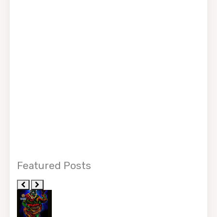
Featured Posts