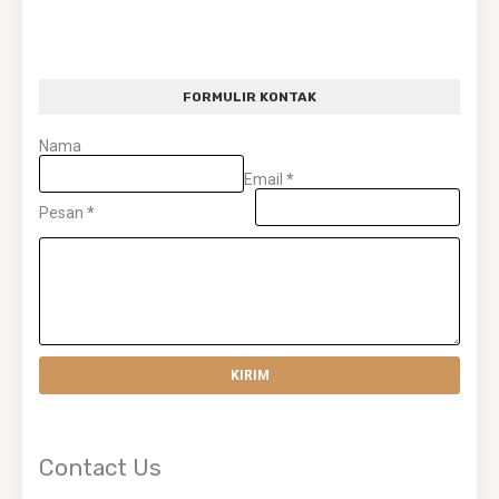
FORMULIR KONTAK
Nama
Email
*
Pesan
*
Contact Us