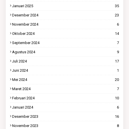
Januari 2025
35
Desember 2024
23
November 2024
6
Oktober 2024
14
September 2024
7
Agustus 2024
9
Juli 2024
17
Juni 2024
1
Mei 2024
20
Maret 2024
7
Februari 2024
10
Januari 2024
6
Desember 2023
16
November 2023
8