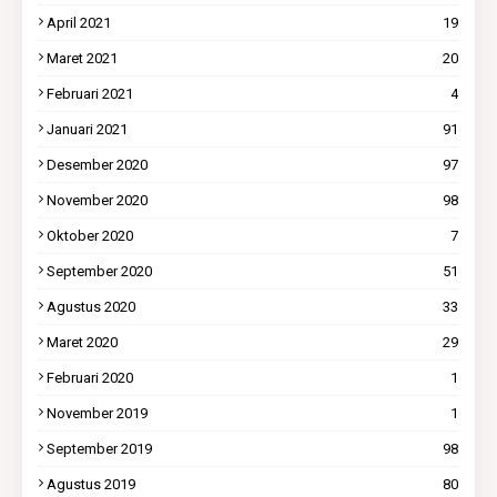
April 2021
19
Maret 2021
20
Februari 2021
4
Januari 2021
91
Desember 2020
97
November 2020
98
Oktober 2020
7
September 2020
51
Agustus 2020
33
Maret 2020
29
Februari 2020
1
November 2019
1
September 2019
98
Agustus 2019
80