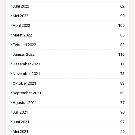
Juni 2022
62
Mei 2022
90
April 2022
109
Maret 2022
85
Februari 2022
82
Januari 2022
116
Desember 2021
11
November 2021
73
Oktober 2021
83
September 2021
63
Agustus 2021
77
Juli 2021
90
Juni 2021
97
Mei 2021
59