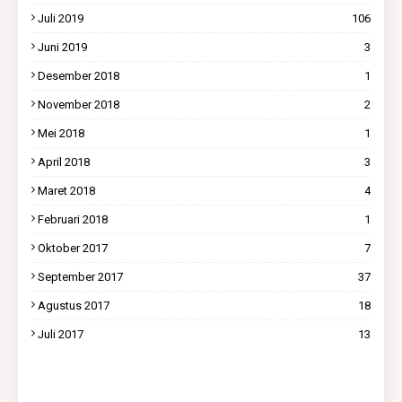
Juli 2019
106
Juni 2019
3
Desember 2018
1
November 2018
2
Mei 2018
1
April 2018
3
Maret 2018
4
Februari 2018
1
Oktober 2017
7
September 2017
37
Agustus 2017
18
Juli 2017
13