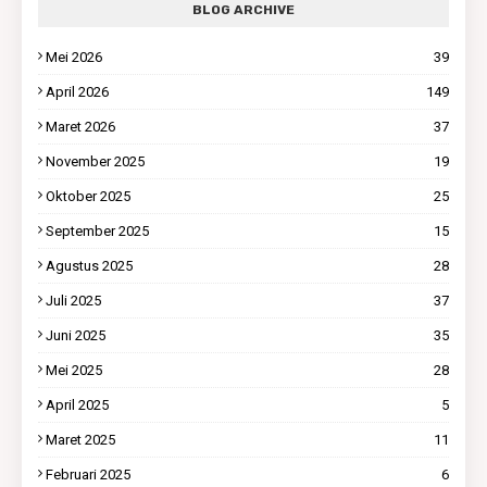
BLOG ARCHIVE
Mei 2026
39
April 2026
149
Maret 2026
37
November 2025
19
Oktober 2025
25
September 2025
15
Agustus 2025
28
Juli 2025
37
Juni 2025
35
Mei 2025
28
April 2025
5
Maret 2025
11
Februari 2025
6