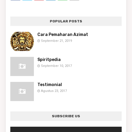
POPULAR POSTS
Cara Pemaharan Azimat
September 21, 2019
Spiritpedia
September 10, 2017
Testimonial
Agustus 23, 2017
SUBSCRIBE US