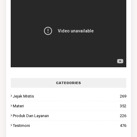
CATEGORIES
Jejak Mistis
269
Materi
352
Produk Dan Layanan
226
Testimoni
476