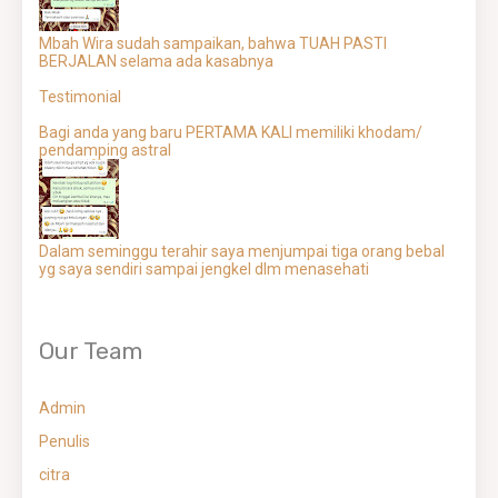
Mbah Wira sudah sampaikan, bahwa TUAH PASTI
BERJALAN selama ada kasabnya
Testimonial
Bagi anda yang baru PERTAMA KALI memiliki khodam/
pendamping astral
Dalam seminggu terahir saya menjumpai tiga orang bebal
yg saya sendiri sampai jengkel dlm menasehati
Our Team
Admin
Penulis
citra