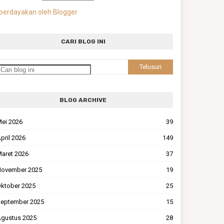
berdayakan oleh Blogger
CARI BLOG INI
BLOG ARCHIVE
ei 2026
39
pril 2026
149
aret 2026
37
ovember 2025
19
ktober 2025
25
eptember 2025
15
gustus 2025
28