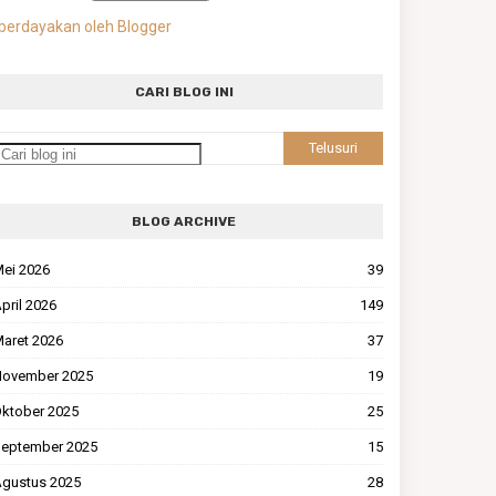
berdayakan oleh Blogger
CARI BLOG INI
BLOG ARCHIVE
ei 2026
39
pril 2026
149
aret 2026
37
ovember 2025
19
ktober 2025
25
eptember 2025
15
gustus 2025
28