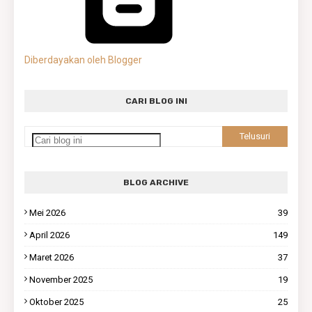
Diberdayakan oleh Blogger
CARI BLOG INI
BLOG ARCHIVE
Mei 2026
39
April 2026
149
Maret 2026
37
November 2025
19
Oktober 2025
25