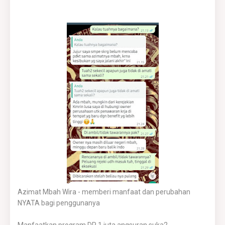
Azimat Mbah Wira - memberi manfaat dan perubahan
NYATA bagi penggunanya