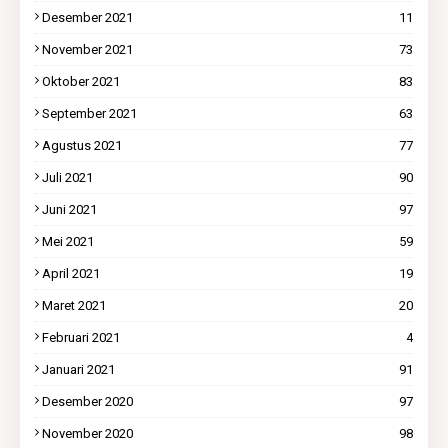
Desember 2021
11
November 2021
73
Oktober 2021
83
September 2021
63
Agustus 2021
77
Juli 2021
90
Juni 2021
97
Mei 2021
59
April 2021
19
Maret 2021
20
Februari 2021
4
Januari 2021
91
Desember 2020
97
November 2020
98