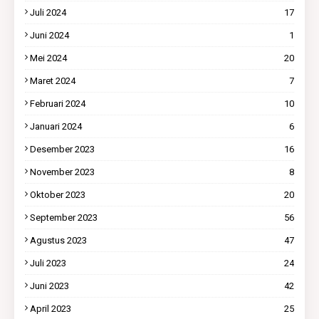
Juli 2024
17
Juni 2024
1
Mei 2024
20
Maret 2024
7
Februari 2024
10
Januari 2024
6
Desember 2023
16
November 2023
8
Oktober 2023
20
September 2023
56
Agustus 2023
47
Juli 2023
24
Juni 2023
42
April 2023
25