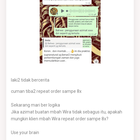
laki2 tidak bercerita
cuman tiba2 repeat order sampe 8x
Sekarang mari ber logika
Jika azimat buatan mbah Wira tidak sebagus itu, apakah
mungkin klien mbah Wira repeat order sampe 8x?
Use your brain