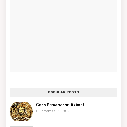
POPULAR POSTS
Cara Pemaharan Azimat
September 21, 2019