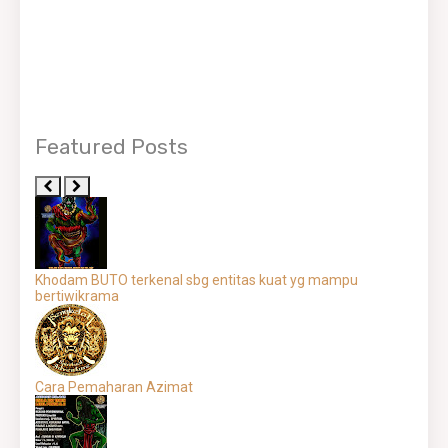
Featured Posts
Khodam BUTO terkenal sbg entitas kuat yg mampu
bertiwikrama
Cara Pemaharan Azimat