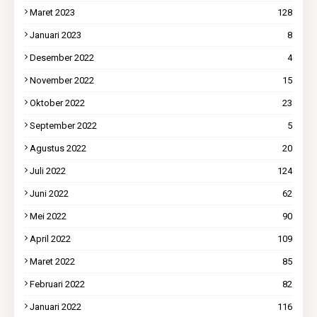
Maret 2023
128
Januari 2023
8
Desember 2022
4
November 2022
15
Oktober 2022
23
September 2022
5
Agustus 2022
20
Juli 2022
124
Juni 2022
62
Mei 2022
90
April 2022
109
Maret 2022
85
Februari 2022
82
Januari 2022
116