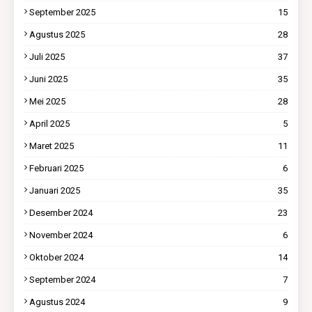
September 2025
15
Agustus 2025
28
Juli 2025
37
Juni 2025
35
Mei 2025
28
April 2025
5
Maret 2025
11
Februari 2025
6
Januari 2025
35
Desember 2024
23
November 2024
6
Oktober 2024
14
September 2024
7
Agustus 2024
9