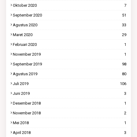
Oktober 2020
7
September 2020
51
Agustus 2020
33
Maret 2020
29
Februari 2020
1
November 2019
1
September 2019
98
Agustus 2019
80
Juli 2019
106
Juni 2019
3
Desember 2018
1
November 2018
2
Mei 2018
1
April 2018
3