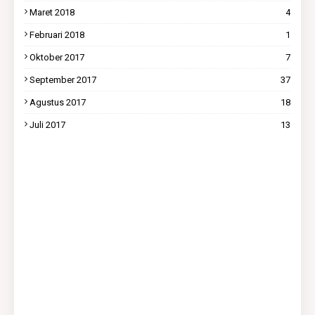
Maret 2018
4
Februari 2018
1
Oktober 2017
7
September 2017
37
Agustus 2017
18
Juli 2017
13