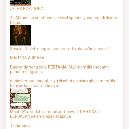
JELAS HOKI DONG
TUAH adalah perubahan sekecil apapun yang terjadi dalam
hidup
Sesekali boleh dong ya testimoni dr mbah Wira sendiri?
MANTRA AJISAKA
Bagi anda yang baru PERTAMA KALI memiliki khodam/
pendamping astral
dunia tempat tinggal jin yg disebut dg alam ghaib memiliki
banyak lapisan/ multi-layer
Mbah Wira sudah sampaikan, bahwa TUAH PASTI
BERJALAN selama ada kasabnya
Testimonial