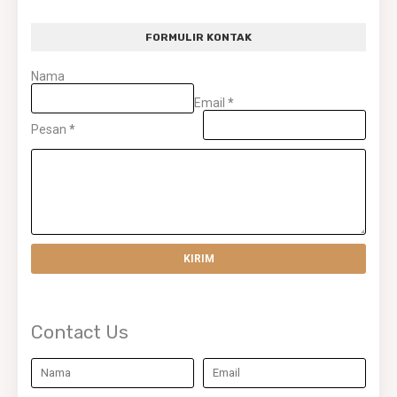
FORMULIR KONTAK
Nama
Email
*
Pesan
*
Contact Us