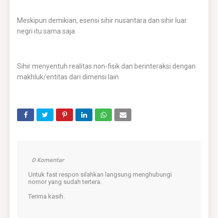
Meskipun demikian, esensi sihir nusantara dan sihir luar
negri itu sama saja
Sihir menyentuh realitas non-fisik dan berinteraksi dengan
makhluk/entitas dari dimensi lain
0 Komentar
Untuk fast respon silahkan langsung menghubungi
nomor yang sudah tertera.
Terima kasih.