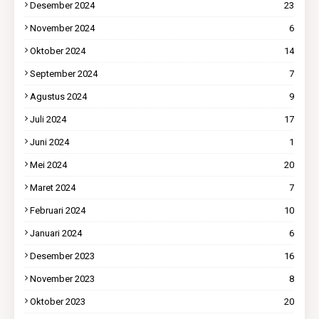
Desember 2024
23
November 2024
6
Oktober 2024
14
September 2024
7
Agustus 2024
9
Juli 2024
17
Juni 2024
1
Mei 2024
20
Maret 2024
7
Februari 2024
10
Januari 2024
6
Desember 2023
16
November 2023
8
Oktober 2023
20