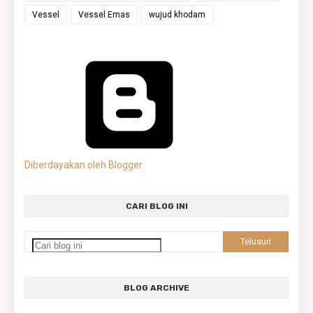
Vessel
Vessel Emas
wujud khodam
Diberdayakan oleh Blogger
CARI BLOG INI
BLOG ARCHIVE