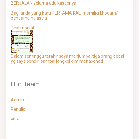
BERJALAN selama ada kasabnya
Bagi anda yang baru PERTAMA KALI memiliki khodam/
pendamping astral
Testimonial
Dalam seminggu terahir saya menjumpai tiga orang bebal
yg saya sendiri sampai jengkel dlm menasehati
Our Team
Admin
Penulis
citra