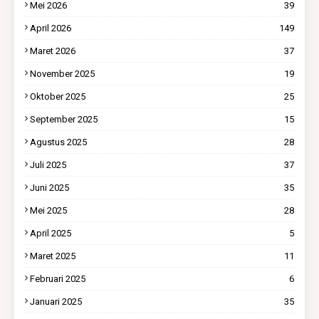
Mei 2026
39
April 2026
149
Maret 2026
37
November 2025
19
Oktober 2025
25
September 2025
15
Agustus 2025
28
Juli 2025
37
Juni 2025
35
Mei 2025
28
April 2025
5
Maret 2025
11
Februari 2025
6
Januari 2025
35