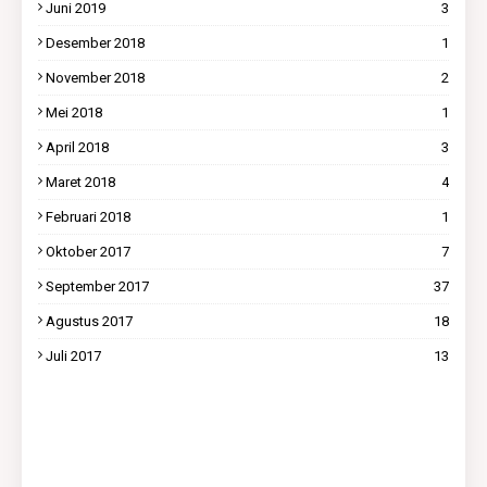
Juni 2019
3
Desember 2018
1
November 2018
2
Mei 2018
1
April 2018
3
Maret 2018
4
Februari 2018
1
Oktober 2017
7
September 2017
37
Agustus 2017
18
Juli 2017
13