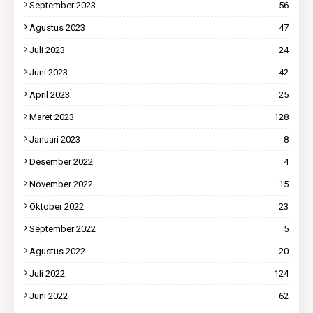
September 2023
56
Agustus 2023
47
Juli 2023
24
Juni 2023
42
April 2023
25
Maret 2023
128
Januari 2023
8
Desember 2022
4
November 2022
15
Oktober 2022
23
September 2022
5
Agustus 2022
20
Juli 2022
124
Juni 2022
62