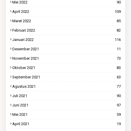
Mei 2022
90
April 2022
109
Maret 2022
85
Februari 2022
82
Januari 2022
116
Desember 2021
11
November 2021
73
Oktober 2021
83
September 2021
63
Agustus 2021
77
Juli 2021
90
Juni 2021
97
Mei 2021
59
April 2021
19