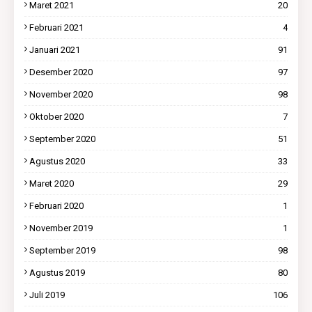
Maret 2021
20
Februari 2021
4
Januari 2021
91
Desember 2020
97
November 2020
98
Oktober 2020
7
September 2020
51
Agustus 2020
33
Maret 2020
29
Februari 2020
1
November 2019
1
September 2019
98
Agustus 2019
80
Juli 2019
106