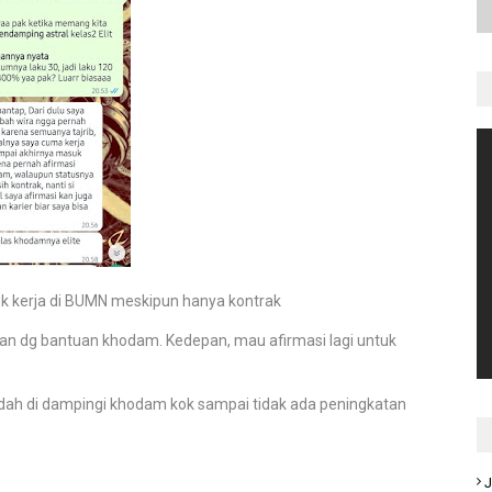
 kerja di BUMN meskipun hanya kontrak
an dg bantuan khodam. Kedepan, mau afirmasi lagi untuk
udah di dampingi khodam kok sampai tidak ada peningkatan
J