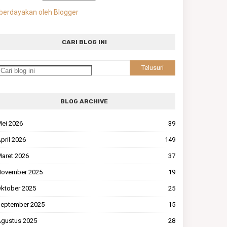
berdayakan oleh Blogger
CARI BLOG INI
BLOG ARCHIVE
ei 2026
39
pril 2026
149
aret 2026
37
ovember 2025
19
ktober 2025
25
eptember 2025
15
gustus 2025
28