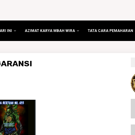
RI INI
AZIMAT KARYA MBAH WIRA
TATA CARA PEMAHARAN
GARANSI