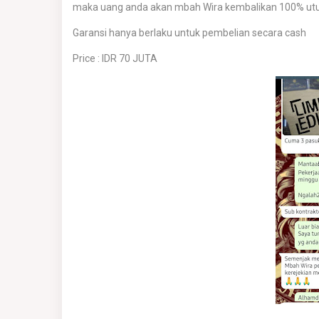
maka uang anda akan mbah Wira kembalikan 100% utuh
Garansi hanya berlaku untuk pembelian secara cash
Price : IDR 70 JUTA