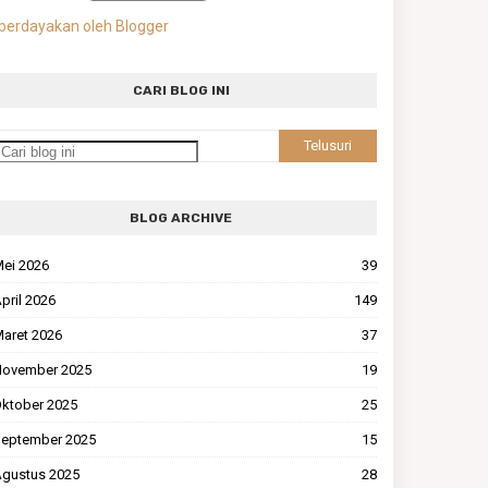
berdayakan oleh Blogger
CARI BLOG INI
BLOG ARCHIVE
ei 2026
39
pril 2026
149
aret 2026
37
ovember 2025
19
ktober 2025
25
eptember 2025
15
gustus 2025
28