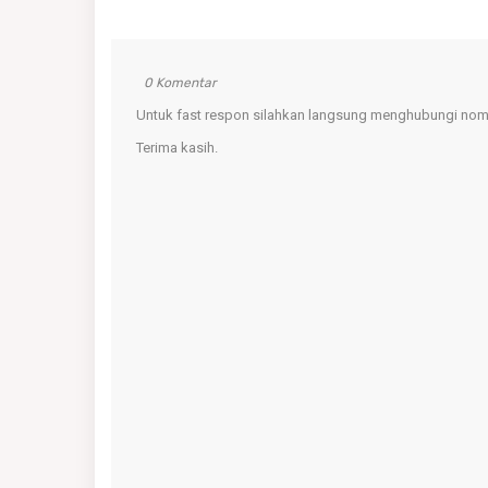
0 Komentar
Untuk fast respon silahkan langsung menghubungi nomo
Terima kasih.