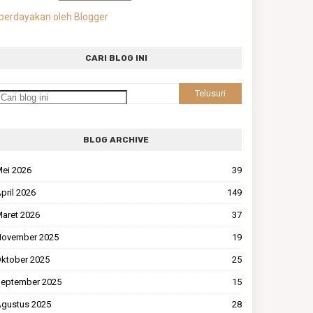
berdayakan oleh Blogger
CARI BLOG INI
BLOG ARCHIVE
ei 2026
39
pril 2026
149
aret 2026
37
ovember 2025
19
ktober 2025
25
eptember 2025
15
gustus 2025
28