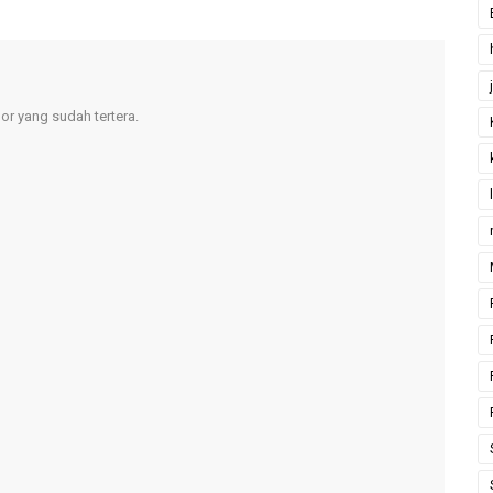
r yang sudah tertera.