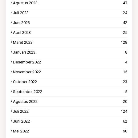
Agustus 2023
47
Juli 2023
24
Juni 2023
42
April 2023
25
Maret 2023
128
Januari 2023
8
Desember 2022
4
November 2022
15
Oktober 2022
23
September 2022
5
Agustus 2022
20
Juli 2022
124
Juni 2022
62
Mei 2022
90