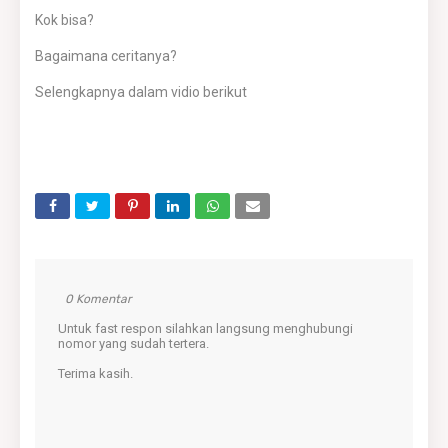
Kok bisa?
Bagaimana ceritanya?
Selengkapnya dalam vidio berikut
0 Komentar
Untuk fast respon silahkan langsung menghubungi
nomor yang sudah tertera.
Terima kasih.