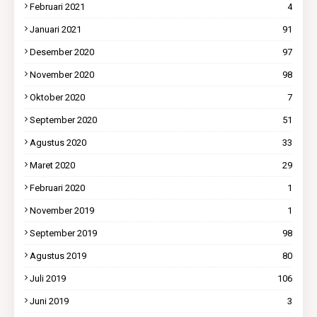
Februari 2021
4
Januari 2021
91
Desember 2020
97
November 2020
98
Oktober 2020
7
September 2020
51
Agustus 2020
33
Maret 2020
29
Februari 2020
1
November 2019
1
September 2019
98
Agustus 2019
80
Juli 2019
106
Juni 2019
3