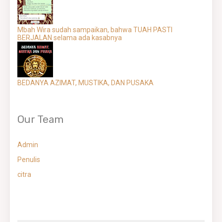
Mbah Wira sudah sampaikan, bahwa TUAH PASTI
BERJALAN selama ada kasabnya
BEDANYA AZIMAT, MUSTIKA, DAN PUSAKA
Our Team
Admin
Penulis
citra