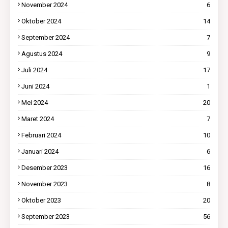
November 2024
6
Oktober 2024
14
September 2024
7
Agustus 2024
9
Juli 2024
17
Juni 2024
1
Mei 2024
20
Maret 2024
7
Februari 2024
10
Januari 2024
6
Desember 2023
16
November 2023
8
Oktober 2023
20
September 2023
56