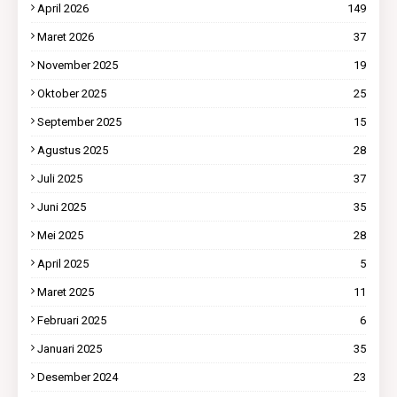
April 2026
149
Maret 2026
37
November 2025
19
Oktober 2025
25
September 2025
15
Agustus 2025
28
Juli 2025
37
Juni 2025
35
Mei 2025
28
April 2025
5
Maret 2025
11
Februari 2025
6
Januari 2025
35
Desember 2024
23