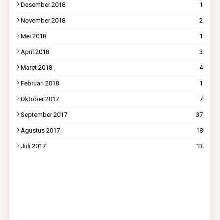
Desember 2018
1
November 2018
2
Mei 2018
1
April 2018
3
Maret 2018
4
Februari 2018
1
Oktober 2017
7
September 2017
37
Agustus 2017
18
Juli 2017
13