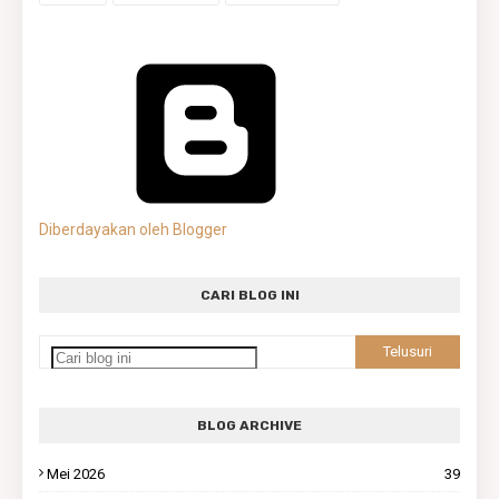
Diberdayakan oleh Blogger
CARI BLOG INI
BLOG ARCHIVE
Mei 2026
39