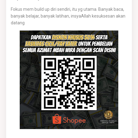
Fokus mem build up diri sendiri, itu yg utama. Banyak baca,
banyak belajar, banyak latihan, insyaAllah kesuksesan akan
datang