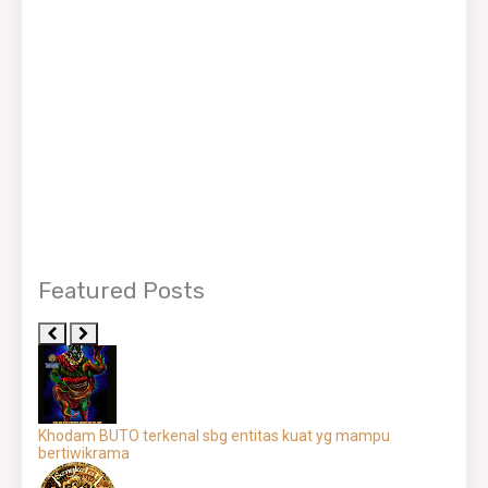
Featured Posts
Khodam BUTO terkenal sbg entitas kuat yg mampu
bertiwikrama