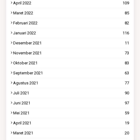
April 2022
109
Maret 2022
85
Februari 2022
82
Januari 2022
116
Desember 2021
11
November 2021
73
Oktober 2021
83
September 2021
63
Agustus 2021
77
Juli 2021
90
Juni 2021
97
Mei 2021
59
April 2021
19
Maret 2021
20