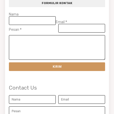
FORMULIR KONTAK
Nama
Email
*
Pesan
*
Contact Us