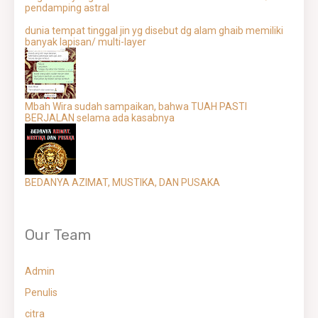
pendamping astral
dunia tempat tinggal jin yg disebut dg alam ghaib memiliki
banyak lapisan/ multi-layer
Mbah Wira sudah sampaikan, bahwa TUAH PASTI
BERJALAN selama ada kasabnya
BEDANYA AZIMAT, MUSTIKA, DAN PUSAKA
Our Team
Admin
Penulis
citra