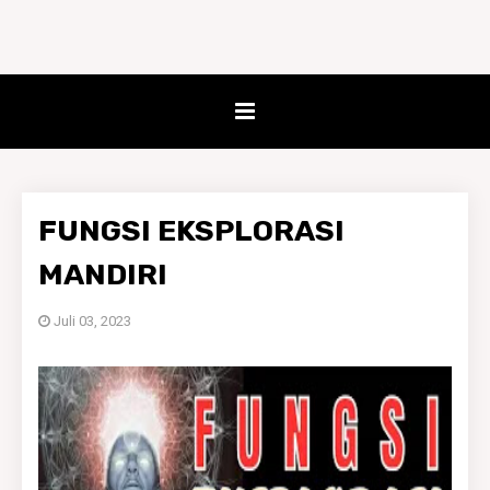
FUNGSI EKSPLORASI
MANDIRI
Juli 03, 2023