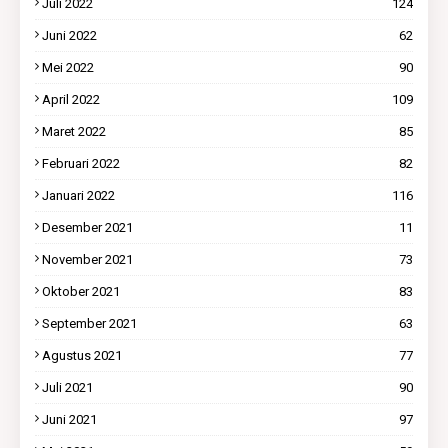
Juli 2022
124
Juni 2022
62
Mei 2022
90
April 2022
109
Maret 2022
85
Februari 2022
82
Januari 2022
116
Desember 2021
11
November 2021
73
Oktober 2021
83
September 2021
63
Agustus 2021
77
Juli 2021
90
Juni 2021
97