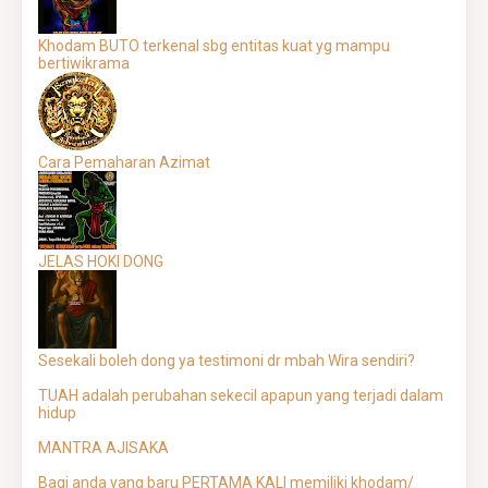
Khodam BUTO terkenal sbg entitas kuat yg mampu
bertiwikrama
Cara Pemaharan Azimat
JELAS HOKI DONG
Sesekali boleh dong ya testimoni dr mbah Wira sendiri?
TUAH adalah perubahan sekecil apapun yang terjadi dalam
hidup
MANTRA AJISAKA
Bagi anda yang baru PERTAMA KALI memiliki khodam/