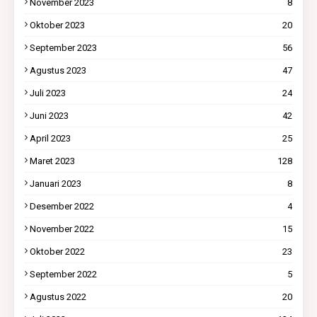
November 2023
8
Oktober 2023
20
September 2023
56
Agustus 2023
47
Juli 2023
24
Juni 2023
42
April 2023
25
Maret 2023
128
Januari 2023
8
Desember 2022
4
November 2022
15
Oktober 2022
23
September 2022
5
Agustus 2022
20