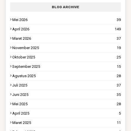
BLOG ARCHIVE
Mei 2026
39
April 2026
149
Maret 2026
37
November 2025
19
Oktober 2025
25
September 2025
15
Agustus 2025
28
Juli 2025
37
Juni 2025
35
Mei 2025
28
April 2025
5
Maret 2025
11