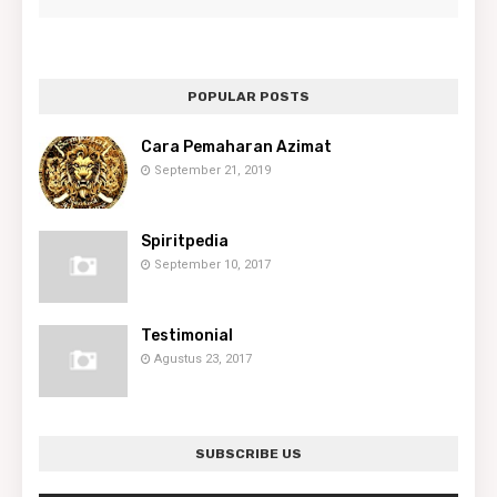
POPULAR POSTS
Cara Pemaharan Azimat
September 21, 2019
Spiritpedia
September 10, 2017
Testimonial
Agustus 23, 2017
SUBSCRIBE US