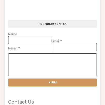
FORMULIR KONTAK
Nama
Email
*
Pesan
*
Contact Us