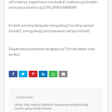
afirmasinya, bagaimana merasakan tuahnya yg berjalan,
semuanya disebut dg EXPLORASI MANDIRI.
Ini lebih penting daripada mengulang2 bonding sampe
berkali2, mengulang2 penyelarasan sampe berkali2
Bagaimana penjelasan lengkapnya? Simak dalam vidio
berikut
0 Komentar
Untuk fast respon silahkan langsung menghubungi
nomor yang sudah tertera.