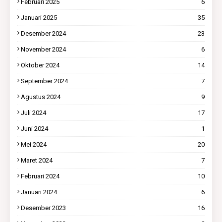
Februari 2025
6
Januari 2025
35
Desember 2024
23
November 2024
6
Oktober 2024
14
September 2024
7
Agustus 2024
9
Juli 2024
17
Juni 2024
1
Mei 2024
20
Maret 2024
7
Februari 2024
10
Januari 2024
6
Desember 2023
16