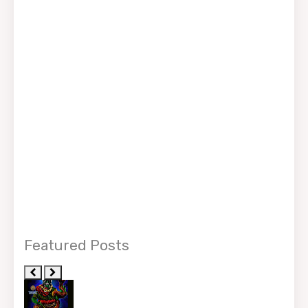
Featured Posts