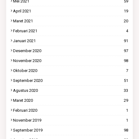
Mei 2021
59
April 2021
19
Maret 2021
20
Februari 2021
4
Januari 2021
91
Desember 2020
97
November 2020
98
Oktober 2020
7
September 2020
51
Agustus 2020
33
Maret 2020
29
Februari 2020
1
November 2019
1
September 2019
98