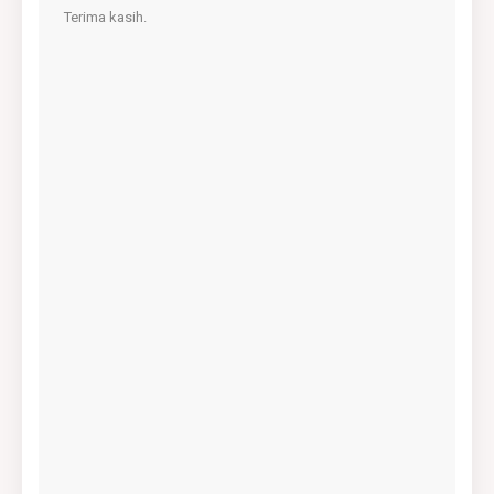
Terima kasih.