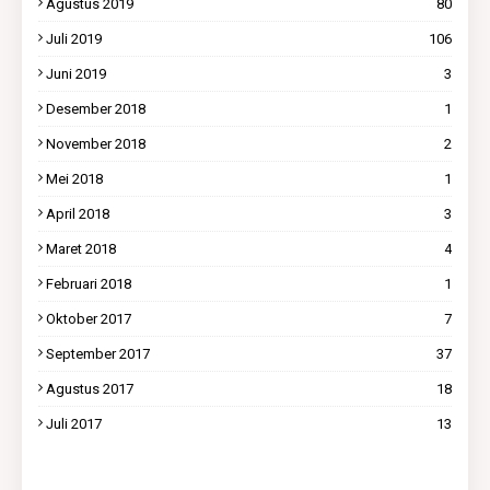
Agustus 2019
80
Juli 2019
106
Juni 2019
3
Desember 2018
1
November 2018
2
Mei 2018
1
April 2018
3
Maret 2018
4
Februari 2018
1
Oktober 2017
7
September 2017
37
Agustus 2017
18
Juli 2017
13